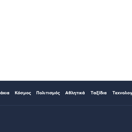
άκια
Κόσμος
Πολιτισμός
Αθλητικά
Ταξίδια
Τεχνολογ