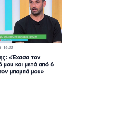
, 16:33
ης: «Έχασα τον
 μου και μετά από 6
τον μπαμπά μου»