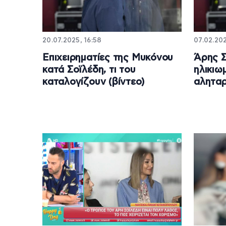
20.07.2025, 16:58
07.02.202
Επιχειρηματίες της Μυκόνου
Άρης Σ
κατά Σοϊλέδη, τι του
ηλικιω
καταλογίζουν (βίντεο)
αληταρ