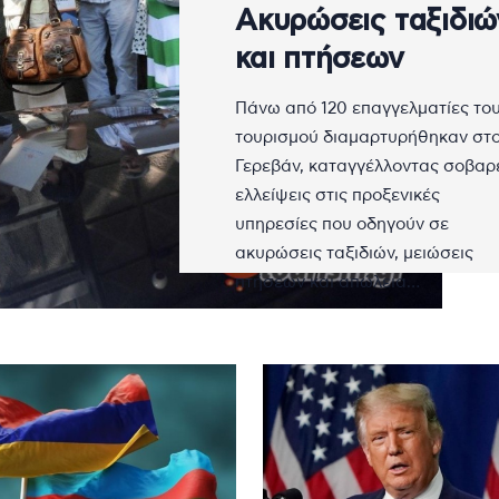
Ακυρώσεις ταξιδιώ
και πτήσεων
Πάνω από 120 επαγγελματίες το
τουρισμού διαμαρτυρήθηκαν στ
Γερεβάν, καταγγέλλοντας σοβαρ
ελλείψεις στις προξενικές
υπηρεσίες που οδηγούν σε
ακυρώσεις ταξιδιών, μειώσεις
πτήσεων και απώλεια…