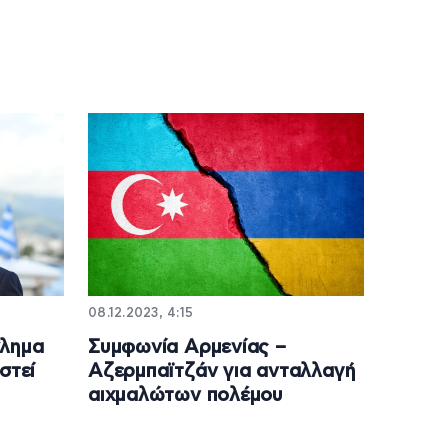
08.12.2023, 4:15
κλημα
Συμφωνία Αρμενίας –
στεί
Αζερμπαϊτζάν για ανταλλαγή
αιχμαλώτων πολέμου