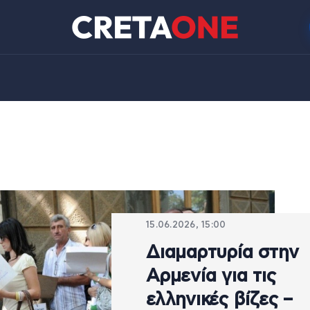
15.06.2026, 15:00
Διαμαρτυρία στην
Αρμενία για τις
ελληνικές βίζες –