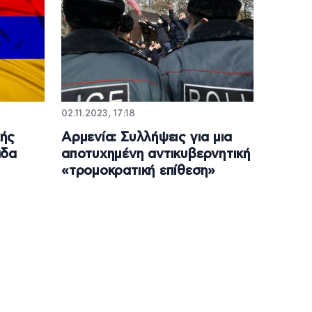
02.11.2023, 17:18
ής
Αρμενία: Συλλήψεις για μια
άδα
αποτυχημένη αντικυβερνητική
«τρομοκρατική επίθεση»