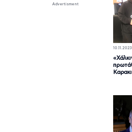
Advertisment
10.11.2023
«Χάλκι
πρωτά
Καρακι