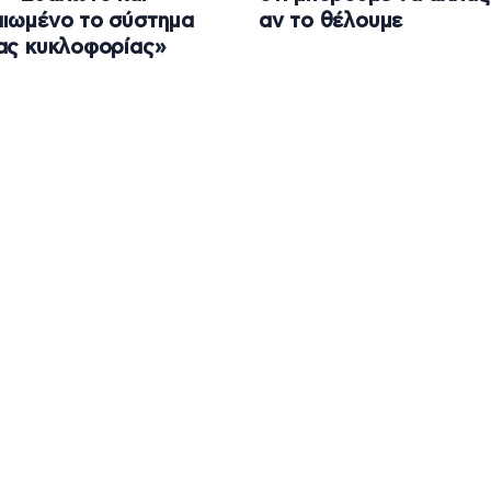
ιωμένο το σύστημα
αν το θέλουμε
ας κυκλοφορίας»