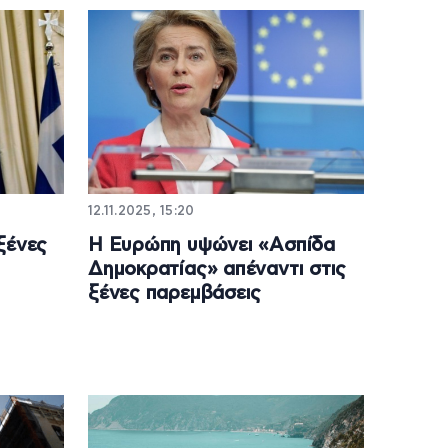
12.11.2025, 15:20
ξένες
Η Ευρώπη υψώνει «Ασπίδα
Δημοκρατίας» απέναντι στις
ξένες παρεμβάσεις