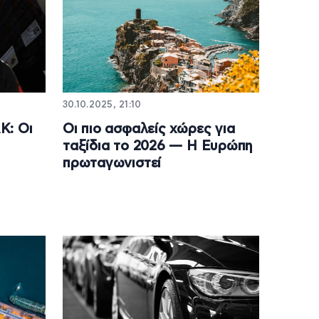
30.10.2025, 21:10
Κ: Οι
Οι πιο ασφαλείς χώρες για
ταξίδια το 2026 — Η Ευρώπη
πρωταγωνιστεί