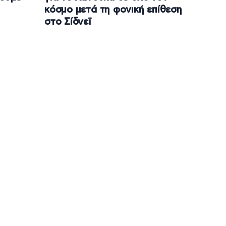
κόσμο μετά τη φονική επίθεση
στο Σίδνεϊ