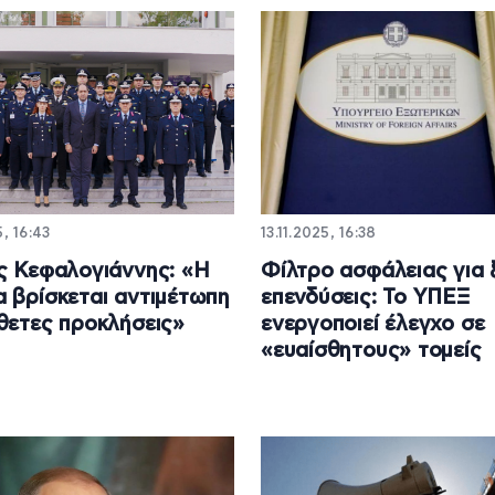
5, 16:43
13.11.2025, 16:38
ς Κεφαλογιάννης: «Η
Φίλτρο ασφάλειας για 
 βρίσκεται αντιμέτωπη
επενδύσεις: Το ΥΠΕΞ
θετες προκλήσεις»
ενεργοποιεί έλεγχο σε
«ευαίσθητους» τομείς