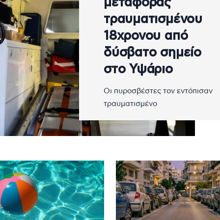
μεταφοράς
τραυματισμένου
18χρονου από
δύσβατο σημείο
στο Υψάριο
Οι πυροσβέστες τον εντόπισαν
τραυματισμένο