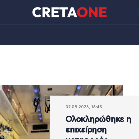
07.08.2026, 16:45
Ολοκληρώθηκε η
επιχείρηση