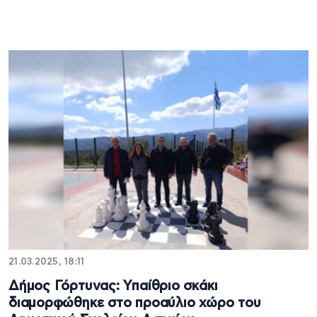
21.03.2025, 18:11
Δήμος Γόρτυνας: Υπαίθριο σκάκι
διαμορφώθηκε στο προαύλιο χώρο του