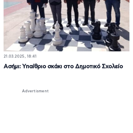
21.03.2025, 18:41
Ασήμι: Υπαίθριο σκάκι στο Δημοτικό Σχολείο
Advertisment