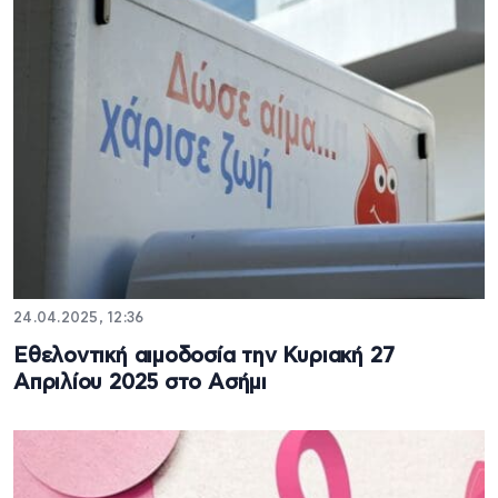
24.04.2025, 12:36
Εθελοντική αιμοδοσία την Κυριακή 27
Απριλίου 2025 στο Ασήμι