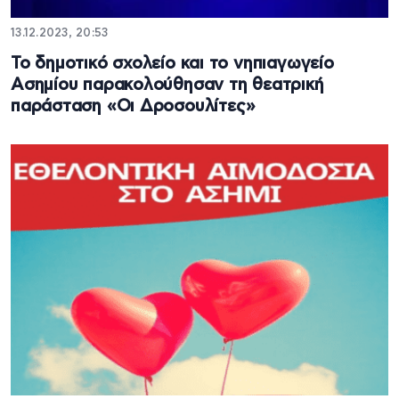
13.12.2023, 20:53
Το δημοτικό σχολείο και το νηπιαγωγείο
Ασημίου παρακολούθησαν τη θεατρική
παράσταση «Οι Δροσουλίτες»