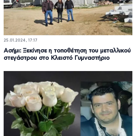
25.01.2024, 17:17
Ασήμι: Ξεκίνησε η τοποθέτηση του μεταλλικού
στεγάστρου στο Κλειστό Γυμναστήριο