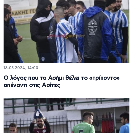
18.03.2024, 14:00
Ο λόγος που το Ασήμι θέλει το «τρίποντο»
απέναντι στις Ασίτες