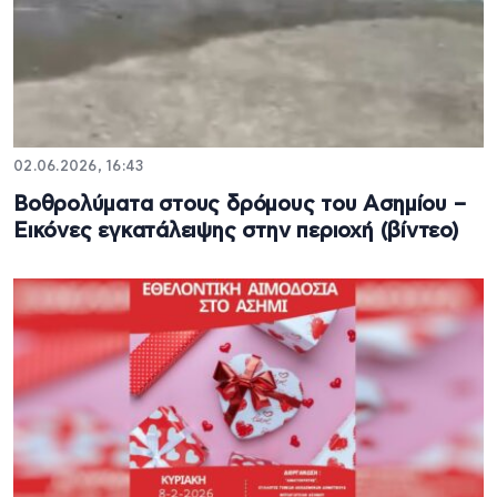
02.06.2026, 16:43
Βοθρολύματα στους δρόμους του Ασημίου –
Εικόνες εγκατάλειψης στην περιοχή (βίντεο)