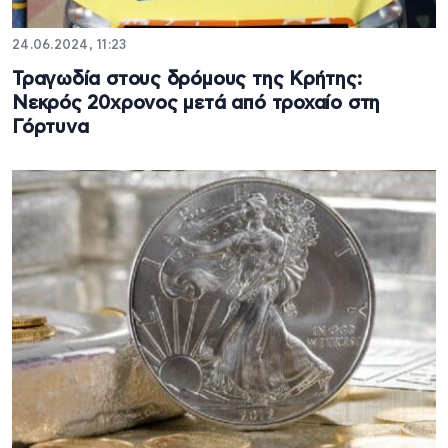
24.06.2024, 11:23
Τραγωδία στους δρόμους της Κρήτης:
Νεκρός 20χρονος μετά από τροχαίο στη
Γόρτυνα