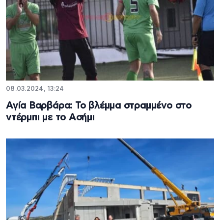
08.03.2024, 13:24
Αγία Βαρβάρα: Το βλέμμα στραμμένο στο
ντέρμπι με το Ασήμι