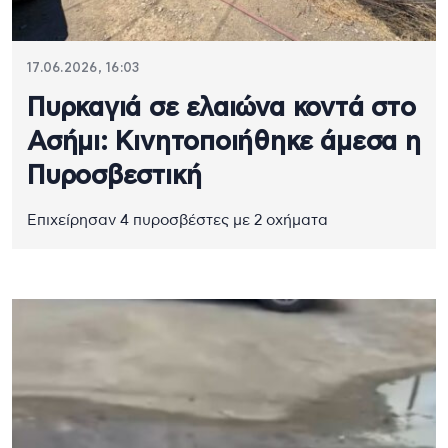
17.06.2026, 16:03
Πυρκαγιά σε ελαιώνα κοντά στο
Ασήμι: Κινητοποιήθηκε άμεσα η
Πυροσβεστική
Επιχείρησαν 4 πυροσβέστες με 2 οχήματα