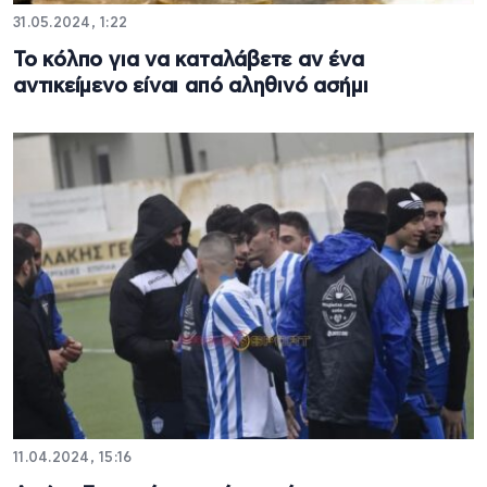
31.05.2024, 1:22
Το κόλπο για να καταλάβετε αν ένα
αντικείμενο είναι από αληθινό ασήμι
11.04.2024, 15:16