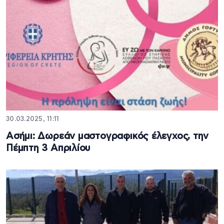
30.03.2025, 11:11
Ασήμι: Δωρεάν μαστογραφικός έλεγχος, την
Πέμπτη 3 Απριλίου