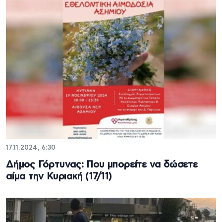
17.11.2024, 6:30
Δήμος Γόρτυνας: Που μπορείτε να δώσετε
αίμα την Κυριακή (17/11)