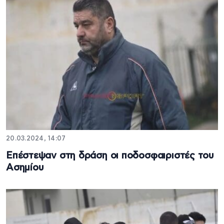
20.03.2024, 14:07
Επέστεψαν στη δράση οι ποδοσφαιριστές του
Ασημίου