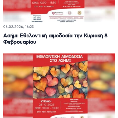
06.02.2026, 16:23
Ασήμι: Εθελοντική αιμοδοσία την Κυριακή 8
Φεβρουαρίου