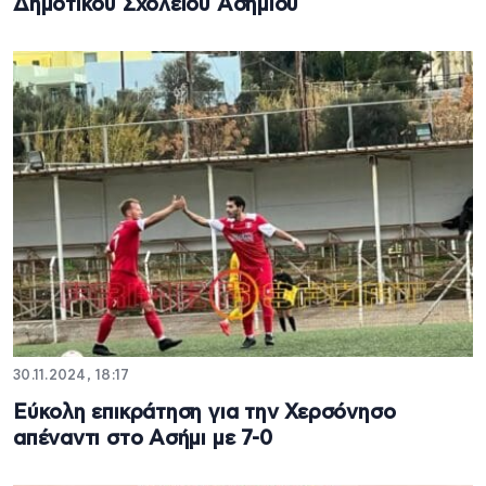
Δημοτικού Σχολείου Ασημίου
30.11.2024, 18:17
Εύκολη επικράτηση για την Χερσόνησο
απέναντι στο Ασήμι με 7-0