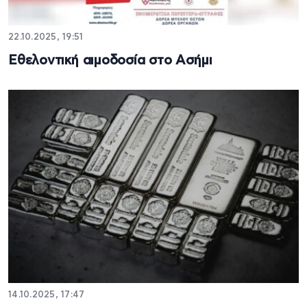
22.10.2025, 19:51
Εθελοντική αιμοδοσία στο Ασήμι
14.10.2025, 17:47