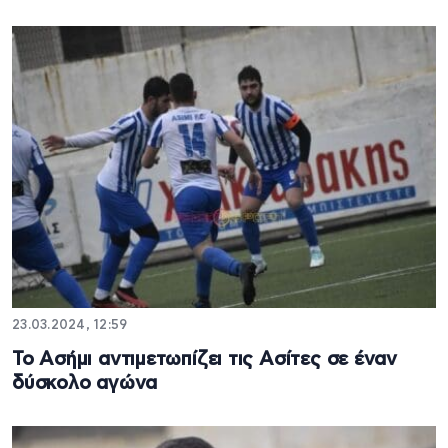
23.03.2024, 12:59
Το Ασήμι αντιμετωπίζει τις Ασίτες σε έναν
δύσκολο αγώνα