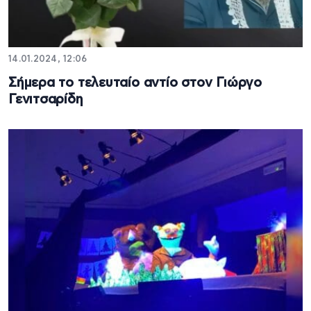
14.01.2024, 12:06
Σήμερα το τελευταίο αντίο στον Γιώργο
Γενιτσαρίδη