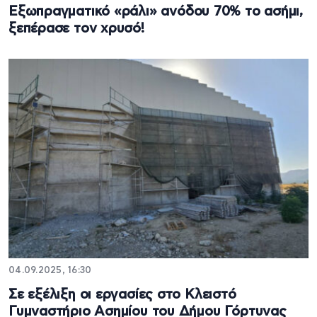
Εξωπραγματικό «ράλι» ανόδου 70% το ασήμι,
ξεπέρασε τον χρυσό!
04.09.2025, 16:30
Σε εξέλιξη οι εργασίες στο Κλειστό
Γυμναστήριο Ασημίου του Δήμου Γόρτυνας