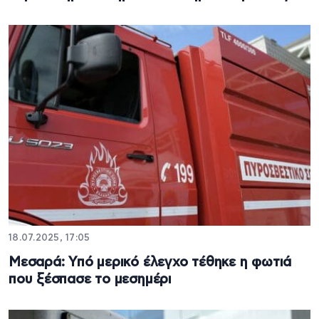
18.07.2025, 17:05
Μεσαρά: Υπό μερικό έλεγχο τέθηκε η φωτιά
που ξέσπασε το μεσημέρι