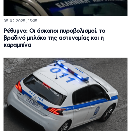
05.02.2025, 15:35
Ρέθυμνο: Οι άσκοποι πυροβολισμοί, το
βραδινό μπλόκο της αστυνομίας και η
καραμπίνα