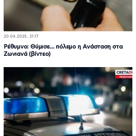
20.04.2025, 21:17
Ρέθυμνο: Θύμισε… πόλεμο η Ανάσταση στα
Ζωνιανά (βίντεο)