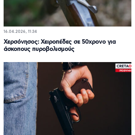
16.04.2026, 11:34
Χερσόνησος: Χειροπέδες σε 50χρονο για
άσκοπους πυροβολισμούς