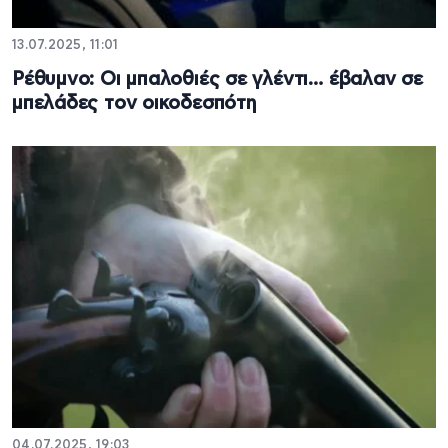
13.07.2025, 11:01
Ρέθυμνο: Οι μπαλοθιές σε γλέντι… έβαλαν σε
μπελάδες τον οικοδεσπότη
04.07.2025, 19:03