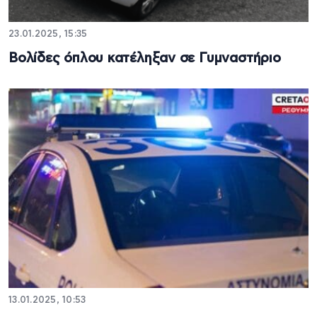
23.01.2025, 15:35
Βολίδες όπλου κατέληξαν σε Γυμναστήριο
13.01.2025, 10:53