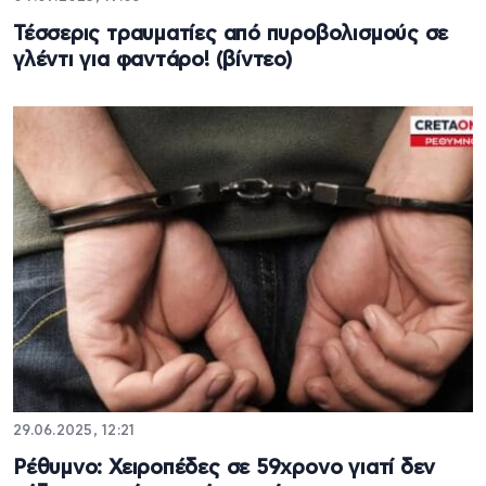
Τέσσερις τραυματίες από πυροβολισμούς σε
γλέντι για φαντάρο! (βίντεο)
29.06.2025, 12:21
Ρέθυμνο: Χειροπέδες σε 59χρονο γιατί δεν