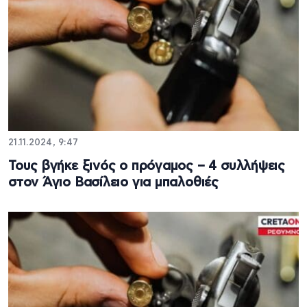
21.11.2024, 9:47
Τους βγήκε ξινός ο πρόγαμος – 4 συλλήψεις
στον Άγιο Βασίλειο για μπαλοθιές