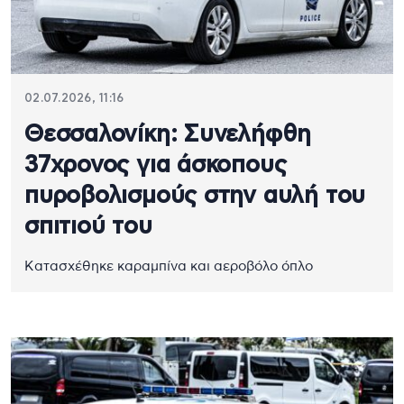
02.07.2026, 11:16
Θεσσαλονίκη: Συνελήφθη
37χρονος για άσκοπους
πυροβολισμούς στην αυλή του
σπιτιού του
Κατασχέθηκε καραμπίνα και αεροβόλο όπλο