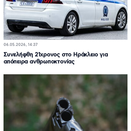
06.05.2026, 14:37
Συνελήφθη 21χρονος στο Ηράκλειο για
απόπειρα ανθρωποκτονίας