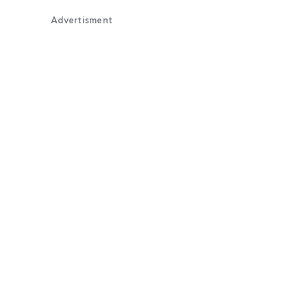
Advertisment