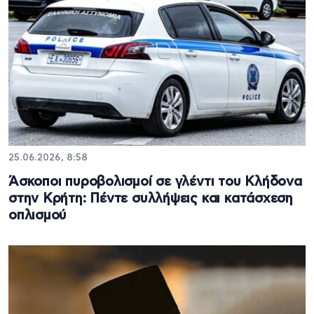
25.06.2026, 8:58
Άσκοποι πυροβολισμοί σε γλέντι του Κλήδονα
στην Κρήτη: Πέντε συλλήψεις και κατάσχεση
οπλισμού