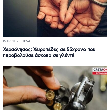
15.06.2025, 11:54
Χερσόνησος: Χειροπέδες σε 55χρονο που
πυροβολούσε άσκοπα σε γλέντι!