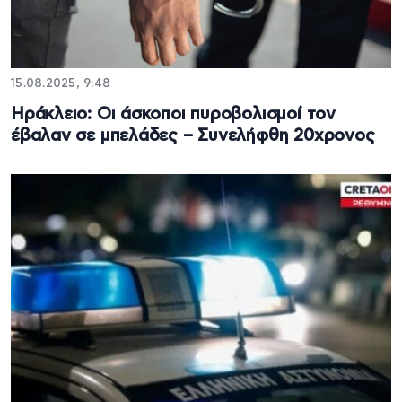
15.08.2025, 9:48
Ηράκλειο: Οι άσκοποι πυροβολισμοί τον
έβαλαν σε μπελάδες – Συνελήφθη 20χρονος