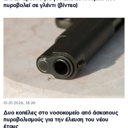
πυροβολεί σε γλέντι (βίντεο)
01.01.2026, 18:30
Δυο κοπέλες στο νοσοκομείο από άσκοπους
πυροβολισμούς για την έλευση του νέου
έτους