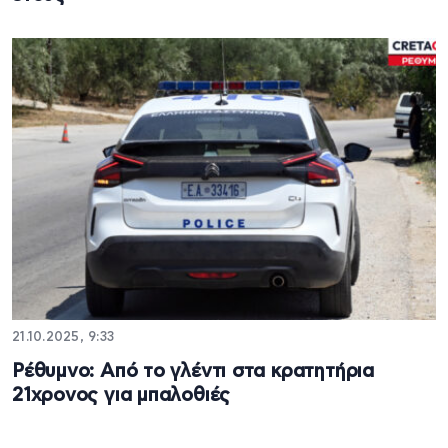
21.10.2025, 9:33
Ρέθυμνο: Από το γλέντι στα κρατητήρια
21χρονος για μπαλοθιές