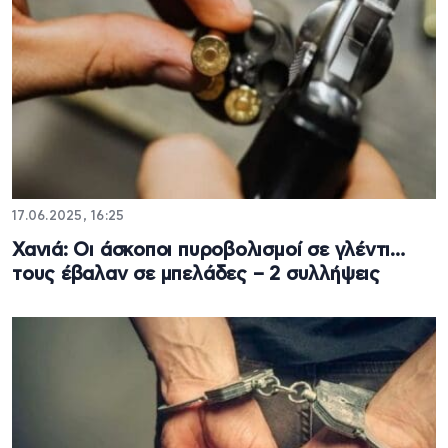
17.06.2025, 16:25
Χανιά: Οι άσκοποι πυροβολισμοί σε γλέντι…
τους έβαλαν σε μπελάδες – 2 συλλήψεις