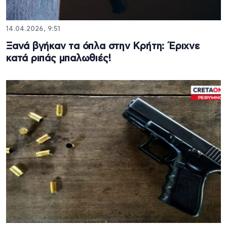
14.04.2026, 9:51
Ξανά βγήκαν τα όπλα στην Κρήτη: Έριχνε
κατά ριπάς μπαλωθιές!