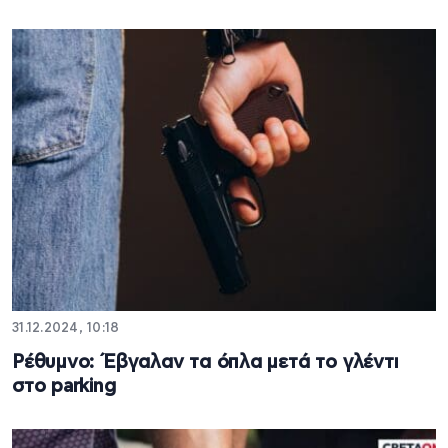
31.12.2024, 10:18
Ρέθυμνο: Έβγαλαν τα όπλα μετά το γλέντι
στο parking