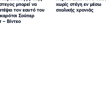
στεγος μπορεί να
χωρίς στέγη εν μέσω
τέψει τον εαυτό του
σχολικής χρονιάς
 καρότσι Σούπερ
 – Βίντεο