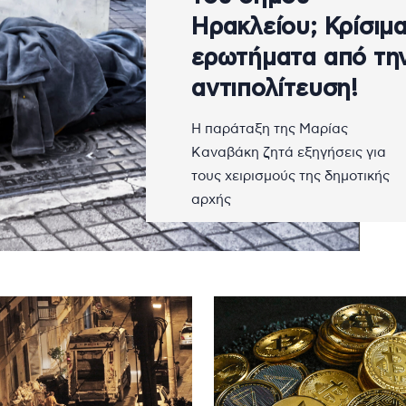
Ηρακλείου; Κρίσιμ
ερωτήματα από τη
αντιπολίτευση!
Η παράταξη της Μαρίας
Καναβάκη ζητά εξηγήσεις για
τους χειρισμούς της δημοτικής
αρχής