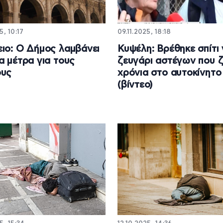
5, 10:17
09.11.2025, 18:18
ιο: Ο Δήμος λαμβάνει
Κυψέλη: Βρέθηκε σπίτι 
α μέτρα για τους
ζευγάρι αστέγων που 
ους
χρόνια στο αυτοκίνητο
(βίντεο)