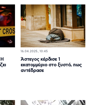
16.04.2025, 10:45
 Η
Άστεγος κέρδισε 1
ζει
εκατομμύριο στο ξυστό, πως
αντέδρασε