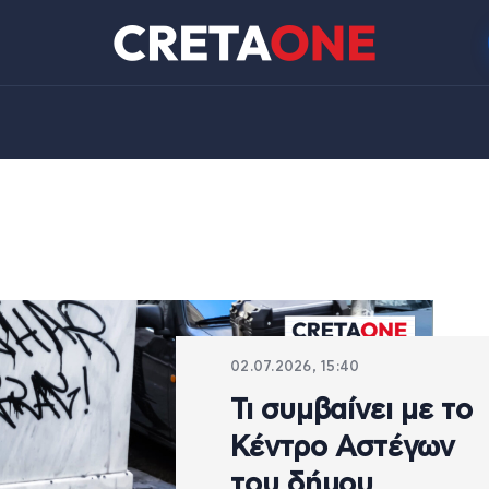
02.07.2026, 15:40
Τι συμβαίνει με το
Κέντρο Αστέγων
του δήμου