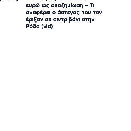
ευρώ ως αποζημίωση – Τι
αναφέρει ο άστεγος που τον
έριξαν σε σιντριβάνι στην
Ρόδο (vid)