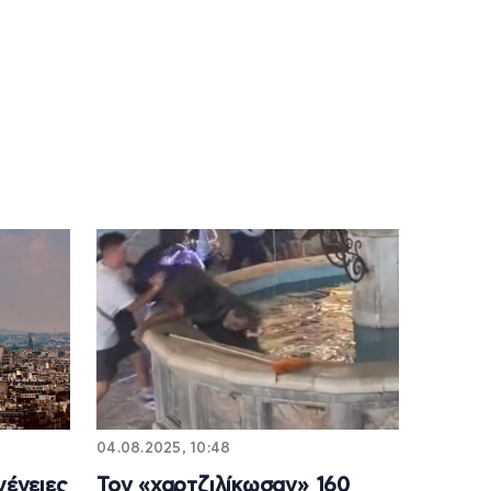
04.08.2025, 10:48
γένειες
Τον «χαρτζιλίκωσαν» 160