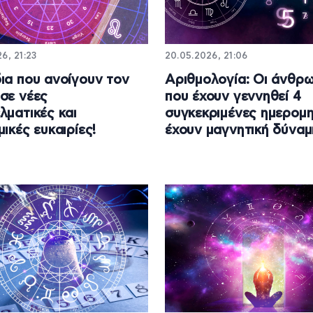
6, 21:23
20.05.2026, 21:06
ια που ανοίγουν τον
Αριθμολογία: Οι άνθρω
σε νέες
που έχουν γεννηθεί 4
λματικές και
συγκεκριμένες ημερομη
ικές ευκαιρίες!
έχουν μαγνητική δύναμ