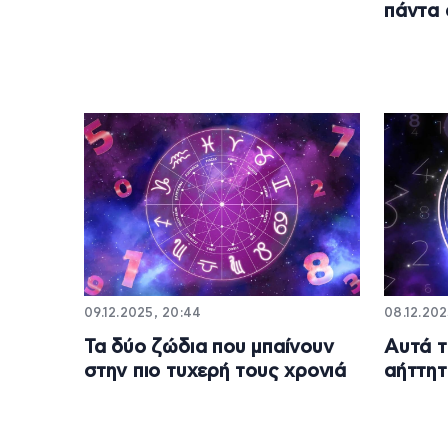
πάντα 
09.12.2025, 20:44
08.12.202
Τα δύο ζώδια που μπαίνουν
Αυτά τ
στην πιο τυχερή τους χρονιά
αήττητ