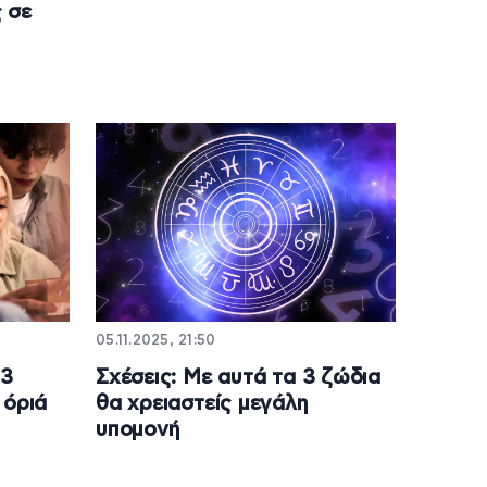
 σε
05.11.2025, 21:50
 3
Σχέσεις: Με αυτά τα 3 ζώδια
 όριά
θα χρειαστείς μεγάλη
υπομονή