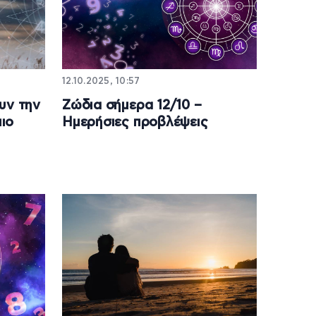
12.10.2025, 10:57
υν την
Ζώδια σήμερα 12/10 –
πιο
Ημερήσιες προβλέψεις