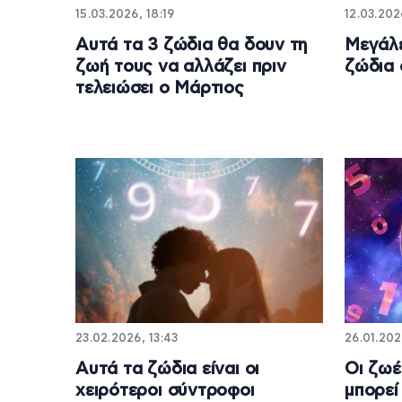
15.03.2026, 18:19
12.03.202
Αυτά τα 3 ζώδια θα δουν τη
Μεγάλε
ζωή τους να αλλάζει πριν
ζώδια 
τελειώσει ο Μάρτιος
23.02.2026, 13:43
26.01.202
Αυτά τα ζώδια είναι οι
Οι ζωέ
χειρότεροι σύντροφοι
μπορεί