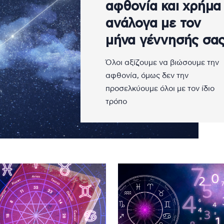
αφθονία και χρήμα
ανάλογα με τον
μήνα γέννησής σα
Όλοι αξίζουμε να βιώσουμε την
αφθονία, όμως δεν την
προσελκύουμε όλοι με τον ίδιο
τρόπο