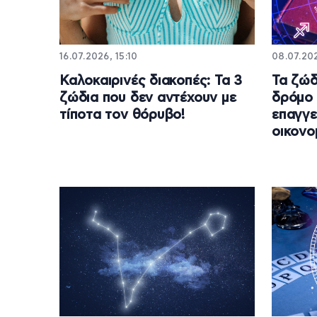
16.07.2026, 15:10
08.07.202
Καλοκαιρινές διακοπές: Τα 3
Τα ζώδ
ζώδια που δεν αντέχουν με
δρόμο 
τίποτα τον θόρυβο!
επαγγε
οικονομ