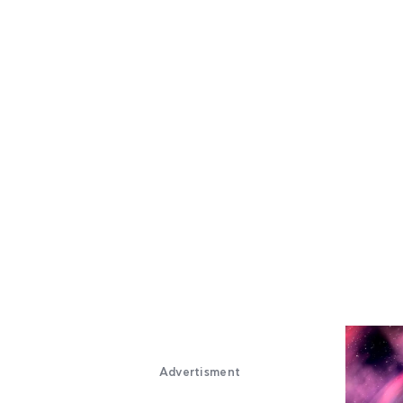
Advertisment