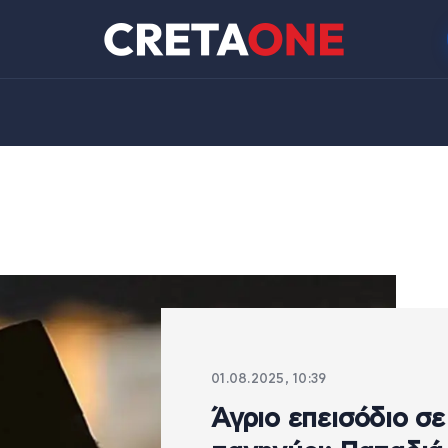
01.08.2025, 10:39
Άγριο επεισόδιο σε