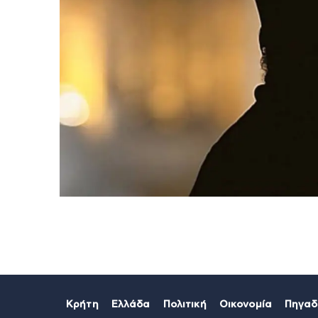
Κρήτη
Ελλάδα
Πολιτική
Οικονομία
Πηγαδ