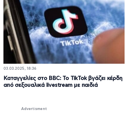
03.03.2025, 18:36
Καταγγελίες στο BBC: Το TikTok βγάζει κέρδη
από σεξουαλικά livestream με παιδιά
Advertisment