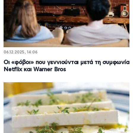
06.12.2025, 14:06
Οι «φόβοι» που γεννιούνται μετά τη συμφωνία
Netflix και Warner Bros