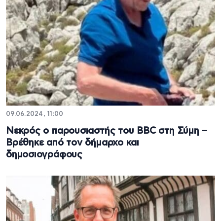
09.06.2024, 11:00
Νεκρός ο παρουσιαστής του BBC στη Σύμη –
Βρέθηκε από τον δήμαρχο και
δημοσιογράφους