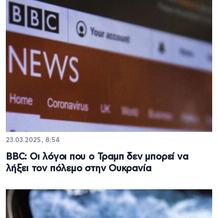
23.03.2025, 8:54
BBC: Οι λόγοι που ο Τραμπ δεν μπορεί να
λήξει τον πόλεμο στην Ουκρανία