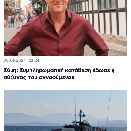
08.06.2024, 22:24
Σύμη: Συμπληρωματική κατάθεση έδωσε η
σύζυγος του αγνοούμενου