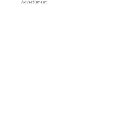
Advertisment