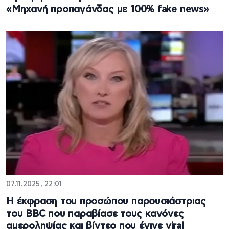
«Μηχανή προπαγάνδας με 100% fake news»
07.11.2025, 22:01
Η έκφραση του προσώπου παρουσιάστριας
του BBC που παραβίασε τους κανόνες
αμεροληψίας και βίντεο που έγινε viral