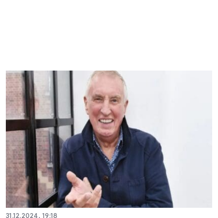
31.12.2024, 19:18