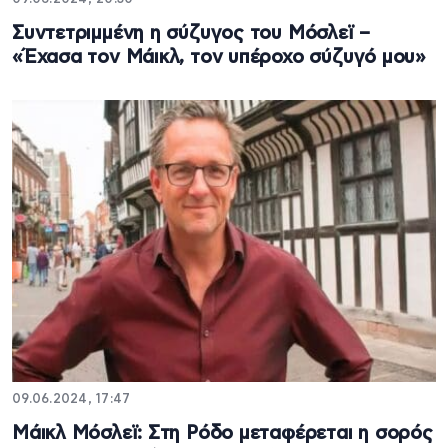
Συντετριμμένη η σύζυγος του Μόσλεϊ –
«Έχασα τον Μάικλ, τον υπέροχο σύζυγό μου»
09.06.2024, 17:47
Μάικλ Μόσλεϊ: Στη Ρόδο μεταφέρεται η σορός