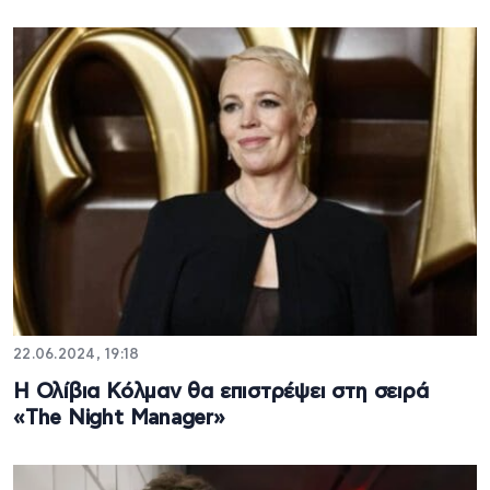
22.06.2024, 19:18
Η Ολίβια Κόλμαν θα επιστρέψει στη σειρά
«The Night Manager»