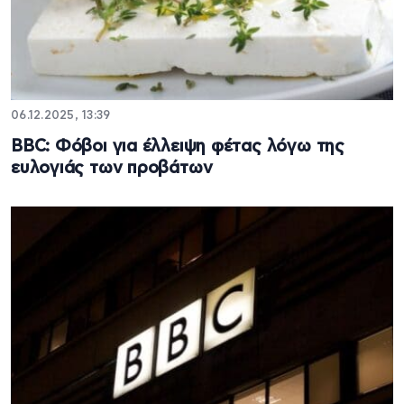
06.12.2025, 13:39
BBC: Φόβοι για έλλειψη φέτας λόγω της
ευλογιάς των προβάτων