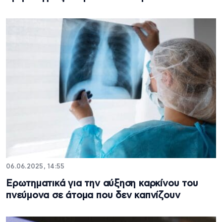
06.06.2025, 14:55
Ερωτηματικά για την αύξηση καρκίνου του
πνεύμονα σε άτομα που δεν καπνίζουν