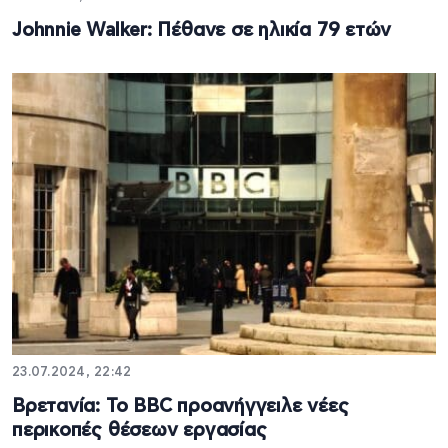
Johnnie Walker: Πέθανε σε ηλικία 79 ετών
23.07.2024, 22:42
Βρετανία: Το BBC προανήγγειλε νέες
περικοπές θέσεων εργασίας