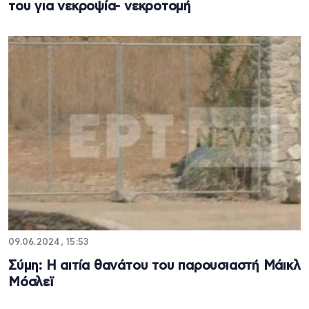
του για νεκροψία- νεκροτομή
09.06.2024, 15:53
Σύμη: Η αιτία θανάτου του παρουσιαστή Μάικλ
Μόσλεϊ