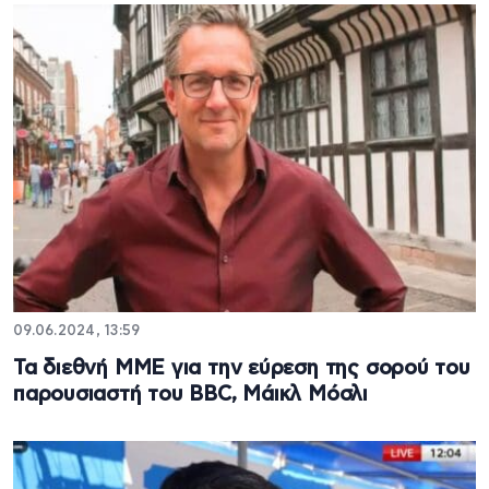
09.06.2024, 13:59
Τα διεθνή ΜΜΕ για την εύρεση της σορού του
παρουσιαστή του ΒΒC, Μάικλ Μόσλι