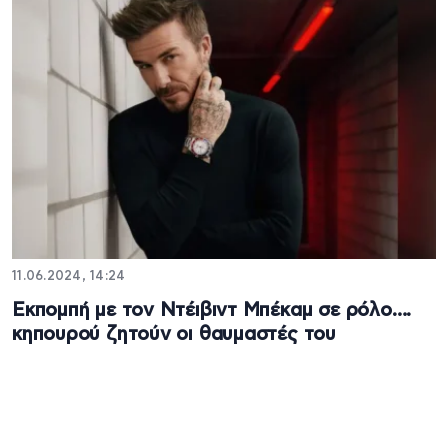
11.06.2024, 14:24
Εκπομπή με τον Ντέιβιντ Μπέκαμ σε ρόλο….
κηπουρού ζητούν οι θαυμαστές του