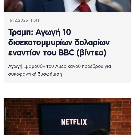
16.12.2025, 11:41
Τραμπ: Αγωγή 10
δισεκατομμυρίων δολαρίων
εναντίον του BBC (βίντεο)
Αγωγή «μαμούθ» του Αμερικανού προέδρου για
συκοφαντική δυσφήμιση