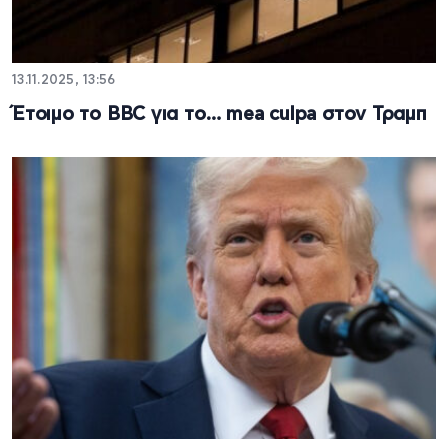
13.11.2025, 13:56
Έτοιμο το BBC για το… mea culpa στον Τραμπ