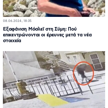
08.06.2024, 18:35
Eξαφάνιση Μόσλεϊ στη Σύμη: Πού
επικεντρώνονται οι έρευνες μετά τα νέα
στοιχεία