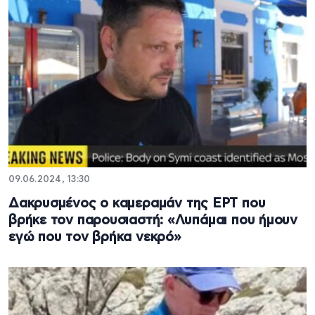
09.06.2024, 13:30
Δακρυσμένος ο καμεραμάν της ΕΡΤ που
βρήκε τον παρουσιαστή: «Λυπάμαι που ήμουν
εγώ που τον βρήκα νεκρό»