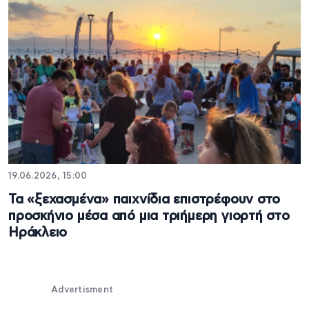
19.06.2026, 15:00
Τα «ξεχασμένα» παιχνίδια επιστρέφουν στο
προσκήνιο μέσα από μια τριήμερη γιορτή στο
Ηράκλειο
Advertisment