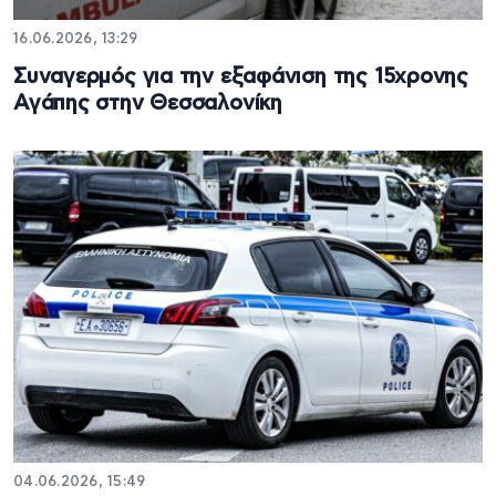
16.06.2026, 13:29
Συναγερμός για την εξαφάνιση της 15χρονης
Αγάπης στην Θεσσαλονίκη
04.06.2026, 15:49