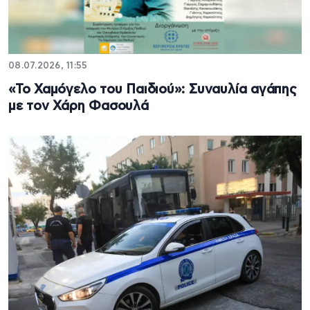
08.07.2026, 11:55
«Το Χαμόγελο του Παιδιού»: Συναυλία αγάπης
με τον Χάρη Φασουλά