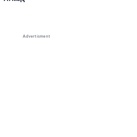
Advertisment