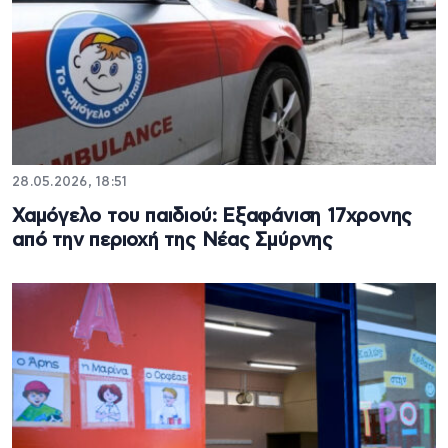
28.05.2026, 18:51
Χαμόγελο του παιδιού: Εξαφάνιση 17χρονης
από την περιοχή της Νέας Σμύρνης