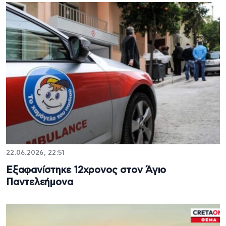
22.06.2026, 22:51
Εξαφανίστηκε 12χρονος στον Άγιο
Παντελεήμονα