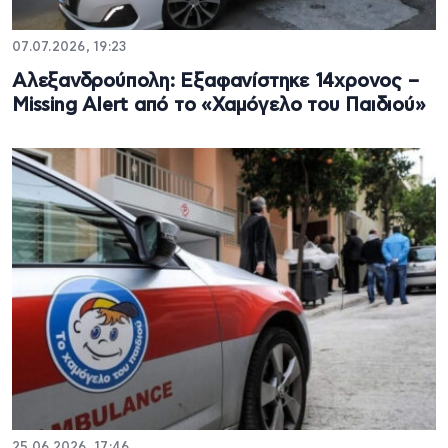
07.07.2026, 19:23
Αλεξανδρούπολη: Εξαφανίστηκε 14χρονος –
Missing Alert από το «Χαμόγελο του Παιδιού»
25.06.2026, 17:46