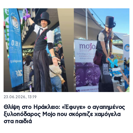
23.06.2026, 13:19
Θλίψη στο Ηράκλειο: «Έφυγε» ο αγαπημένος
ξυλοπόδαρος Mojo που σκόρπιζε χαμόγελα
στα παιδιά