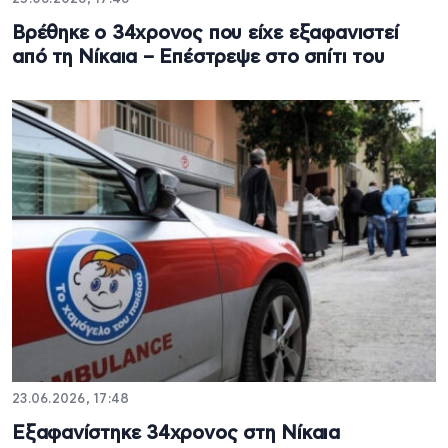
Βρέθηκε ο 34χρονος που είχε εξαφανιστεί
από τη Νίκαια – Επέστρεψε στο σπίτι του
23.06.2026, 17:48
Εξαφανίστηκε 34χρονος στη Νίκαια