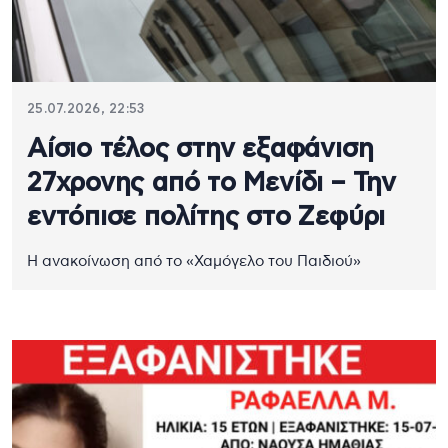
25.07.2026, 22:53
Αίσιο τέλος στην εξαφάνιση
27χρονης από το Μενίδι – Την
εντόπισε πολίτης στο Ζεφύρι
Η ανακοίνωση από το «Χαμόγελο του Παιδιού»