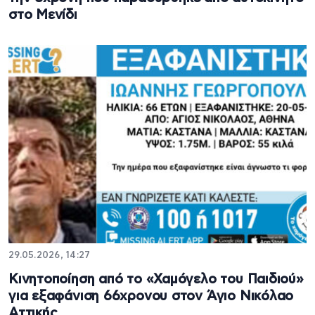
στο Μενίδι
29.05.2026, 14:27
Κινητοποίηση από το «Χαμόγελο του Παιδιού»
για εξαφάνιση 66χρονου στον Άγιο Νικόλαο
Αττικής