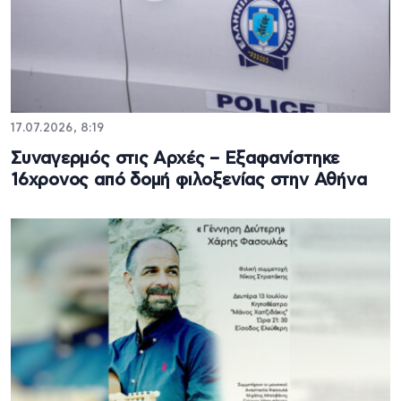
17.07.2026, 8:19
Συναγερμός στις Αρχές – Εξαφανίστηκε
16χρονος από δομή φιλοξενίας στην Αθήνα