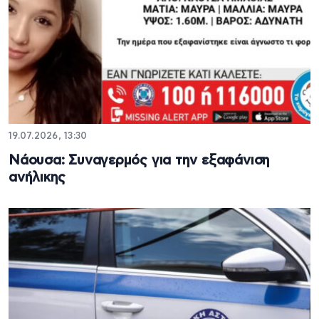
19.07.2026, 13:30
Νάουσα: Συναγερμός για την εξαφάνιση
ανήλικης