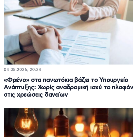
04.05.2026, 20:24
«Φρένο» στα πανωτόκια βάζει το Υπουργείο
Ανάπτυξης: Χωρίς αναδρομική ισχύ το πλαφόν
στις χρεώσεις δανείων