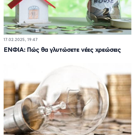
17.02.2025, 19:47
ΕΝΦΙΑ: Πώς θα γλυτώσετε νέες χρεώσεις