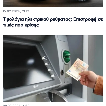
15.02.2024, 21:12
Τιμολόγια ηλεκτρικού ρεύματος: Επιστροφή σε
τιμές προ κρίσης