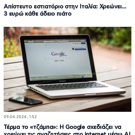
Απίστευτο εστιατόριο στην Ιταλία: Χρεώνει…
3 ευρώ κάθε άδειο πιάτο
09.04.2024, 1:52
Τέρμα το «τζάμπα»: Η Google σχεδιάζει να
χρεώνει τις αναζητήσεις στο internet μέσω AI