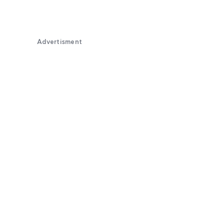
Advertisment