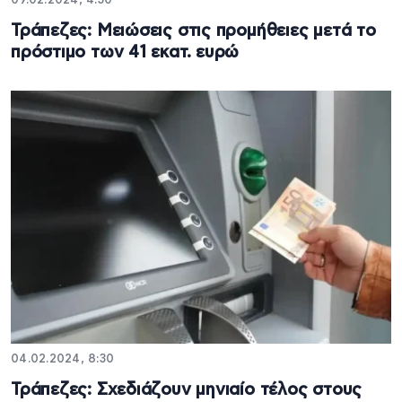
09.02.2024, 4:30
Τράπεζες: Μειώσεις στις προμήθειες μετά το
πρόστιμο των 41 εκατ. ευρώ
04.02.2024, 8:30
Τράπεζες: Σχεδιάζουν μηνιαίο τέλος στους