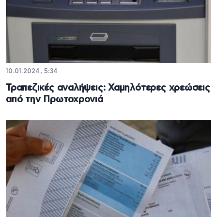
10.01.2024, 5:34
Τραπεζικές αναλήψεις: Χαμηλότερες χρεώσεις
από την Πρωτοχρονιά