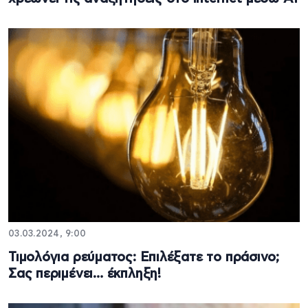
03.03.2024, 9:00
Τιμολόγια ρεύματος: Επιλέξατε το πράσινο;
Σας περιμένει… έκπληξη!