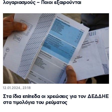
λογαριασμούς – Ποιοι εξαιρούνται
12.01.2024, 23:18
Στα ίδια επίπεδα οι χρεώσεις για τον ΔΕΔΔΗΕ
στα τιμολόγια του ρεύματος