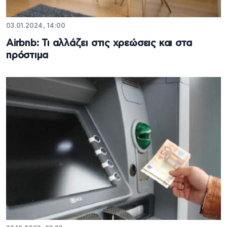
03.01.2024, 14:00
Airbnb: Τι αλλάζει στις χρεώσεις και στα
πρόστιμα