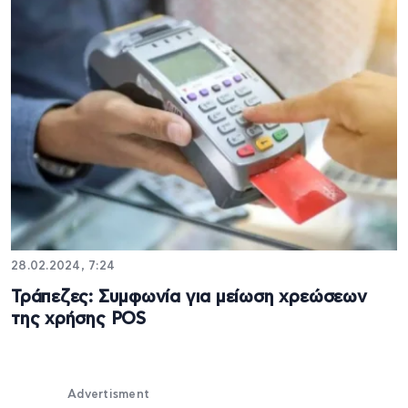
28.02.2024, 7:24
Τράπεζες: Συμφωνία για μείωση χρεώσεων
της χρήσης POS
Advertisment