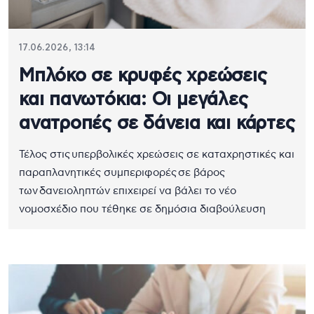
17.06.2026, 13:14
Μπλόκο σε κρυφές χρεώσεις
και πανωτόκια: Οι μεγάλες
ανατροπές σε δάνεια και κάρτες
Τέλος στις υπερβολικές χρεώσεις σε καταχρηστικές και
παραπλανητικές συμπεριφορές σε βάρος
των δανειοληπτών επιχειρεί να βάλει το νέο
νομοσχέδιο που τέθηκε σε δημόσια διαβούλευση