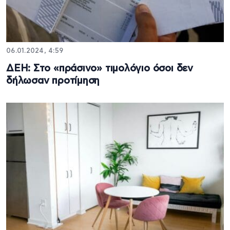
06.01.2024, 4:59
ΔΕΗ: Στο «πράσινο» τιμολόγιο όσοι δεν
δήλωσαν προτίμηση