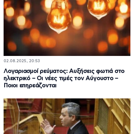
02.08.2025, 20:53
Λογαριασμοί ρεύματος: Αυξήσεις φωτιά στο
ηλεκτρικό – Οι νέες τιμές τον Αύγουστο –
Ποιοι επηρεάζονται