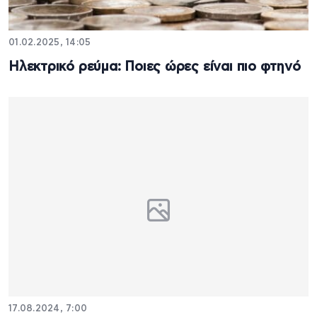
01.02.2025, 14:05
Ηλεκτρικό ρεύμα: Ποιες ώρες είναι πιο φτηνό
17.08.2024, 7:00