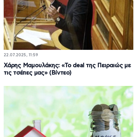
22.07.2025, 11:59
Χάρης Μαμουλάκης: «Το deal της Πειραιώς με
τις τσέπες μας» (Βίντεο)