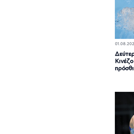
01.08.202
Δεύτερ
Κινέζο
πρόσθι