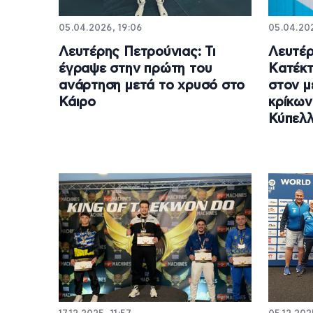
05.04.2026, 19:06
05.04.202
Λευτέρης Πετρούνιας: Τι
Λευτέρ
έγραψε στην πρώτη του
Kατέκτ
ανάρτηση μετά το χρυσό στο
στον μ
Κάιρο
κρίκων
Κύπελλ