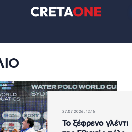
ΛΙΟ
27.07.2026, 12:16
Το ξέφρενο γλέντι