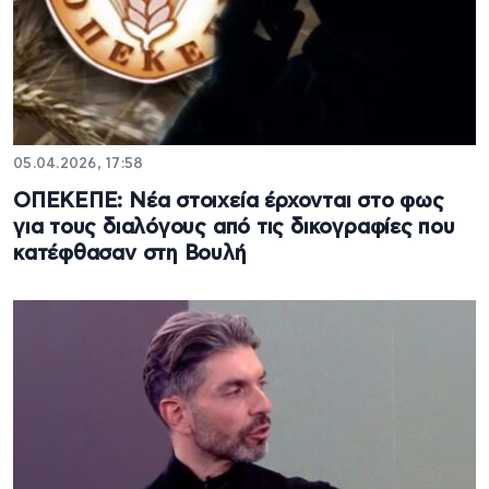
05.04.2026, 17:58
ΟΠΕΚΕΠΕ: Nέα στοιχεία έρχονται στο φως
για τους διαλόγους από τις δικογραφίες που
κατέφθασαν στη Βουλή