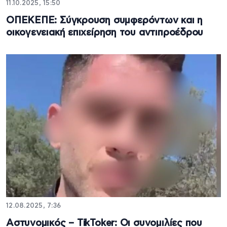
11.10.2025, 15:50
ΟΠΕΚΕΠΕ: Σύγκρουση συμφερόντων και η
οικογενειακή επιχείρηση του αντιπροέδρου
12.08.2025, 7:36
Αστυνομικός – TikToker: Οι συνομιλίες που