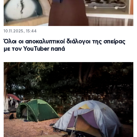
10.11.2025, 15:44
Όλοι οι αποκαλυπτικοί διάλογοι της σπείρας
με τον YouTuber παπά