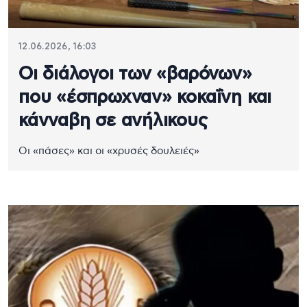
12.06.2026, 16:03
Οι διάλογοι των «βαρόνων»
που «έσπρωχναν» κοκαΐνη και
κάνναβη σε ανήλικους
Οι «πάσες» και οι «χρυσές δουλειές»