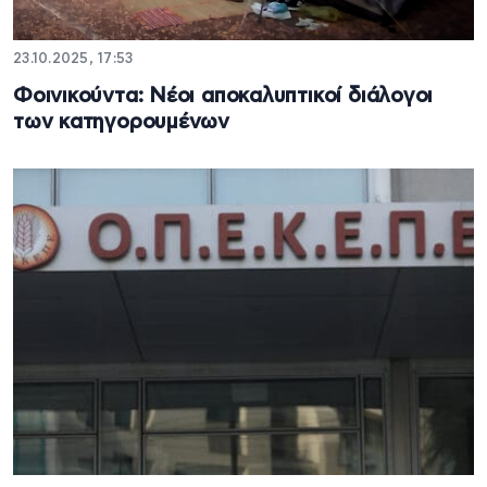
23.10.2025, 17:53
Φοινικούντα: Νέοι αποκαλυπτικοί διάλογοι
των κατηγορουμένων