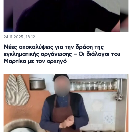
24.11.2025, 18:12
Νέες αποκαλύψεις για την δράση της
εγκληματικής οργάνωσης – Οι διάλογοι του
Μαρτίκα με τον αρχηγό