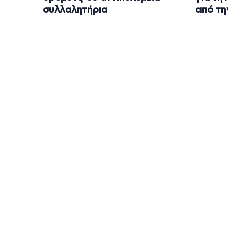
συλλαλητήρια
από τη