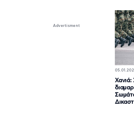
Advertisment
05.01.202
Χανιά:
διαμαρ
Σωμάτ
Δικαστ