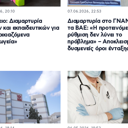
6, 20:10
07.06.2026, 22:53
ιο: Διαμαρτυρία
Διαμαρτυρία στο ΓΝΑΝ
 και εκπαιδευτικών για
τα ΒΑΕ: «Η προτεινόμ
οικιαζόμενα
ρύθμιση δεν λύνει το
ωγεία»
πρόβλημα» – Αποκλεισμ
δυσμενείς όροι ένταξη