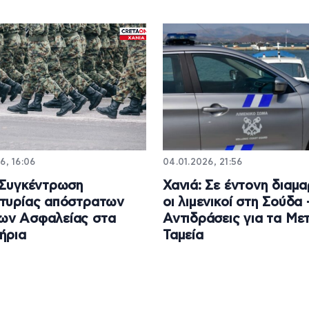
6, 16:06
04.01.2026, 21:56
 Συγκέντρωση
Χανιά: Σε έντονη διαμ
τυρίας απόστρατων
οι λιμενικοί στη Σούδα 
ων Ασφαλείας στα
Αντιδράσεις για τα Με
ήρια
Ταμεία