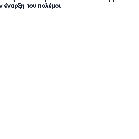
ν έναρξη του πολέμου