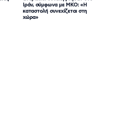
Ιράν, σύμφωνα με ΜΚΟ: «Η
καταστολή συνεχίζεται στη
χώρα»