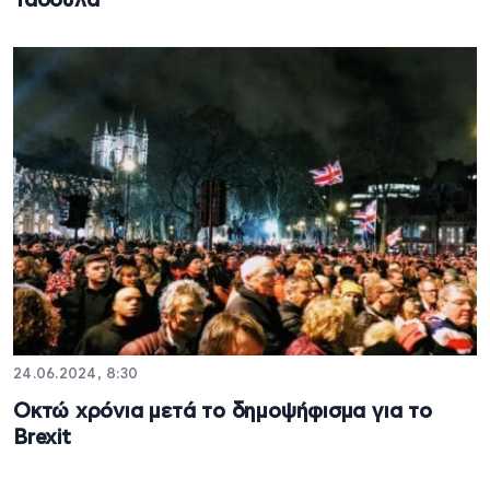
Τασούλα
24.06.2024, 8:30
Οκτώ χρόνια μετά το δημοψήφισμα για το
Brexit