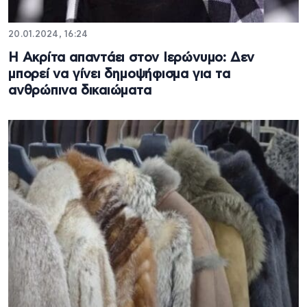
20.01.2024, 16:24
Η Ακρίτα απαντάει στον Ιερώνυμο: Δεν
μπορεί να γίνει δημοψήφισμα για τα
ανθρώπινα δικαιώματα