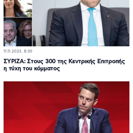
11.11.2023, 8:30
ΣΥΡΙΖΑ: Στους 300 της Κεντρικής Επιτροπής
η τύχη του κόμματος