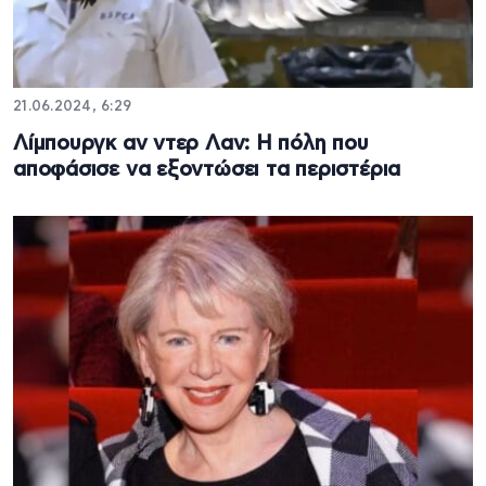
21.06.2024, 6:29
Λίμπουργκ αν ντερ Λαν: Η πόλη που
αποφάσισε να εξοντώσει τα περιστέρια