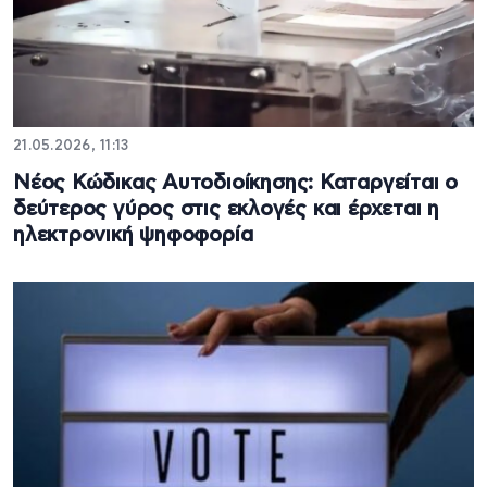
21.05.2026, 11:13
Νέος Κώδικας Αυτοδιοίκησης: Καταργείται ο
δεύτερος γύρος στις εκλογές και έρχεται η
ηλεκτρονική ψηφοφορία