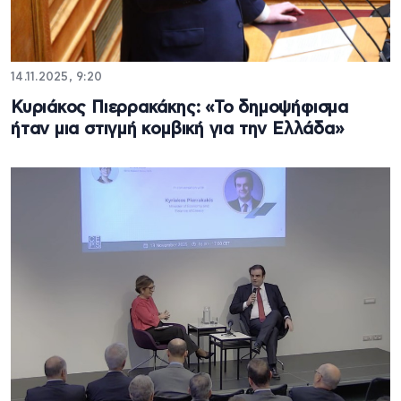
14.11.2025, 9:20
Κυριάκος Πιερρακάκης: «Το δημοψήφισμα
ήταν μια στιγμή κομβική για την Ελλάδα»