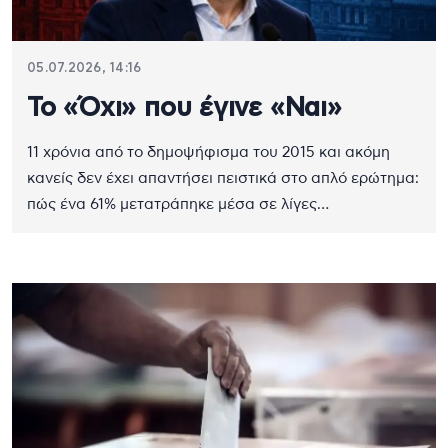
05.07.2026, 14:16
Το «Όχι» που έγινε «Ναι»
11 χρόνια από το δημοψήφισμα του 2015 και ακόμη
κανείς δεν έχει απαντήσει πειστικά στο απλό ερώτημα:
πώς ένα 61% μετατράπηκε μέσα σε λίγες…