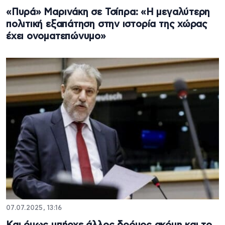
«Πυρά» Μαρινάκη σε Τσίπρα: «Η μεγαλύτερη
πολιτική εξαπάτηση στην ιστορία της χώρας
έχει ονοματεπώνυμο»
07.07.2025, 13:16