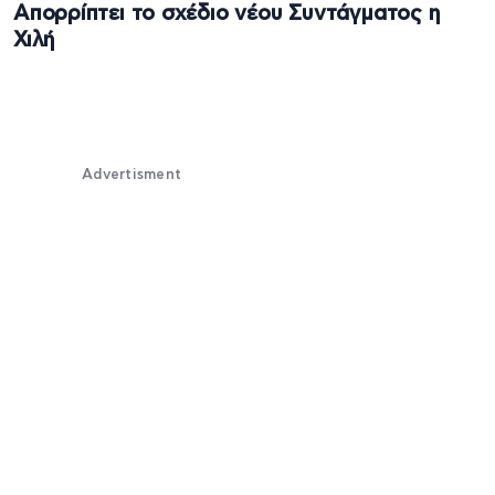
Απορρίπτει το σχέδιο νέου Συντάγματος η
Χιλή
Advertisment