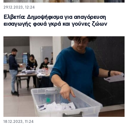
29.12.2023, 12:24
Ελβετία: Δημοψήφισμα για απαγόρευση
εισαγωγής φουά γκρά και γούνες ζώων
18.12.2023, 11:24