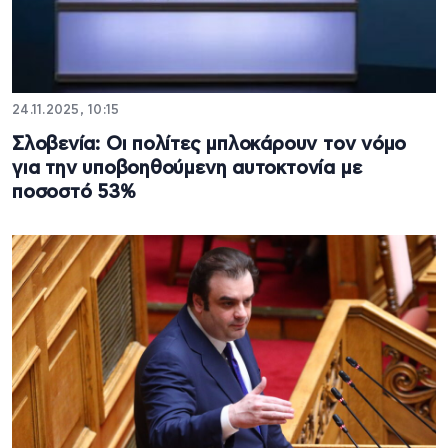
24.11.2025, 10:15
Σλοβενία: Οι πολίτες μπλοκάρουν τον νόμο
για την υποβοηθούμενη αυτοκτονία με
ποσοστό 53%