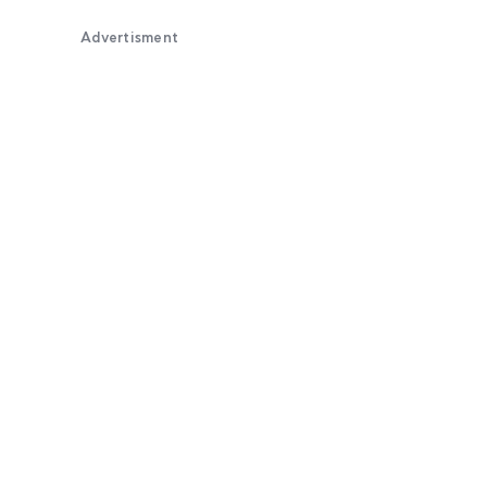
Advertisment