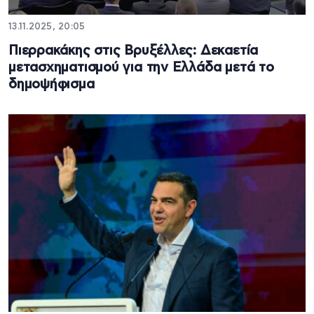
13.11.2025, 20:05
Πιερρακάκης στις Βρυξέλλες: Δεκαετία
μετασχηματισμού για την Ελλάδα μετά το
δημοψήφισμα