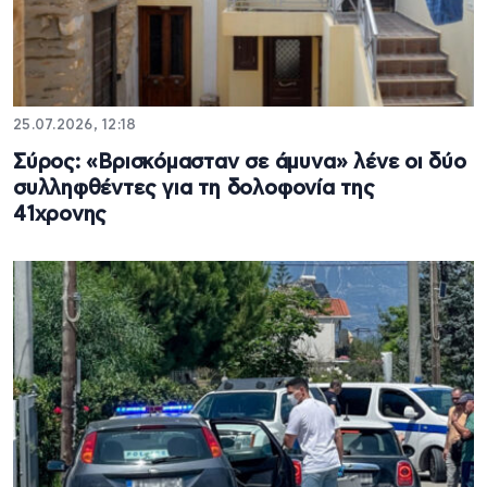
25.07.2026, 12:18
Σύρος: «Βρισκόμασταν σε άμυνα» λένε οι δύο
συλληφθέντες για τη δολοφονία της
41χρονης