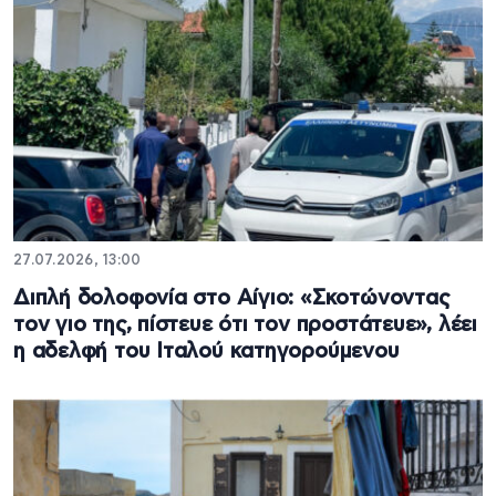
27.07.2026, 13:00
Διπλή δολοφονία στο Αίγιο: «Σκοτώνοντας
τον γιο της, πίστευε ότι τον προστάτευε», λέει
η αδελφή του Ιταλού κατηγορούμενου