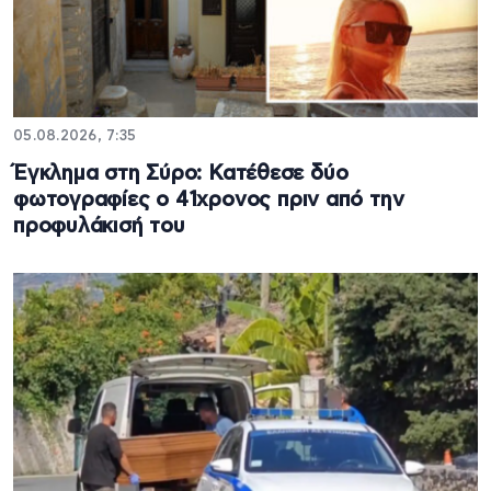
05.08.2026, 7:35
Έγκλημα στη Σύρο: Κατέθεσε δύο
φωτογραφίες ο 41χρονος πριν από την
προφυλάκισή του