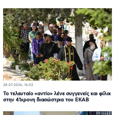
28.07.2026, 16:02
Το τελευταίο «αντίο» λένε συγγενείς και φίλοι
στην 41χρονη διασώστρια του ΕΚΑΒ