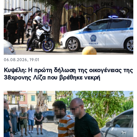
06.08.2026, 19:01
Κυψέλη: Η πρώτη δήλωση της οικογένειας της
38χρονης Λίζα που βρέθηκε νεκρή