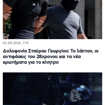
02.08.2026, 7:19
Δολοφονία Σταύρου Γεωργίου: Το λάπτοπ, οι
αντιφάσεις του 28χρονου και τα νέα
ερωτήματα για το κίνητρο