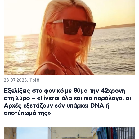
28.07.2026, 11:48
Εξελίξεις στο φονικό με θύμα την 42χρονη
στη Σύρο – «Γίνεται όλο και πιο παράλογο, οι
Αρχές εξετάζουν εάν υπάρχει DNA ή
αποτύπωμά της»