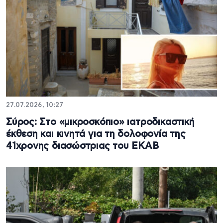
27.07.2026, 10:27
Σύρος: Στο «μικροσκόπιο» ιατροδικαστική
έκθεση και κινητά για τη δολοφονία της
41χρονης διασώστριας του ΕΚΑΒ