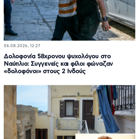
06.08.2026, 12:27
Δολοφονία 58χρονου ψυχολόγου στο
Ναύπλιο: Συγγενείς και φίλοι φώναζαν
«δολοφόνοι» στους 2 Ινδούς