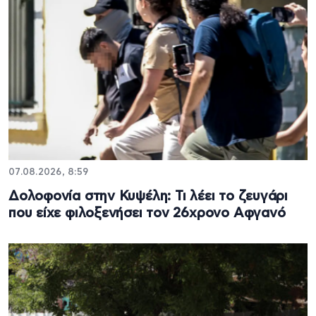
07.08.2026, 8:59
Δολοφονία στην Κυψέλη: Τι λέει το ζευγάρι
που είχε φιλοξενήσει τον 26χρονο Αφγανό