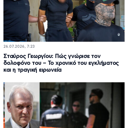
26.07.2026, 7:23
Σταύρος Γεωργίου: Πώς γνώρισε τον
δολοφόνο του – Το χρονικό του εγκλήματος
και η τραγική ειρωνεία