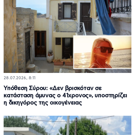
28.07.2026, 8:11
Υπόθεση Σύρου: «Δεν βρισκόταν σε
κατάσταση άμυνας ο 41χρονος», υποστηρίζει
η δικηγόρος της οικογένειας