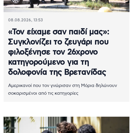
08.08.2026, 13:53
«Τον είχαμε σαν παιδί μας»:
Συγκλονίζει το ζευγάρι που
φιλοξένησε τον 26χρονο
κατηγορούμενο για τη
δολοφονία της Βρετανίδας
Αμερικανοί που τον γνώρισαν στη Μόρια δηλώνουν
σοκαρισμένοι από τις κατηγορίες