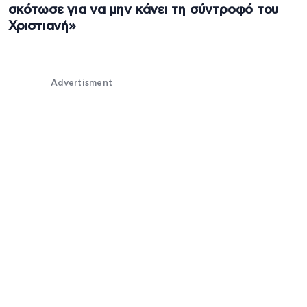
σκότωσε για να μην κάνει τη σύντροφό του
Χριστιανή»
Advertisment