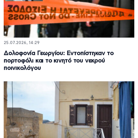
25.07.2026, 14:29
Δολοφονία Γεωργίου: Εντοπίστηκαν το
πορτοφόλι και το κινητό του νεκρού
ποινικολόγου