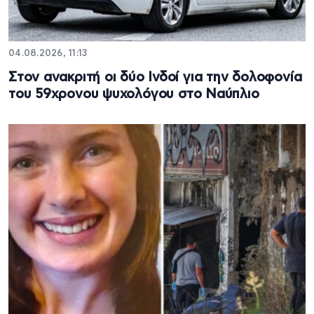
04.08.2026, 11:13
Στον ανακριτή οι δύο Ινδοί για την δολοφονία
του 59χρονου ψυχολόγου στο Ναύπλιο