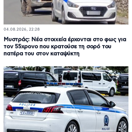
04.08.2026, 22:28
Μυστράς: Νέα στοιχεία έρχονται στο φως για
τον 55χρονο που κρατούσε τη σορό του
πατέρα του στον καταψύκτη