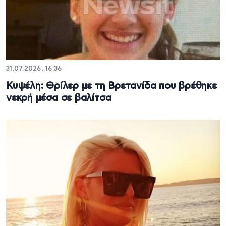
31.07.2026, 16:36
Κυψέλη: Θρίλερ με τη Βρετανίδα που βρέθηκε
νεκρή μέσα σε βαλίτσα