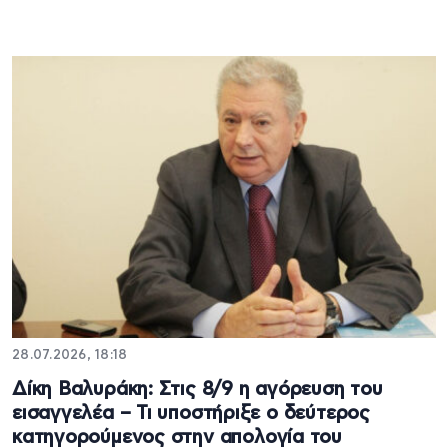
28.07.2026, 18:18
Δίκη Βαλυράκη: Στις 8/9 η αγόρευση του
εισαγγελέα – Τι υποστήριξε ο δεύτερος
κατηγορούμενος στην απολογία του