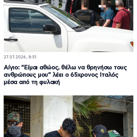
27.07.2026, 8:51
Αίγιο: “Είμαι αθώος, θέλω να θρηνήσω τους
ανθρώπους μου” λέει ο 65χρονος Ιταλός
μέσα από τη φυλακή