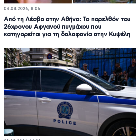
04.08.2026, 8:06
Από τη Λέσβο στην Αθήνα: Το παρελθόν του
26χρονου Αφγανού πυγμάχου που
κατηγορείται για τη δολοφονία στην Κυψέλη