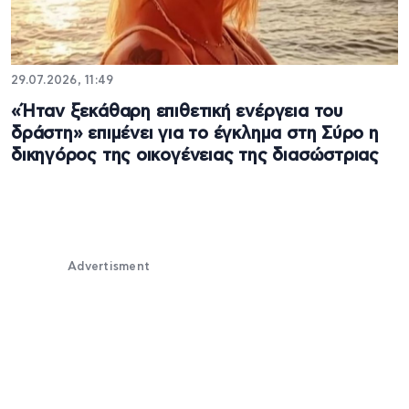
29.07.2026, 11:49
«Ήταν ξεκάθαρη επιθετική ενέργεια του
δράστη» επιμένει για το έγκλημα στη Σύρο η
δικηγόρος της οικογένειας της διασώστριας
Advertisment