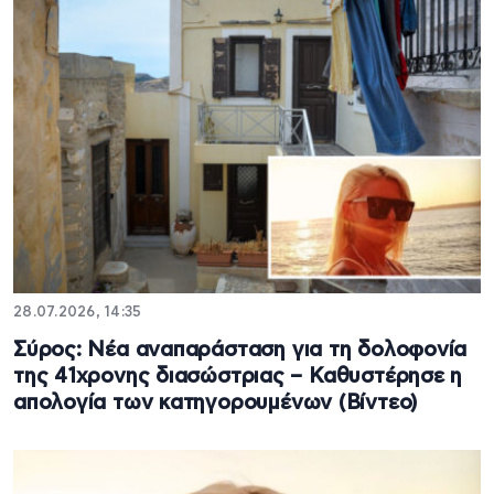
28.07.2026, 14:35
Σύρος: Νέα αναπαράσταση για τη δολοφονία
της 41χρονης διασώστριας – Καθυστέρησε η
απολογία των κατηγορουμένων (Βίντεο)