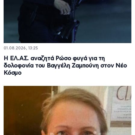
01.08.2026, 13:25
Η ΕΛ.ΑΣ. αναζητά Ρώσο φυγά για τη
δολοφονία του Βαγγέλη Ζαμπούνη στον Νέο
Κόσμο