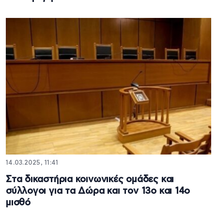
14.03.2025, 11:41
Στα δικαστήρια κοινωνικές ομάδες και
σύλλογοι για τα Δώρα και τον 13ο και 14ο
μισθό