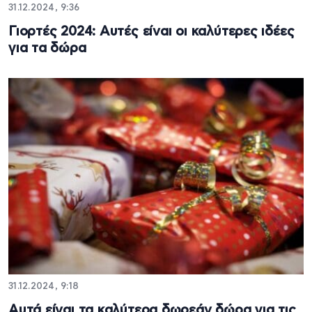
31.12.2024, 9:36
Γιορτές 2024: Αυτές είναι οι καλύτερες ιδέες
για τα δώρα
31.12.2024, 9:18
Αυτά είναι τα καλύτερα δωρεάν δώρα για τις