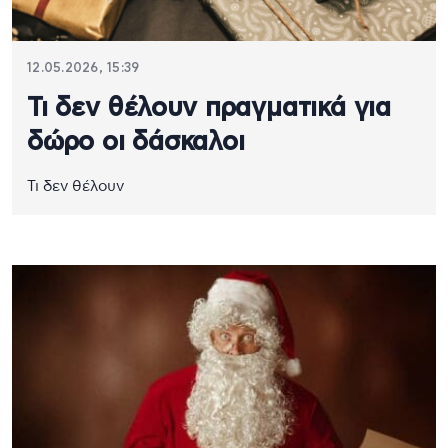
12.05.2026, 15:39
Τι δεν θέλουν πραγματικά για
δώρο οι δάσκαλοι
Τι δεν θέλουν