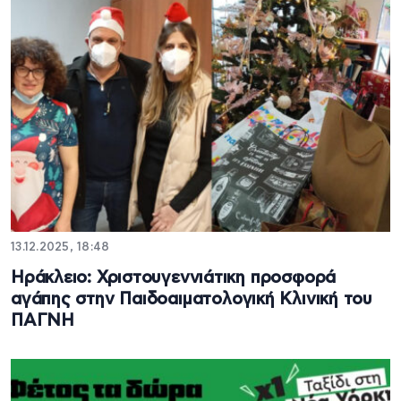
13.12.2025, 18:48
Ηράκλειο: Χριστουγεννιάτικη προσφορά
αγάπης στην Παιδοαιματολογική Κλινική του
ΠΑΓΝΗ