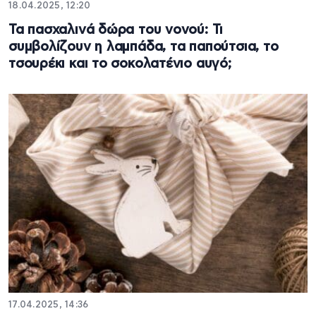
18.04.2025, 12:20
Τα πασχαλινά δώρα του νονού: Τι
συμβολίζουν η λαμπάδα, τα παπούτσια, το
τσουρέκι και το σοκολατένιο αυγό;
17.04.2025, 14:36