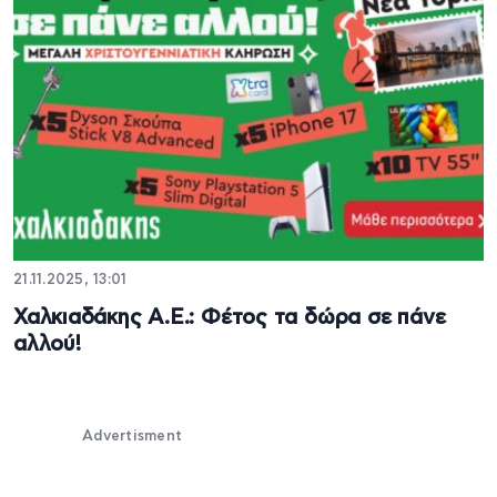
21.11.2025, 13:01
Χαλκιαδάκης Α.Ε.: Φέτος τα δώρα σε πάνε
αλλού!
Advertisment