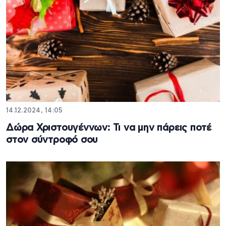
14.12.2024, 14:05
Δώρα Χριστουγέννων: Τι να μην πάρεις ποτέ
στον σύντροφό σου