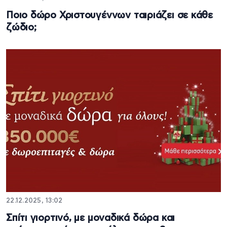
Ποιο δώρο Χριστουγέννων ταιριάζει σε κάθε
ζώδιο;
22.12.2025, 13:02
Σπίτι γιορτινό, με μοναδικά δώρα και