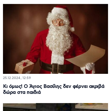
25.12.2024, 12:59
Κι όμως! Ο Άγιος Βασίλης δεν φέρνει ακριβά
δώρα στα παιδιά