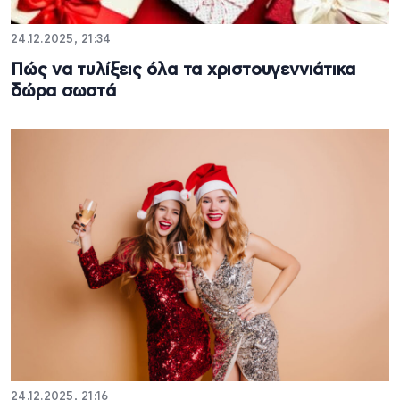
24.12.2025, 21:34
Πώς να τυλίξεις όλα τα χριστουγεννιάτικα
δώρα σωστά
24.12.2025, 21:16