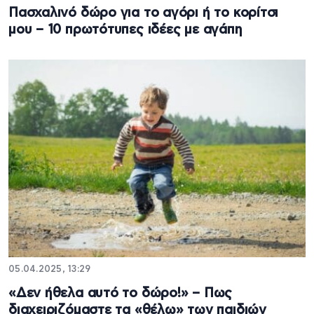
Πασχαλινό δώρο για το αγόρι ή το κορίτσι
μου – 10 πρωτότυπες ιδέες με αγάπη
05.04.2025, 13:29
«Δεν ήθελα αυτό το δώρο!» – Πως
διαχειριζόμαστε τα «θέλω» των παιδιών