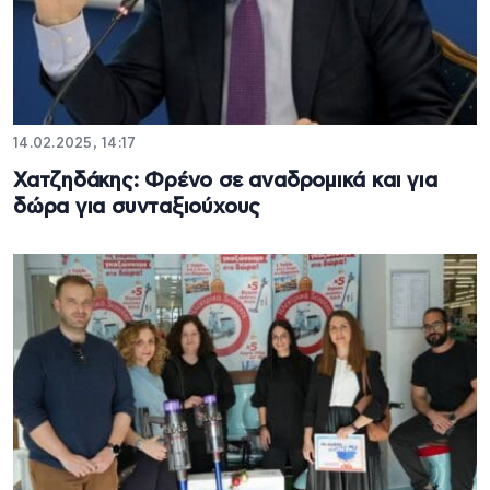
14.02.2025, 14:17
Χατζηδάκης: Φρένο σε αναδρομικά και για
δώρα για συνταξιούχους