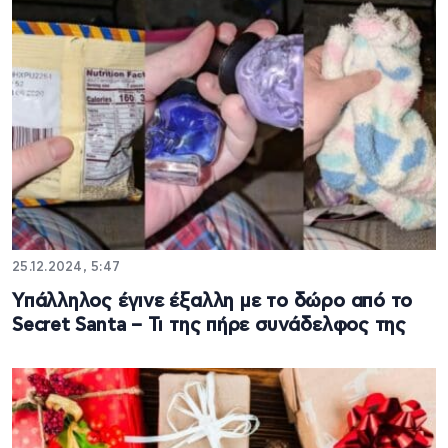
25.12.2024, 5:47
Υπάλληλος έγινε έξαλλη με το δώρο από το
Secret Santa – Τι της πήρε συνάδελφος της