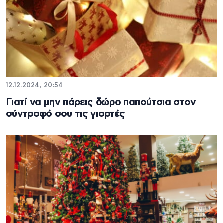
12.12.2024, 20:54
Γιατί να μην πάρεις δώρο παπούτσια στον
σύντροφό σου τις γιορτές