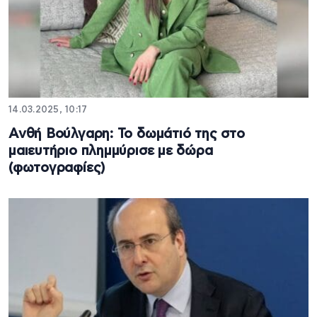
14.03.2025, 10:17
Ανθή Βούλγαρη: Το δωμάτιό της στο
μαιευτήριο πλημμύρισε με δώρα
(φωτογραφίες)