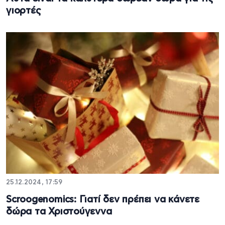
γιορτές
25.12.2024, 17:59
Scroogenomics: Γιατί δεν πρέπει να κάνετε
δώρα τα Χριστούγεννα