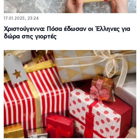
17.01.2025, 23:24
Χριστούγεννα: Πόσα έδωσαν οι Έλληνες για
δώρα στις γιορτές