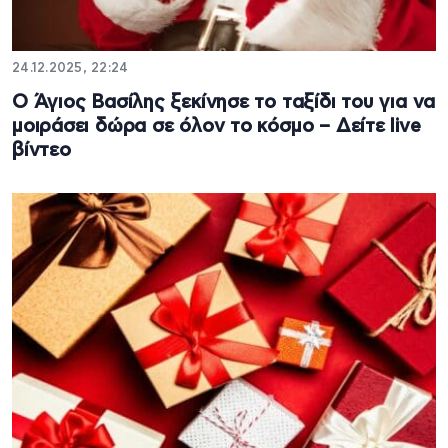
24.12.2025, 22:24
Ο Άγιος Βασίλης ξεκίνησε το ταξίδι του για να
μοιράσει δώρα σε όλον το κόσμο – Δείτε live
βίντεο