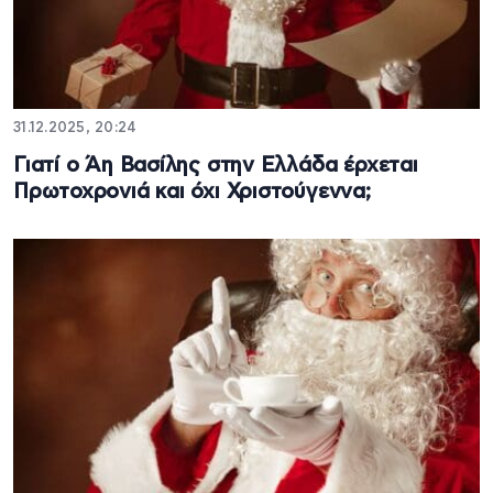
31.12.2025, 20:24
Γιατί ο Άη Βασίλης στην Ελλάδα έρχεται
Πρωτοχρονιά και όχι Χριστούγεννα;