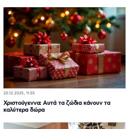
20.12.2025, 11:55
Χριστούγεννα: Αυτά τα ζώδια κάνουν τα
καλύτερα δώρα