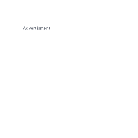
Advertisment