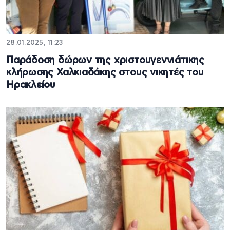
28.01.2025, 11:23
Παράδοση δώρων της χριστουγεννιάτικης
κλήρωσης Χαλκιαδάκης στους νικητές του
Ηρακλείου