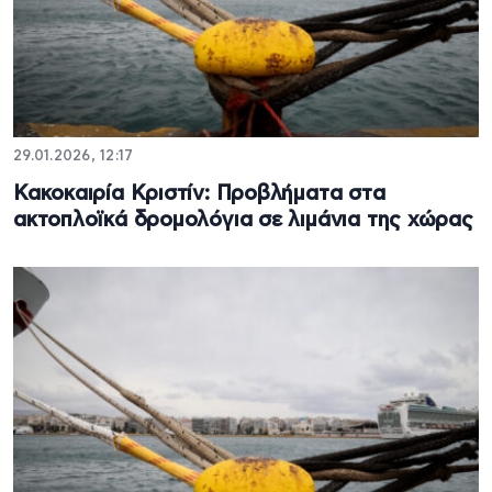
29.01.2026, 12:17
Κακοκαιρία Κριστίν: Προβλήματα στα
ακτοπλοϊκά δρομολόγια σε λιμάνια της χώρας