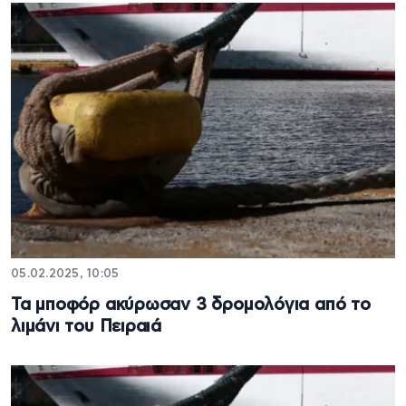
05.02.2025, 10:05
Τα μποφόρ ακύρωσαν 3 δρομολόγια από το
λιμάνι του Πειραιά