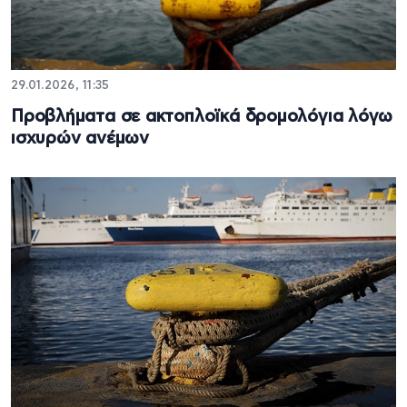
29.01.2026, 11:35
Προβλήματα σε ακτοπλοϊκά δρομολόγια λόγω
ισχυρών ανέμων