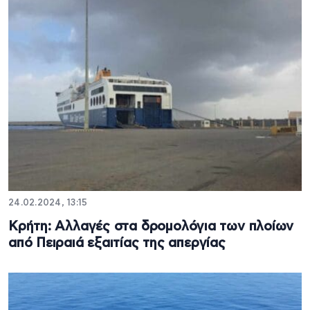
24.02.2024, 13:15
Κρήτη: Αλλαγές στα δρομολόγια των πλοίων
από Πειραιά εξαιτίας της απεργίας