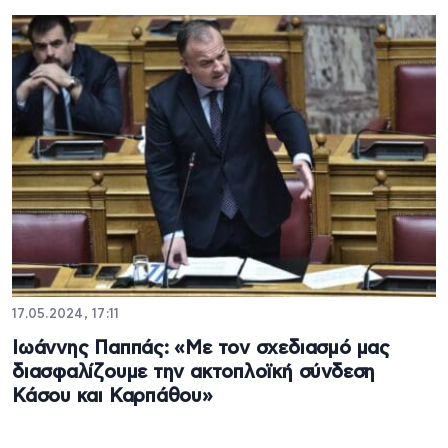
17.05.2024, 17:11
Ιωάννης Παππάς: «Με τον σχεδιασμό μας
διασφαλίζουμε την ακτοπλοϊκή σύνδεση
Κάσου και Καρπάθου»