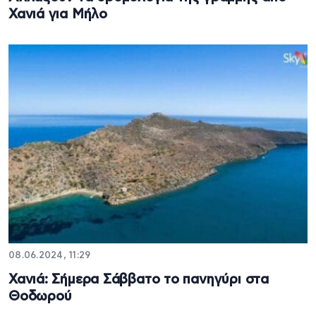
Χανιά για Μήλο
08.06.2024, 11:29
Χανιά: Σήμερα Σάββατο το πανηγύρι στα
Θοδωρού