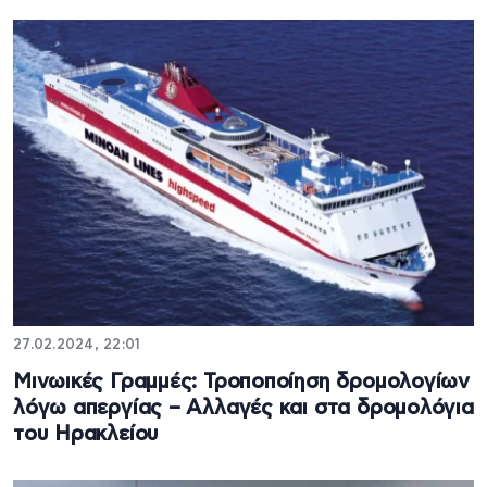
27.02.2024, 22:01
Μινωικές Γραμμές: Τροποποίηση δρομολογίων
λόγω απεργίας – Αλλαγές και στα δρομολόγια
του Ηρακλείου