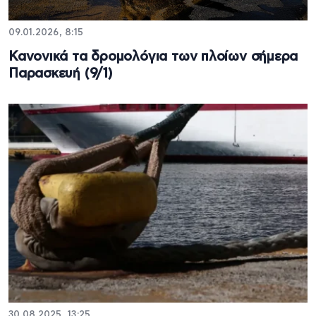
09.01.2026, 8:15
Κανονικά τα δρομολόγια των πλοίων σήμερα
Παρασκευή (9/1)
30.08.2025, 13:25