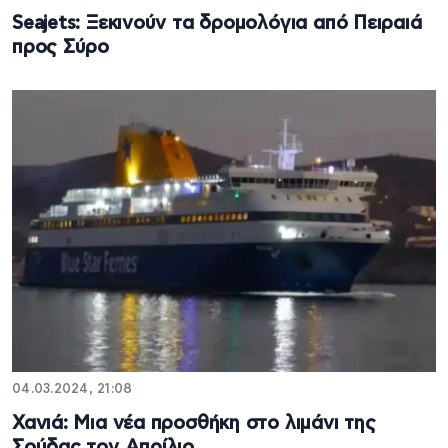
Seajets: Ξεκινούν τα δρομολόγια από Πειραιά
προς Σύρο
04.03.2024, 21:08
Χανιά: Μια νέα προσθήκη στο λιμάνι της
Σούδας τον Απρίλιο