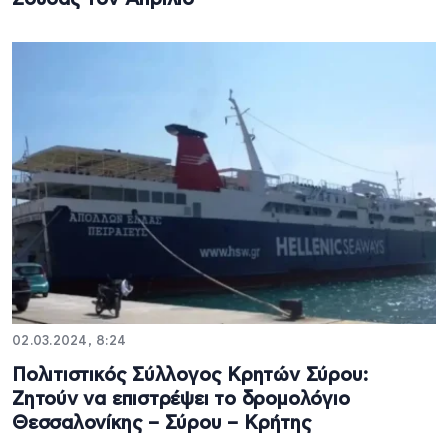
02.03.2024, 8:24
Πολιτιστικός Σύλλογος Κρητών Σύρου:
Ζητούν να επιστρέψει το δρομολόγιο
Θεσσαλονίκης – Σύρου – Κρήτης