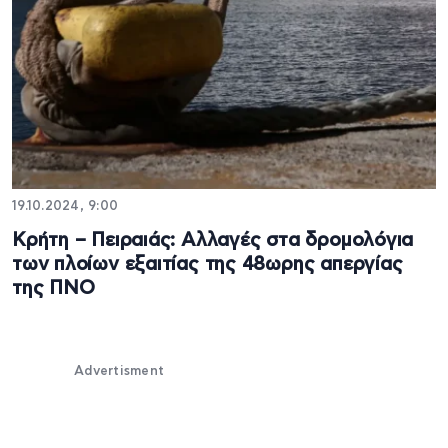
19.10.2024, 9:00
Κρήτη – Πειραιάς: Αλλαγές στα δρομολόγια
των πλοίων εξαιτίας της 48ωρης απεργίας
της ΠΝΟ
Advertisment