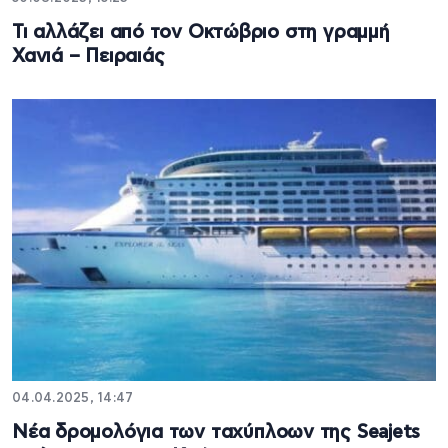
Τι αλλάζει από τον Οκτώβριο στη γραμμή
Χανιά – Πειραιάς
04.04.2025, 14:47
Νέα δρομολόγια των ταχύπλοων της Seajets