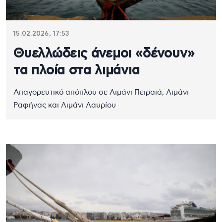
15.02.2026, 17:53
Θυελλώδεις άνεμοι «δένουν»
τα πλοία στα λιμάνια
Απαγορευτικό απόπλου σε Λιμάνι Πειραιά, Λιμάνι
Ραφήνας και Λιμάνι Λαυρίου