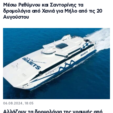
Μέσω Ρεθύμνου και Σαντορίνης τα
δρομολόγια από Χανιά για Μήλο από τις 20
Αυγούστου
06.08.2024, 18:05
Αλλάζουν τα δρομολόγια της γραμμής από