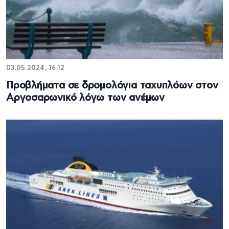
03.05.2024, 16:12
Προβλήματα σε δρομολόγια ταχυπλόων στον
Αργοσαρωνικό λόγω των ανέμων