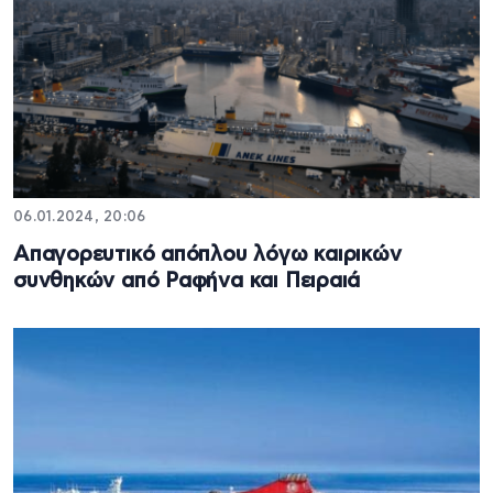
06.01.2024, 20:06
Απαγορευτικό απόπλου λόγω καιρικών
συνθηκών από Ραφήνα και Πειραιά