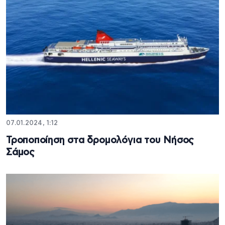
07.01.2024, 1:12
Τροποποίηση στα δρομολόγια του Νήσος
Σάμος