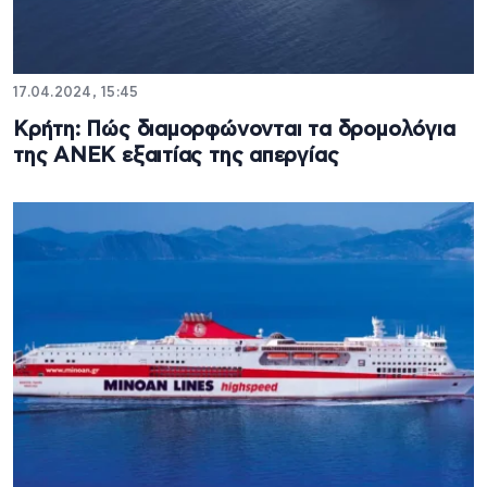
17.04.2024, 15:45
Κρήτη: Πώς διαμορφώνονται τα δρομολόγια
της ΑΝΕΚ εξαιτίας της απεργίας