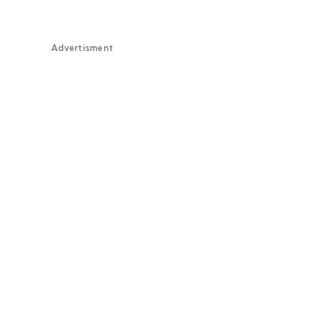
Advertisment