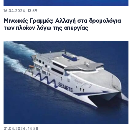
16.04.2024, 13:59
Μινωικές Γραμμές: Αλλαγή στα δρομολόγια
των πλοίων λόγω της απεργίας
01.04.2024, 14:58