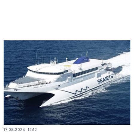
17.08.2024, 12:12