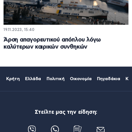
19.11.2023, 15:40
Άρση απαγορευτικού απόπλου λόγω
καλύτερων καιρικών συνθηκών
Κρήτη
Ελλάδα
Πολιτική
Οικονομία
Πηγαδάκια
Κό
Στείλτε μας την είδηση: