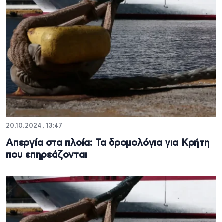
20.10.2024, 13:47
Απεργία στα πλοία: Τα δρομολόγια για Κρήτη
που επηρεάζονται