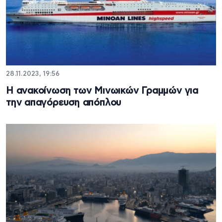
28.11.2023, 19:56
Η ανακοίνωση των Μινωικών Γραμμών για
την απαγόρευση απόπλου