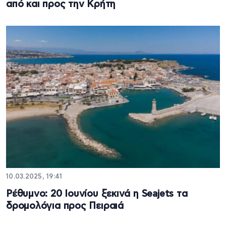
από και προς την Κρήτη
10.03.2025, 19:41
Ρέθυμνο: 20 Ιουνίου ξεκινά η Seajets τα
δρομολόγια προς Πειραιά