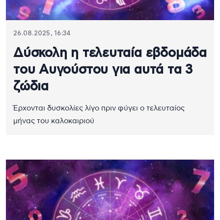
26.08.2025, 16:34
Δύσκολη η τελευταία εβδομάδα
του Αυγούστου για αυτά τα 3
ζώδια
Έρχονται δυσκολίες λίγο πριν φύγει ο τελευταίος
μήνας του καλοκαιριού