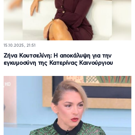
15.10.2025, 21:51
Zήνα Κουτσελίνη: Η αποκάλυψη για την
εγκυμοσύνη της Κατερίνας Καινούργιου