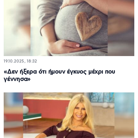
19.10.2025, 18:32
«Δεν ήξερα ότι ήμουν έγκυος μέχρι που
γέννησα»