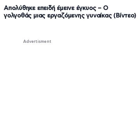
Απολύθηκε επειδή έμεινε έγκυος – Ο
γολγοθάς μιας εργαζόμενης γυναίκας (Βίντεο)
Advertisment