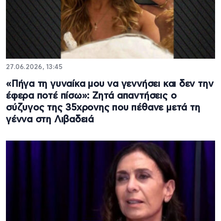
27.06.2026, 13:45
«Πήγα τη γυναίκα μου να γεννήσει και δεν την
έφερα ποτέ πίσω»: Ζητά απαντήσεις ο
σύζυγος της 35χρονης που πέθανε μετά τη
γέννα στη Λιβαδειά