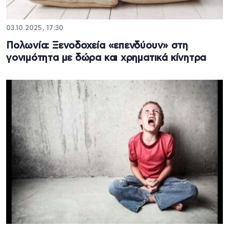
03.10.2025, 17:30
Πολωνία: Ξενοδοχεία «επενδύουν» στη
γονιμότητα με δώρα και χρηματικά κίνητρα