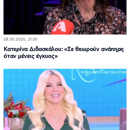
28.05.2026, 21:30
Κατερίνα Διδασκάλου: «Σε θεωρούν ανάπηρη
όταν μένεις έγκυος»