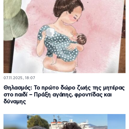
07.11.2025, 18:07
Θηλασμός: Το πρώτο δώρο ζωής της μητέρας
στο παιδί – Πράξη αγάπης, φροντίδας και
δύναμης