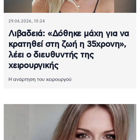
29.06.2026, 10:24
Λιβαδειά: «Δόθηκε μάχη για να
κρατηθεί στη ζωή η 35χρονη»,
λέει ο διευθυντής της
χειρουργικής
Η ανάρτηση του χειρουργού