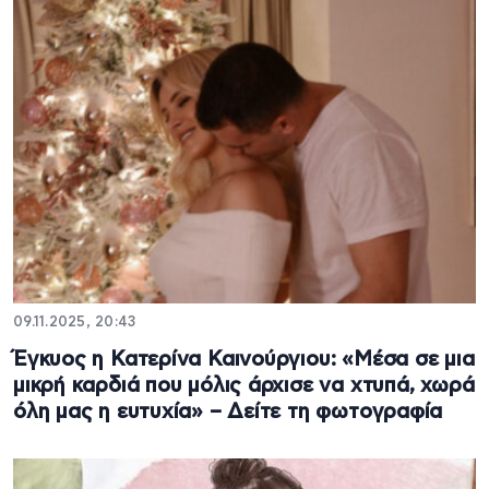
09.11.2025, 20:43
Έγκυος η Κατερίνα Καινούργιου: «Μέσα σε μια
μικρή καρδιά που μόλις άρχισε να χτυπά, χωρά
όλη μας η ευτυχία» – Δείτε τη φωτογραφία