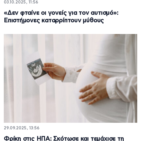
03.10.2025, 11:56
«Δεν φταίνε οι γονείς για τον αυτισμό»:
Επιστήμονες καταρρίπτουν μύθους
29.09.2025, 13:56
Φρίκη στις ΗΠΑ: Σκότωσε και τεμάχισε τη