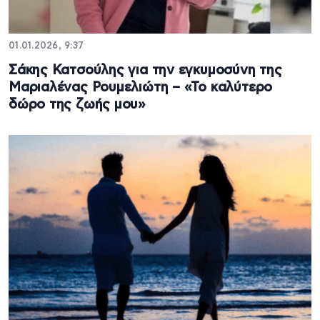
01.01.2026, 9:37
Σάκης Κατσούλης για την εγκυμοσύνη της
Μαριαλένας Ρουμελιώτη – «Το καλύτερο
δώρο της ζωής μου»