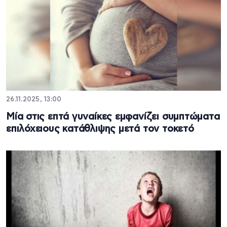
26.11.2025, 13:00
Μία στις επτά γυναίκες εμφανίζει συμπτώματα
επιλόχειους κατάθλιψης μετά τον τοκετό