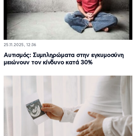
25.11.2025, 12:36
Αυτισμός: Συμπληρώματα στην εγκυμοσύνη
μειώνουν τον κίνδυνο κατά 30%