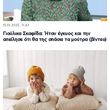
15.10.2025, 11:43
Γιούλικα Σκαφίδα: Ήταν έγκυος και την
απείλησε ότι θα της σπάσει τα μούτρα (βίντεο)