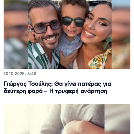
30.10.2025, 8:48
Γιώργος Τσούλης: Θα γίνει πατέρας για
δεύτερη φορά – Η τρυφερή ανάρτηση