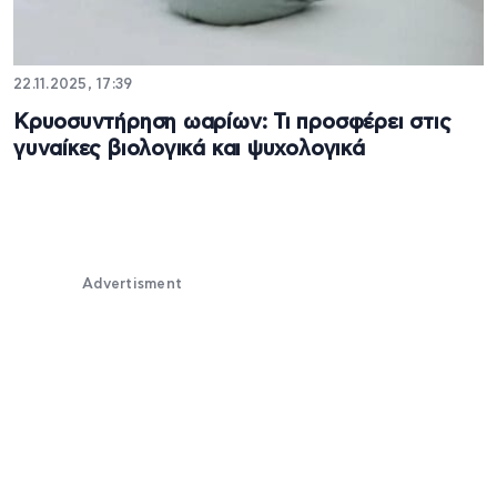
22.11.2025, 17:39
Κρυοσυντήρηση ωαρίων: Τι προσφέρει στις
γυναίκες βιολογικά και ψυχολογικά
Advertisment