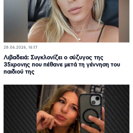
28.06.2026, 16:17
Λιβαδειά: Συγκλονίζει ο σύζυγος της
35χρονης που πέθανε μετά τη γέννηση του
παιδιού της