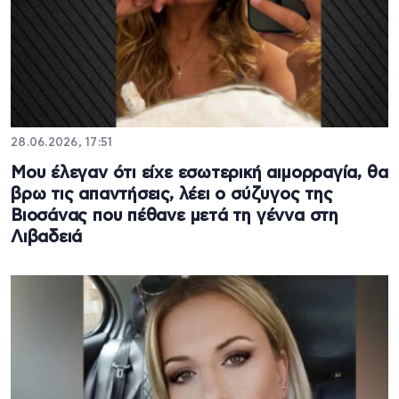
28.06.2026, 17:51
Μου έλεγαν ότι είχε εσωτερική αιμορραγία, θα
βρω τις απαντήσεις, λέει ο σύζυγος της
Βιοσάνας που πέθανε μετά τη γέννα στη
Λιβαδειά