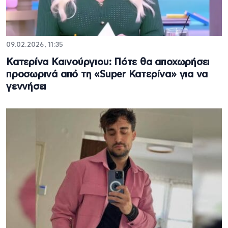
09.02.2026, 11:35
Κατερίνα Καινούργιου: Πότε θα αποχωρήσει
προσωρινά από τη «Super Κατερίνα» για να
γεννήσει