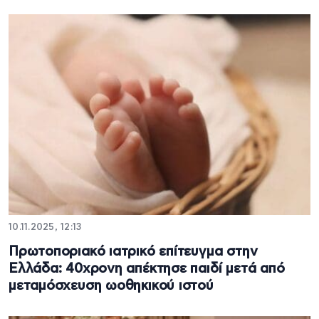
10.11.2025, 12:13
Πρωτοποριακό ιατρικό επίτευγμα στην
Ελλάδα: 40χρονη απέκτησε παιδί μετά από
μεταμόσχευση ωοθηκικού ιστού