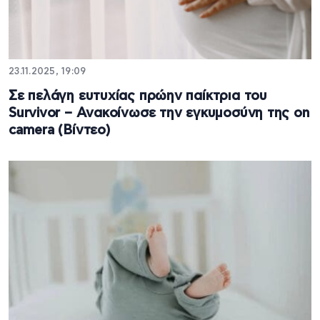
23.11.2025, 19:09
Σε πελάγη ευτυχίας πρώην παίκτρια του
Survivor – Ανακοίνωσε την εγκυμοσύνη της on
camera (Βίντεο)