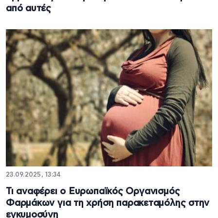
από αυτές
23.09.2025, 13:34
Τι αναφέρει ο Ευρωπαϊκός Οργανισμός
Φαρμάκων για τη χρήση παρακεταμόλης στην
εγκυμοσύνη