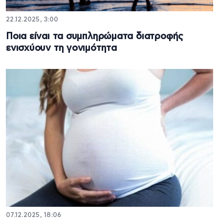
22.12.2025, 3:00
Ποια είναι τα συμπληρώματα διατροφής
ενισχύουν τη γονιμότητα
07.12.2025, 18:06