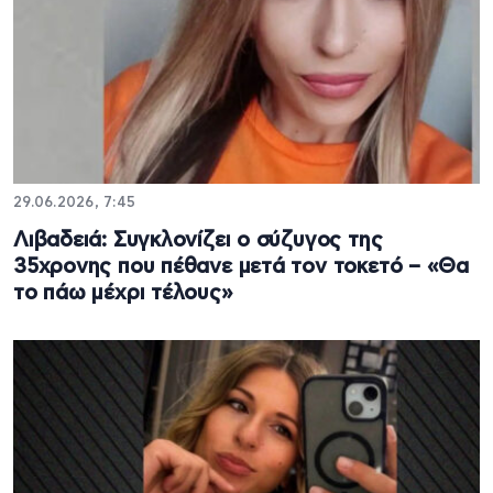
29.06.2026, 7:45
Λιβαδειά: Συγκλονίζει ο σύζυγος της
35χρονης που πέθανε μετά τον τοκετό – «Θα
το πάω μέχρι τέλους»