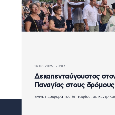
14.08.2025, 20:07
Δεκαπενταύγουστος στον 
Παναγίας στους δρόμους 
Έγινε περιφορά του Επιταφίου, σε κεντρικ
Κρήτη
Ελλάδα
Πολιτική
Οικονομία
Πηγαδ