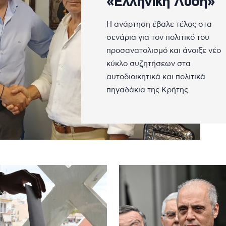
«Ελληνική Λύση»
Η ανάρτηση έβαλε τέλος στα
σενάρια για τον πολιτικό του
προσανατολισμό και άνοιξε νέο
κύκλο συζητήσεων στα
αυτοδιοικητικά και πολιτικά
πηγαδάκια της Κρήτης