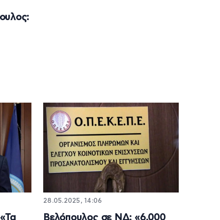
ουλος:
28.05.2025, 14:06
 «Τα
Βελόπουλος σε ΝΔ: «6.000