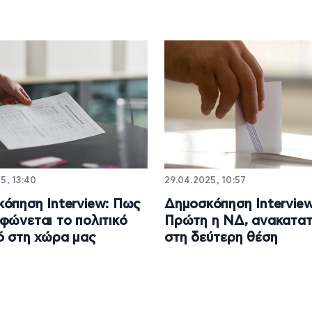
5, 13:40
29.04.2025, 10:57
όπηση Interview: Πως
Δημοσκόπηση Interview
φώνεται το πολιτικό
Πρώτη η ΝΔ, ανακατατ
ό στη χώρα μας
στη δεύτερη θέση