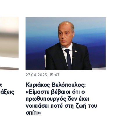
27.04.2025, 15:47
:
Κυριάκος Βελόπουλος:
άξεις
«Είμαστε βέβαιοι ότι ο
πρωθυπουργός δεν έχει
νοικιάσει ποτέ στη ζωή του
σπίτι»