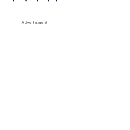
Advertisment