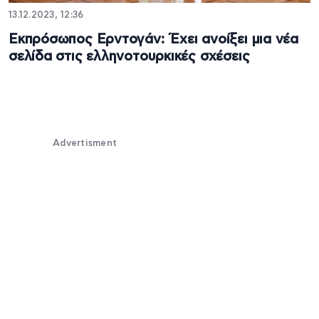
13.12.2023, 12:36
Εκπρόσωπος Ερντογάν: Έχει ανοίξει μια νέα
σελίδα στις ελληνοτουρκικές σχέσεις
Advertisment