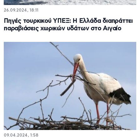
26.09.2024, 18:11
Πηγές τουρκικού ΥΠΕΞ: Η Ελλάδα διαπράττει
παραβιάσεις χωρικών υδάτων στο Αιγαίο
09.04.2024, 1:58