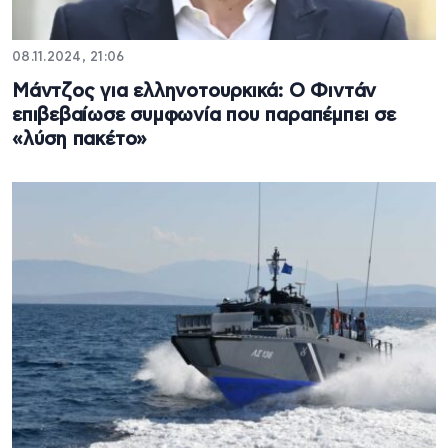
08.11.2024, 21:06
Μάντζος για ελληνοτουρκικά: Ο Φιντάν
επιβεβαίωσε συμφωνία που παραπέμπει σε
«λύση πακέτο»