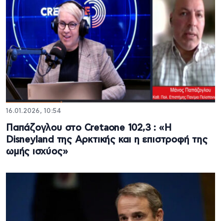
16.01.2026, 10:54
Παπάζογλου στο Cretaone 102,3 : «Η
Disneyland της Αρκτικής και η επιστροφή της
ωμής ισχύος»