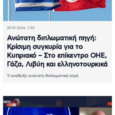
30.01.2026, 7:53
Ανώτατη διπλωματική πηγή:
Κρίσιμη συγκυρία για το
Κυπριακό – Στο επίκεντρο ΟΗΕ,
Γάζα, Λιβύη και ελληνοτουρκικά
Τι ανέδειξε ανώτατη διπλωματική πηγή