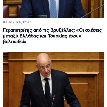
03.02.2024, 12:39
Γεραπετρίτης από τις Βρυξέλλες: «Οι σχέσεις
μεταξύ Ελλάδας και Τουρκίας έχουν
βελτιωθεί»