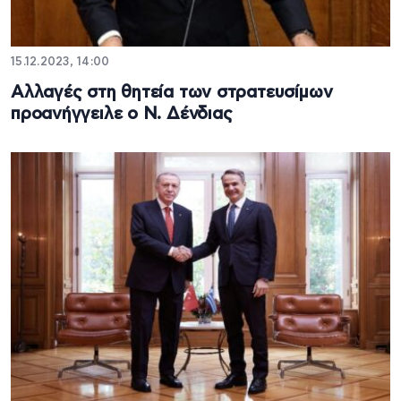
15.12.2023, 14:00
Αλλαγές στη θητεία των στρατευσίμων
προανήγγειλε ο Ν. Δένδιας