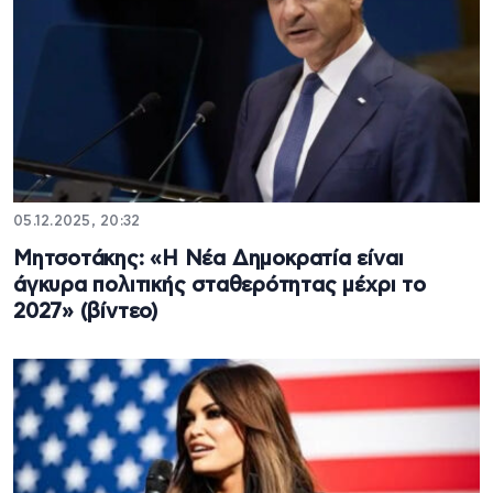
05.12.2025, 20:32
Μητσοτάκης: «Η Νέα Δημοκρατία είναι
άγκυρα πολιτικής σταθερότητας μέχρι το
2027» (βίντεο)