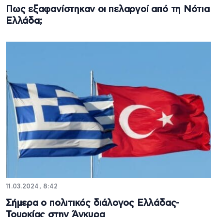
Πως εξαφανίστηκαν οι πελαργοί από τη Νότια
Ελλάδα;
11.03.2024, 8:42
Σήμερα ο πολιτικός διάλογος Ελλάδας-
Τουρκίας στην Άγκυρα