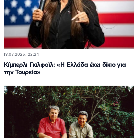
19.07.2025, 22:24
Κίμπερλι Γκιλφοϊλ: «Η Ελλάδα έχει δίκιο για
την Τουρκία»