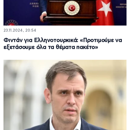
23.11.2024, 20:54
Φιντάν για Ελληνοτουρκικά: «Προτιμούμε να
εξετάσουμε όλα τα θέματα πακέτο»