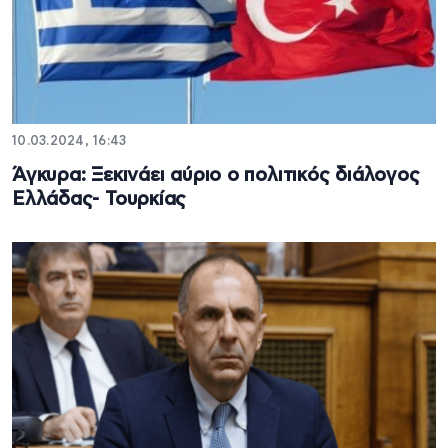
10.03.2024, 16:43
Άγκυρα: Ξεκινάει αύριο ο πολιτικός διάλογος
Ελλάδας- Τουρκίας