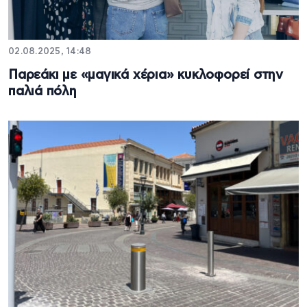
02.08.2025, 14:48
Παρεάκι με «μαγικά χέρια» κυκλοφορεί στην
παλιά πόλη