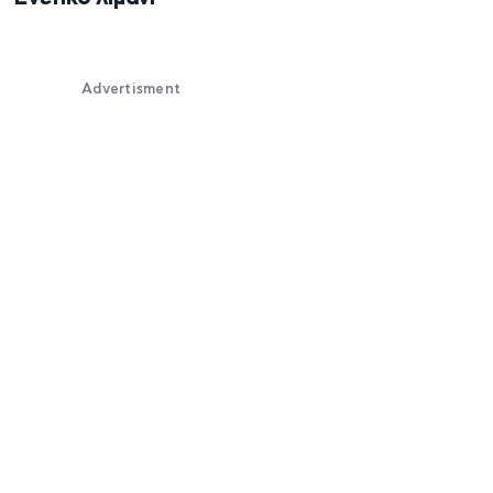
Advertisment