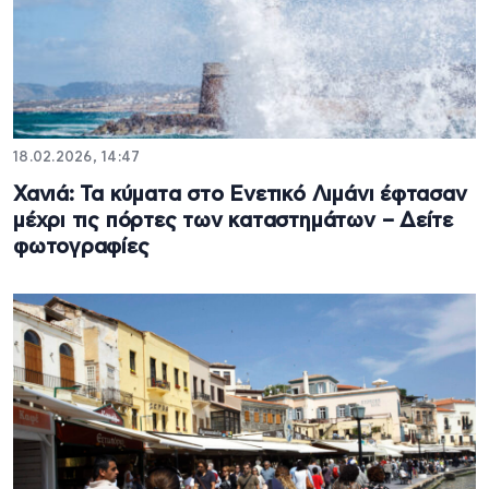
18.02.2026, 14:47
Χανιά: Τα κύματα στο Ενετικό Λιμάνι έφτασαν
μέχρι τις πόρτες των καταστημάτων – Δείτε
φωτογραφίες