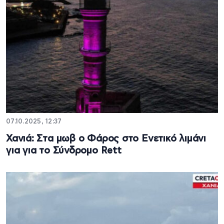
07.10.2025, 12:37
Χανιά: Στα μωβ ο Φάρος στο Ενετικό λιμάνι
για για το Σύνδρομο Rett