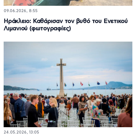
09.06.2026, 8:55
Ηράκλειο: Καθάρισαν τον βυθό του Ενετικού
Λιμανιού (φωτογραφίες)
24.05.2026, 13:05