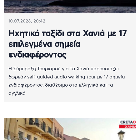
10.07.2026, 20:42
Ηχητικό ταξίδι στα Χανιά με 17
επιλεγμένα σημεία
ενδιαφέροντος
Η Σύμπραξη Τουρισμού για τα Χανιά παρουσιάζει
δωρεάν self-guided audio walking tour με 17 σημεία
ενδιαφέροντος, διαθέσιμο στα ελληνικά και τα
αγγλικά