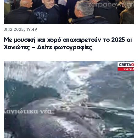
31.12.2025, 19:49
Με μουσική και χορό αποχαιρετούν το 2025 οι
Χανιώτες – Δείτε φωτογραφίες