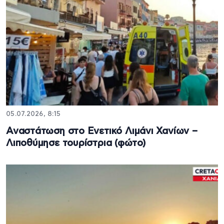
05.07.2026, 8:15
Αναστάτωση στο Ενετικό Λιμάνι Χανίων –
Λιποθύμησε τουρίστρια (φώτο)