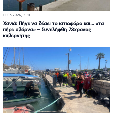
12.06.2026, 21:11
Χανιά: Πήγε να δέσει το ιστιοφόρο και… «τα
πήρε σβάρνα» – Συνελήφθη 73χρονος
κυβερνήτης