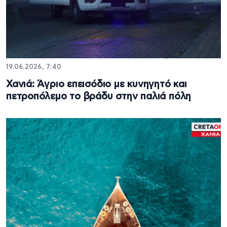
19.06.2026, 7:40
Χανιά: Άγριο επεισόδιο με κυνηγητό και
πετροπόλεμο το βράδυ στην παλιά πόλη