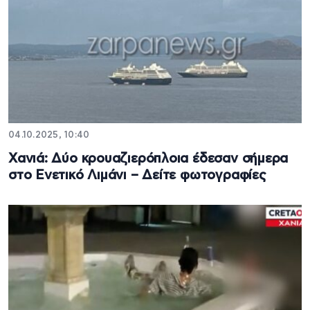
04.10.2025, 10:40
Xανιά: Δύο κρουαζιερόπλοια έδεσαν σήμερα
στο Ενετικό Λιμάνι – Δείτε φωτογραφίες