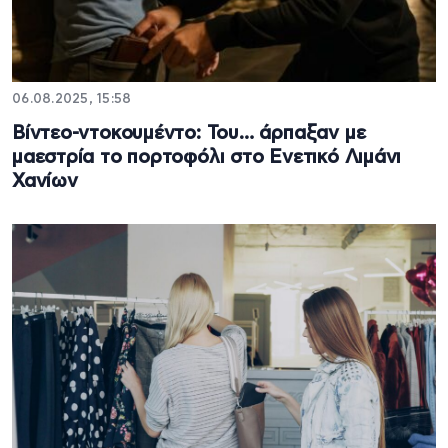
06.08.2025, 15:58
Βίντεο-ντοκουμέντο: Του… άρπαξαν με
μαεστρία το πορτοφόλι στο Ενετικό Λιμάνι
Χανίων