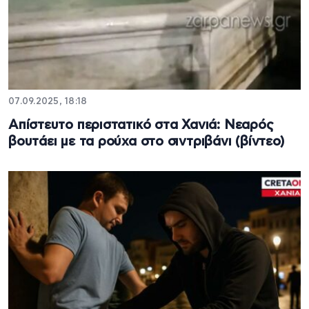
07.09.2025, 18:18
Απίστευτο περιστατικό στα Χανιά: Νεαρός
βουτάει με τα ρούχα στο σιντριβάνι (βίντεο)