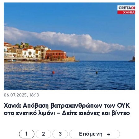
06.07.2025, 18:13
Χανιά: Απόβαση βατραχανθρώπων των ΟΥΚ
στο ενετικό λιμάνι – Δείτε εικόνες και βίντεο
1
2
3
Επόμενη