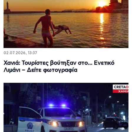
02.07.2026, 13:37
Χανιά: Τουρίστες βούτηξαν στο… Ενετικό
Λιμάνι – Δείτε φωτογραφία