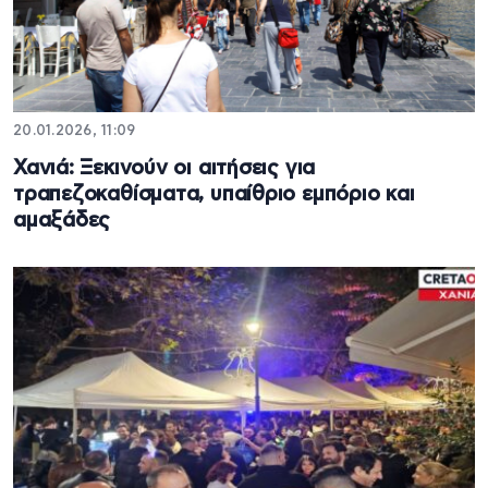
20.01.2026, 11:09
Χανιά: Ξεκινούν οι αιτήσεις για
τραπεζοκαθίσματα, υπαίθριο εμπόριο και
αμαξάδες