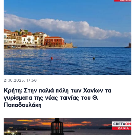
21.10.2025, 17:58
Κρήτη: Στην παλιά πόλη των Χανίων τα
γυρίσματα της νέας ταινίας του Θ.
Παπαδουλάκη