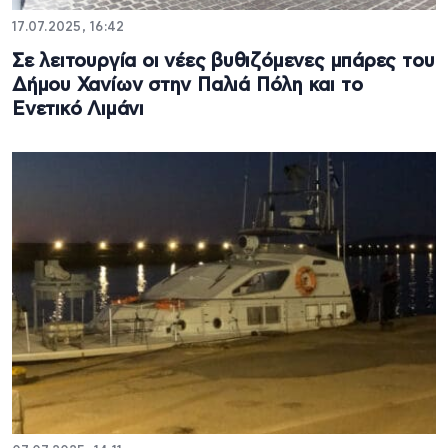
17.07.2025, 16:42
Σε λειτουργία οι νέες βυθιζόμενες μπάρες του
Δήμου Χανίων στην Παλιά Πόλη και το
Ενετικό Λιμάνι