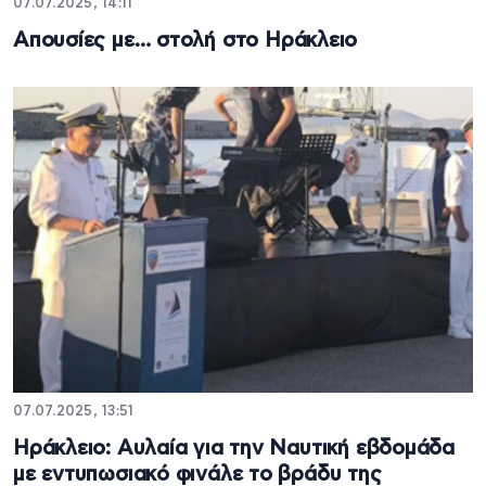
07.07.2025, 14:11
Απουσίες με… στολή στο Ηράκλειο
07.07.2025, 13:51
Ηράκλειο: Αυλαία για την Ναυτική εβδομάδα
με εντυπωσιακό φινάλε το βράδυ της