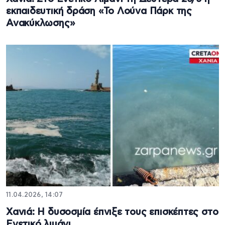
εκπαιδευτική δράση «Το Λούνα Πάρκ της
Ανακύκλωσης»
11.04.2026, 14:07
Xανιά: Η δυσοσμία έπνιξε τους επισκέπτες στο
Eνετικό λιμάνι