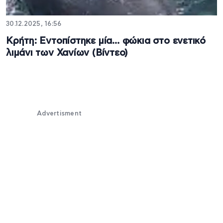
30.12.2025, 16:56
Κρήτη: Εντοπίστηκε μία… φώκια στο ενετικό
λιμάνι των Χανίων (Βίντεο)
Advertisment