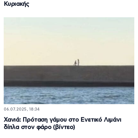
Κυριακής
06.07.2025, 18:34
Χανιά: Πρόταση γάμου στο Ενετικό Λιμάνι
δίπλα στον φάρο (βίντεο)