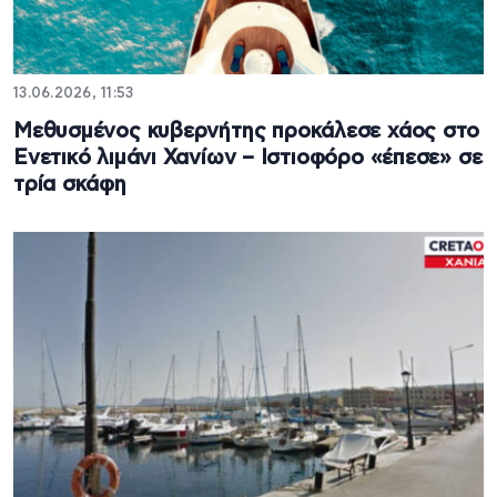
13.06.2026, 11:53
Μεθυσμένος κυβερνήτης προκάλεσε χάος στο
Ενετικό λιμάνι Χανίων – Ιστιοφόρο «έπεσε» σε
τρία σκάφη