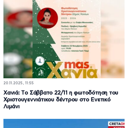
20.11.2025, 11:55
Xανιά: Τo Σάββατο 22/11 η φωτοδότηση του
Χριστουγεννιάτικου δέντρου στο Ενετικό
Λιμάνι