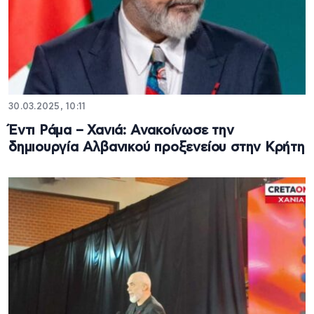
30.03.2025, 10:11
Έντι Ράμα – Χανιά: Ανακοίνωσε την
δημιουργία Αλβανικού προξενείου στην Κρήτη