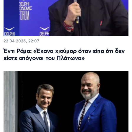
22.04.2026, 22:07
Έντι Ράμα: «Έκανα χιούμορ όταν είπα ότι δεν
είστε απόγονοι του Πλάτωνα»