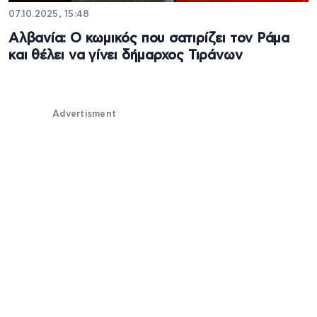
07.10.2025, 15:48
Αλβανία: Ο κωμικός που σατιρίζει τον Ράμα
και θέλει να γίνει δήμαρχος Τιράνων
Advertisment