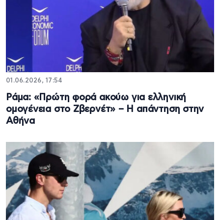
01.06.2026, 17:54
Ράμα: «Πρώτη φορά ακούω για ελληνική
ομογένεια στο Ζβερνέτ» – Η απάντηση στην
Αθήνα