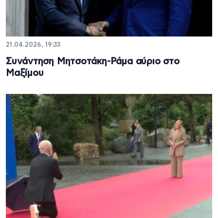
21.04.2026, 19:33
Συνάντηση Μητσοτάκη-Ράμα αύριο στο
Μαξίμου