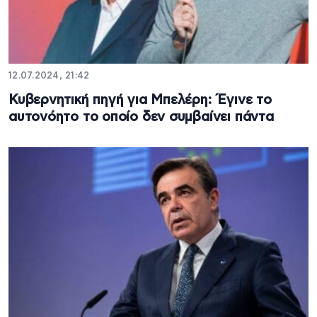
12.07.2024, 21:42
Κυβερνητική πηγή για Μπελέρη: Έγινε το
αυτονόητο το οποίο δεν συμβαίνει πάντα