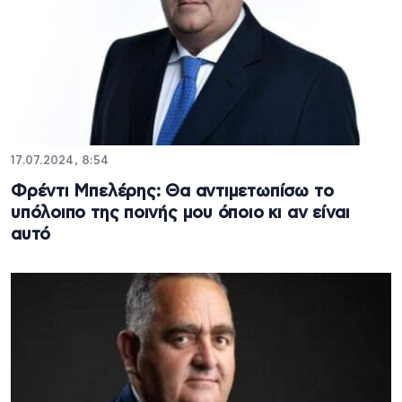
17.07.2024, 8:54
Φρέντι Μπελέρης: Θα αντιμετωπίσω το
υπόλοιπο της ποινής μου όποιο κι αν είναι
αυτό