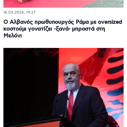
16.04.2026, 19:27
Ο Αλβανός πρωθυπουργός Ράμα με oversized
κοστούμι γονατίζει -ξανά- μπροστά στη
Μελόνι