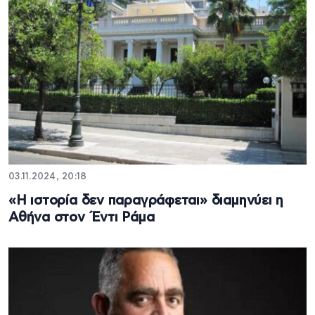
03.11.2024, 20:18
«Η ιστορία δεν παραγράφεται» διαμηνύει η
Αθήνα στον Έντι Ράμα