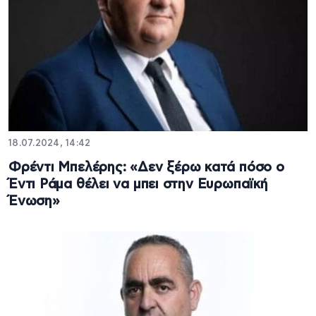
18.07.2024, 14:42
Φρέντι Μπελέρης: «Δεν ξέρω κατά πόσο ο
Έντι Ράμα θέλει να μπει στην Ευρωπαϊκή
Ένωση»