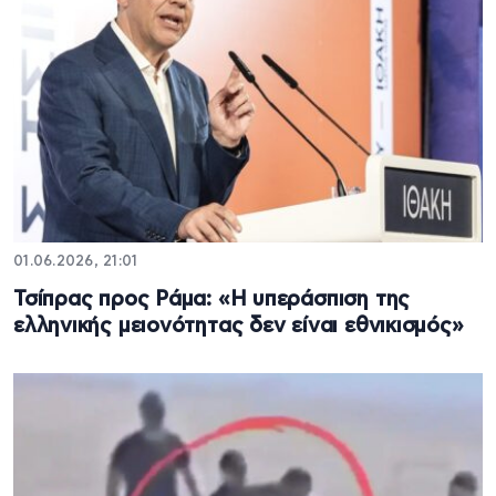
01.06.2026, 21:01
Τσίπρας προς Ράμα: «Η υπεράσπιση της
ελληνικής μειονότητας δεν είναι εθνικισμός»