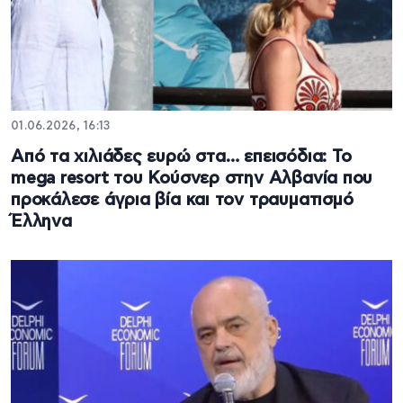
01.06.2026, 16:13
Από τα χιλιάδες ευρώ στα… επεισόδια: Το
mega resort του Κούσνερ στην Αλβανία που
προκάλεσε άγρια βία και τον τραυματισμό
Έλληνα