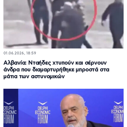
01.06.2026, 18:59
Αλβανία: Νταήδες χτυπούν και σέρνουν
άνδρα που διαμαρτυρήθηκε μπροστά στα
μάτια των αστυνομικών