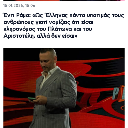
15.01.2026, 15:06
Έντι Ράμα: «Ως Έλληνας πάντα υποτιμάς τους
ανθρώπους γιατί νομίζεις ότι είσαι
κληρονόμος του Πλάτωνα και του
Αριστοτέλη, αλλά δεν είσαι»