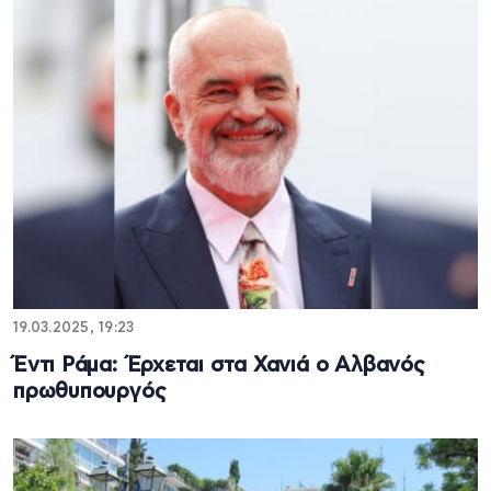
19.03.2025, 19:23
Έντι Ράμα: Έρχεται στα Χανιά ο Αλβανός
πρωθυπουργός