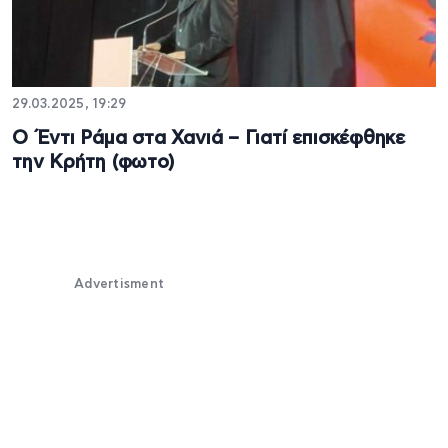
29.03.2025, 19:29
Ο Έντι Ράμα στα Χανιά – Γιατί επισκέφθηκε
την Κρήτη (φωτο)
Advertisment