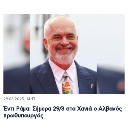
29.03.2025, 14:17
Έντι Ράμα: Σήμερα 29/3 στα Χανιά ο Αλβανός
πρωθυπουργός