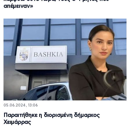
απέμειναν»
05.06.2024, 13:06
Παραιτήθηκε η διορισμένη δήμαρχος
Χειμάρρας