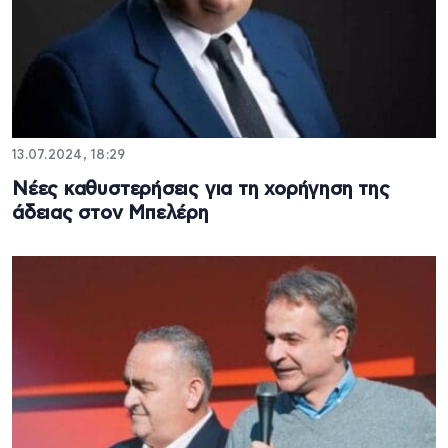
13.07.2024, 18:29
Νέες καθυστερήσεις για τη χορήγηση της
άδειας στον Μπελέρη