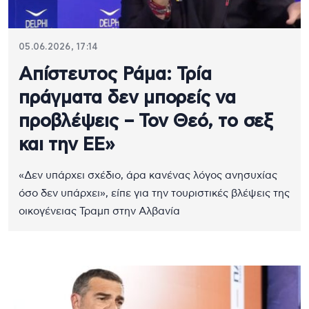
05.06.2026, 17:14
Απίστευτος Ράμα: Τρία
πράγματα δεν μπορείς να
προβλέψεις – Τον Θεό, το σεξ
και την ΕΕ»
«Δεν υπάρχει σχέδιο, άρα κανένας λόγος ανησυχίας
όσο δεν υπάρχει», είπε για την τουριστικές βλέψεις της
οικογένειας Τραμπ στην Αλβανία