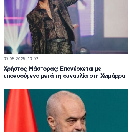
07.05.2025, 10:02
Χρήστος Μάστορας: Επανέρχεται με
υπονοούμενα μετά τη συναυλία στη Χειμάρρα