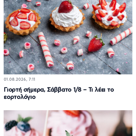
01.08.2026, 7:11
Γιορτή σήμερα, Σάββατο 1/8 – Τι λέει το
εορτολόγιο