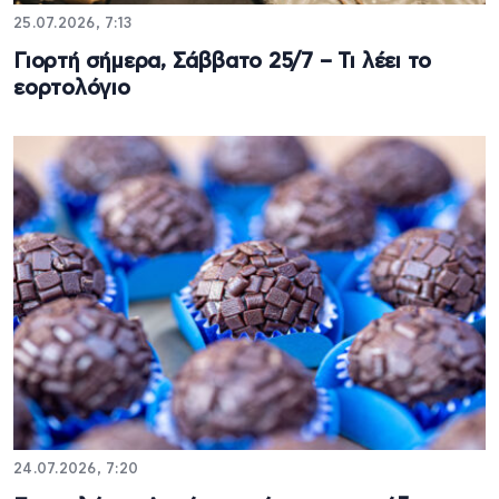
25.07.2026, 7:13
Γιορτή σήμερα, Σάββατο 25/7 – Τι λέει το
εορτολόγιο
24.07.2026, 7:20