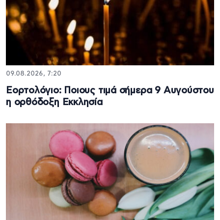
09.08.2026, 7:20
Εορτολόγιο: Ποιους τιμά σήμερα 9 Αυγούστου
η ορθόδοξη Εκκλησία