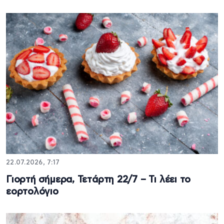
22.07.2026, 7:17
Γιορτή σήμερα, Τετάρτη 22/7 – Τι λέει το
εορτολόγιο