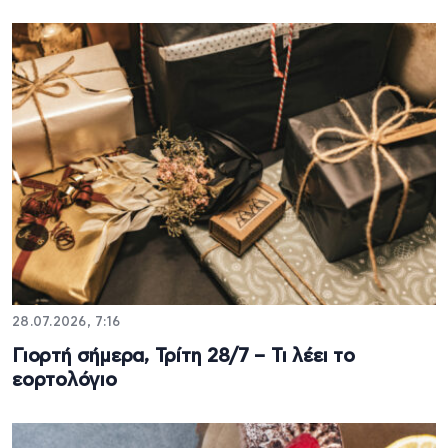
28.07.2026, 7:16
Γιορτή σήμερα, Τρίτη 28/7 – Τι λέει το
εορτολόγιο