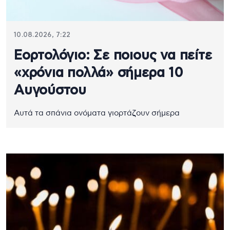
10.08.2026, 7:22
Εορτολόγιο: Σε ποιους να πείτε
«χρόνια πολλά» σήμερα 10
Αυγούστου
Αυτά τα σπάνια ονόματα γιορτάζουν σήμερα