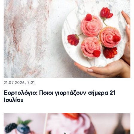
21.07.2026, 7:21
Εορτολόγιο: Ποιοι γιορτάζουν σήμερα 21
Ιουλίου