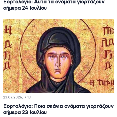
Εορτολόγιο: Αυτά τα ονόματα γιορτάζουν
σήμερα 24 Ιουλίου
23.07.2026, 7:13
Εορτολόγιο: Ποια σπάνια ονόματα γιορτάζουν
σήμερα 23 Ιουλίου