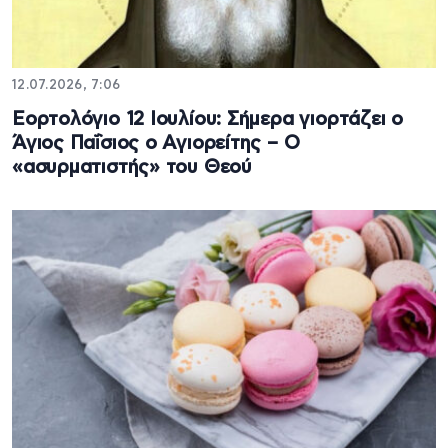
12.07.2026, 7:06
Εορτολόγιο 12 Ιουλίου: Σήμερα γιορτάζει ο
Άγιος Παΐσιος ο Αγιορείτης – Ο
«ασυρματιστής» του Θεού