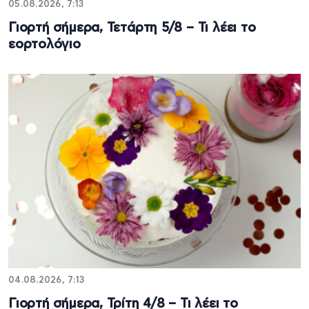
05.08.2026, 7:13
Γιορτή σήμερα, Τετάρτη 5/8 – Τι λέει το
εορτολόγιο
04.08.2026, 7:13
Γιορτή σήμερα, Τρίτη 4/8 – Τι λέει το