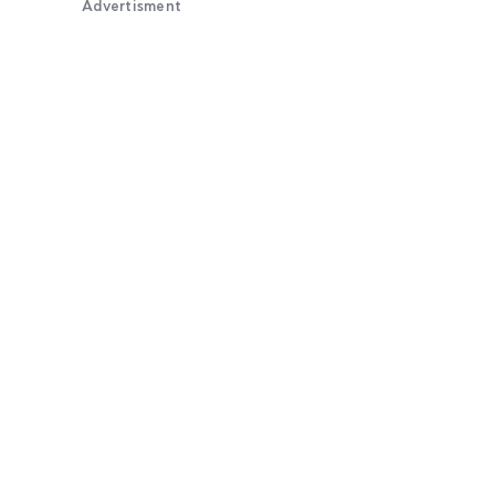
Advertisment