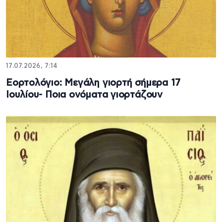
17.07.2026, 7:14
Εορτολόγιο: Μεγάλη γιορτή σήμερα 17
Ιουλίου- Ποια ονόματα γιορτάζουν