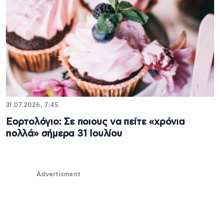
31.07.2026, 7:45
Εορτολόγιο: Σε ποιους να πείτε «χρόνια
πολλά» σήμερα 31 Ιουλίου
Advertisment