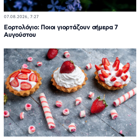
07.08.2026, 7:27
Εορτολόγιο: Ποιοι γιορτάζουν σήμερα 7
Αυγούστου