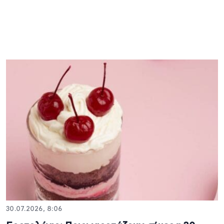
30.07.2026, 8:06