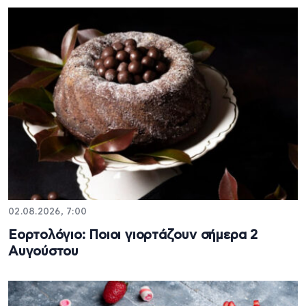
02.08.2026, 7:00
Εορτολόγιο: Ποιοι γιορτάζουν σήμερα 2
Αυγούστου