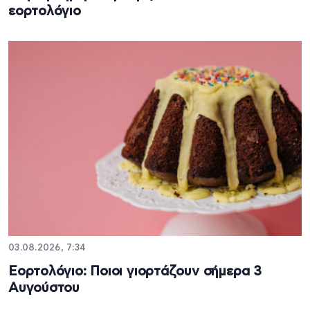
εορτολόγιο
03.08.2026, 7:34
Εορτολόγιο: Ποιοι γιορτάζουν σήμερα 3
Αυγούστου