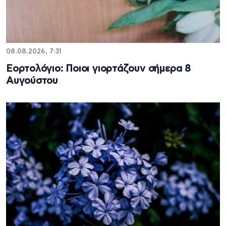
08.08.2026, 7:31
Εορτολόγιο: Ποιοι γιορτάζουν σήμερα 8
Αυγούστου