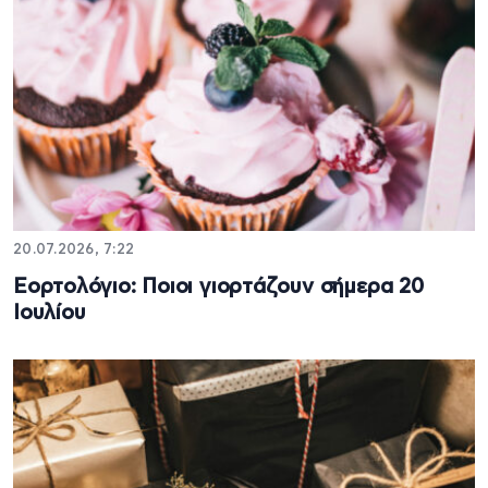
20.07.2026, 7:22
Εορτολόγιο: Ποιοι γιορτάζουν σήμερα 20
Ιουλίου