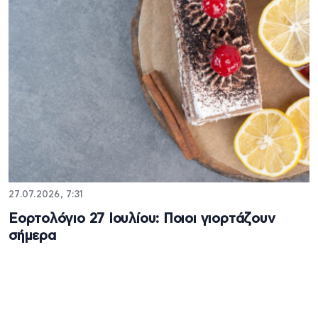
27.07.2026, 7:31
Εορτολόγιο 27 Ιουλίου: Ποιοι γιορτάζουν
σήμερα