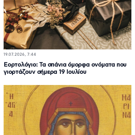
19.07.2026, 7:44
Εορτολόγιο: Τα σπάνια όμορφα ονόματα που
γιορτάζουν σήμερα 19 Ιουλίου