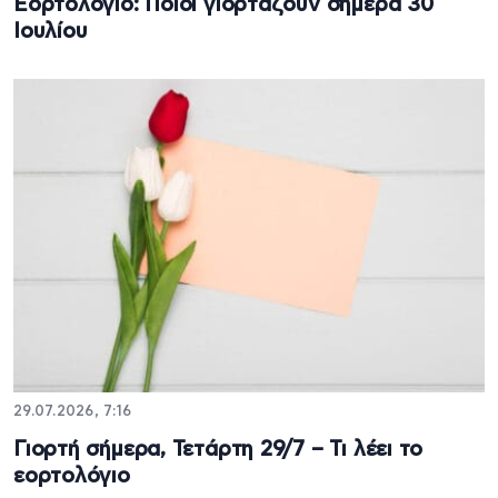
Εορτολόγιο: Ποιοι γιορτάζουν σήμερα 30
Ιουλίου
29.07.2026, 7:16
Γιορτή σήμερα, Τετάρτη 29/7 – Τι λέει το
εορτολόγιο