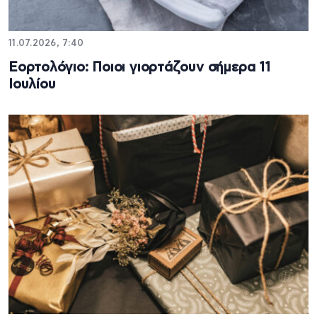
11.07.2026, 7:40
Εορτολόγιο: Ποιοι γιορτάζουν σήμερα 11
Ιουλίου