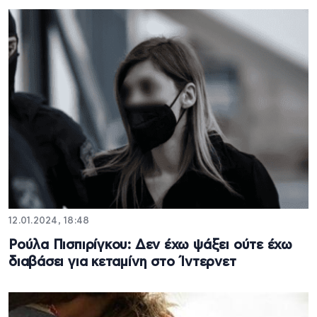
12.01.2024, 18:48
Ρούλα Πισπιρίγκου: Δεν έχω ψάξει ούτε έχω
διαβάσει για κεταμίνη στο Ίντερνετ