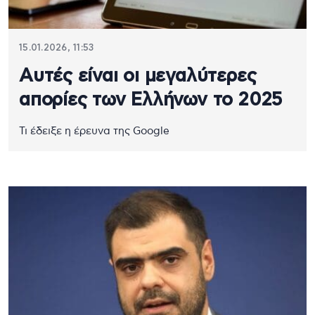
15.01.2026, 11:53
Αυτές είναι οι μεγαλύτερες
απορίες των Ελλήνων το 2025
Τι έδειξε η έρευνα της Google