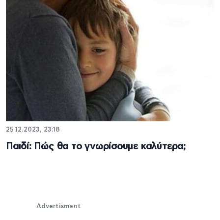
25.12.2023, 23:18
Παιδί: Πώς θα το γνωρίσουμε καλύτερα;
Advertisment