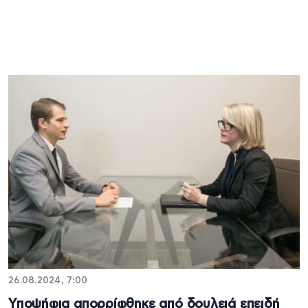
26.08.2024, 7:00
Υποψήφια απορρίφθηκε από δουλειά επειδή