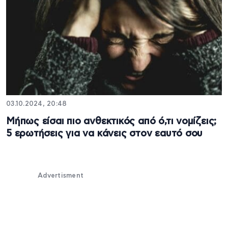
03.10.2024, 20:48
Μήπως είσαι πιο ανθεκτικός από ό,τι νομίζεις;
5 ερωτήσεις για να κάνεις στον εαυτό σου
Advertisment