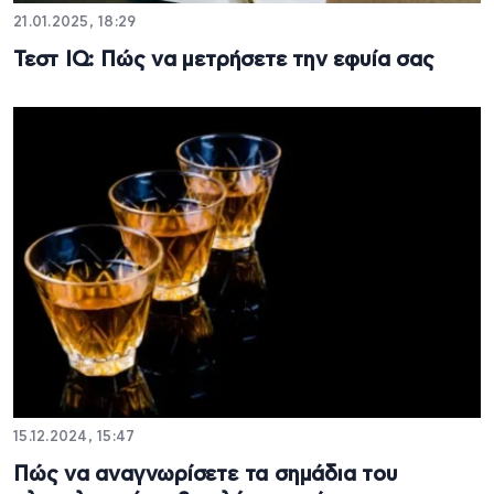
21.01.2025, 18:29
Τεστ IQ: Πώς να μετρήσετε την εφυία σας
15.12.2024, 15:47
Πώς να αναγνωρίσετε τα σημάδια του