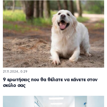
21.11.2024, 0:29
9 ερωτήσεις που θα θέλατε να κάνετε στον
σκύλο σας