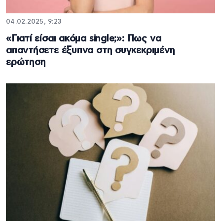
04.02.2025, 9:23
«Γιατί είσαι ακόμα single;»: Πως να
απαντήσετε έξυπνα στη συγκεκριμένη
ερώτηση