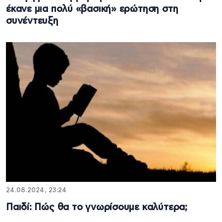
έκανε μια πολύ «βασική» ερώτηση στη
συνέντευξη
24.08.2024, 23:24
Παιδί: Πώς θα το γνωρίσουμε καλύτερα;