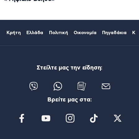
Κρήτη
Ελλάδα
Πολιτική
Οικονομία
Πηγαδάκια
Κό
Στείλτε μας την είδηση:
Βρείτε μας στα: