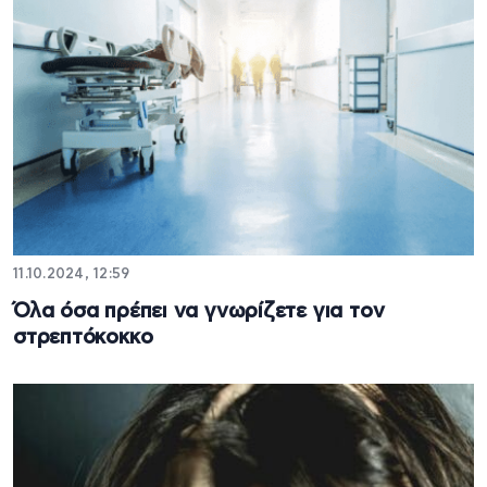
11.10.2024, 12:59
Όλα όσα πρέπει να γνωρίζετε για τον
στρεπτόκοκκο