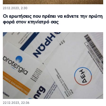
23.12.2023, 2:30
Οι ερωτήσεις που πρέπει να κάνετε την πρώτη
φορά στον κτηνίατρό σας
22.12.2023, 22:36