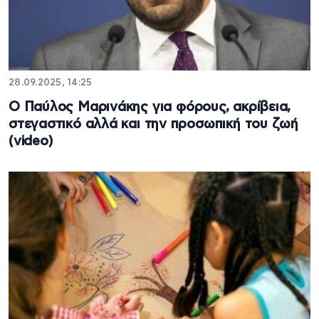
28.09.2025, 14:25
Ο Παύλος Μαρινάκης για φόρους, ακρίβεια,
στεγαστικό αλλά και την προσωπική του ζωή
(video)