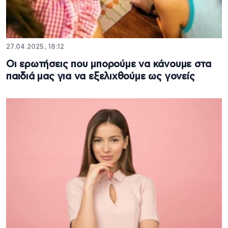
27.04.2025, 18:12
Oι ερωτήσεις που μπορούμε να κάνουμε στα
παιδιά μας για να εξελιχθούμε ως γονείς