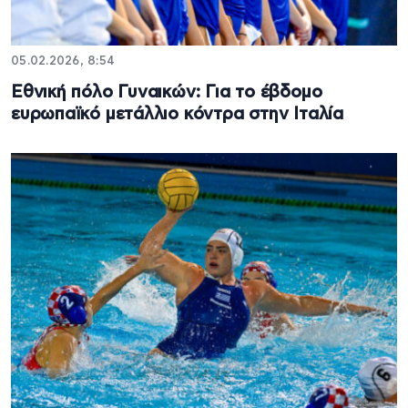
05.02.2026, 8:54
Εθνική πόλο Γυναικών: Για το έβδομο
ευρωπαϊκό μετάλλιο κόντρα στην Ιταλία