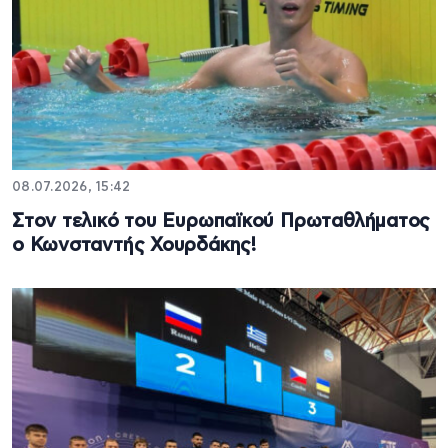
08.07.2026, 15:42
Στον τελικό του Ευρωπαϊκού Πρωταθλήματος
ο Κωνσταντής Χουρδάκης!