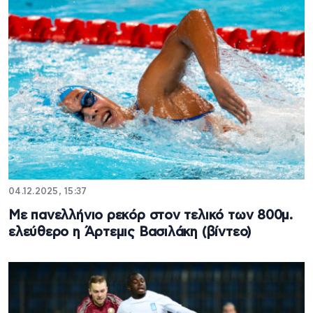
04.12.2025, 15:37
Με πανελλήνιο ρεκόρ στον τελικό των 800μ.
ελεύθερο η Άρτεμις Βασιλάκη (βίντεο)