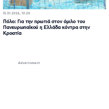
15.01.2026, 10:20
Πόλο: Για την πρωτιά στον όμιλο του
Πανευρωπαϊκού η Ελλάδα κόντρα στην
Κροατία
Advertisment