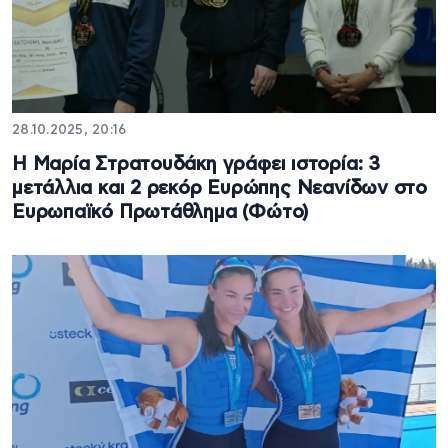
28.10.2025, 20:16
Η Μαρία Στρατουδάκη γράφει ιστορία: 3
μετάλλια και 2 ρεκόρ Ευρώπης Νεανίδων στο
Ευρωπαϊκό Πρωτάθλημα (Φώτο)