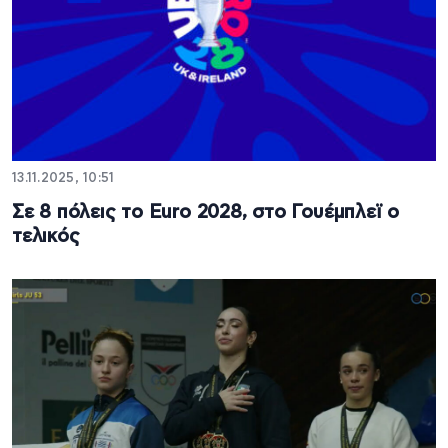
13.11.2025, 10:51
Σε 8 πόλεις το Euro 2028, στο Γουέμπλεϊ ο
τελικός