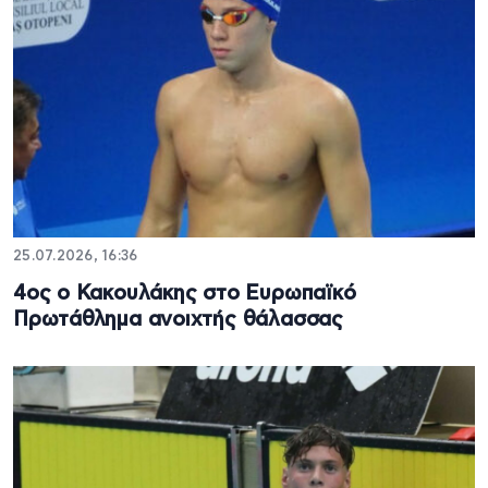
25.07.2026, 16:36
4ος ο Κακουλάκης στο Ευρωπαϊκό
Πρωτάθλημα ανοιχτής θάλασσας