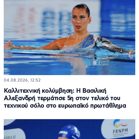
04.08.2026, 12:52
Καλλιτεχνική κολύμβηση: Η Βασιλική
Αλεξανδρή τερμάτισε 5η στον τελικό του
τεχνικού σόλο στο ευρωπαϊκό πρωτάθλημα