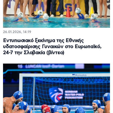
26.01.2026, 14:19
Εντυπωσιακό ξεκίνημα της Εθνικής
υδατοσφαίρισης Γυναικών στο Ευρωπαϊκό,
24-7 την Σλοβακία (βίντεο)