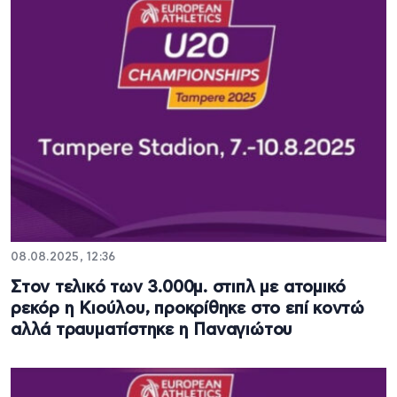
08.08.2025, 12:36
Στον τελικό των 3.000μ. στιπλ με ατομικό
ρεκόρ η Κιούλου, προκρίθηκε στο επί κοντώ
αλλά τραυματίστηκε η Παναγιώτου