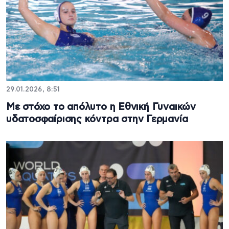
29.01.2026, 8:51
Με στόχο το απόλυτο η Εθνική Γυναικών
υδατοσφαίρισης κόντρα στην Γερμανία