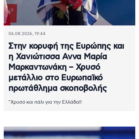
06.08.2026, 19:44
Στην κορυφή της Ευρώπης και
η Χανιώτισσα Αννα Μαρία
Μαρκαντωνάκη – Χρυσό
μετάλλιο στο Ευρωπαϊκό
πρωτάθλημα σκοποβολής
“Χρυσό και πάλι για την Ελλάδα!!