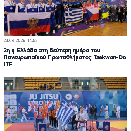
23.04.2026, 14:53
2η η Ελλάδα στη δεύτερη ημέρα του
Πανευρωπαϊκού Πρωταθλήματος Taekwon-Do
ITF