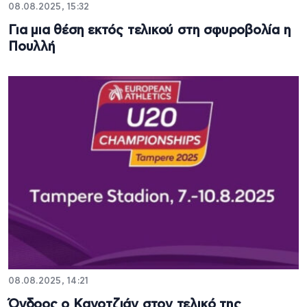
08.08.2025, 15:32
Για μια θέση εκτός τελικού στη σφυροβολία η
Πουλλή
08.08.2025, 14:21
Όγδοος ο Κανοτζιάν στον τελικό της