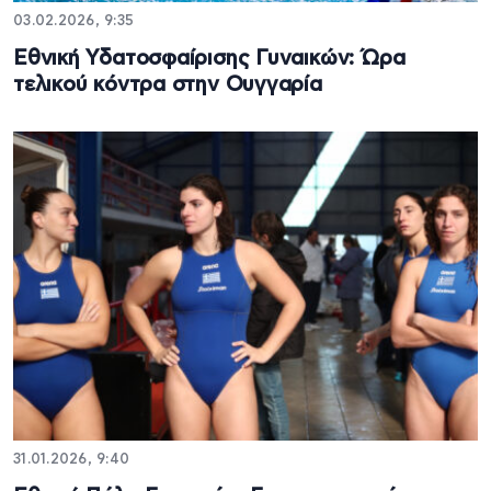
03.02.2026, 9:35
Εθνική Υδατοσφαίρισης Γυναικών: Ώρα
τελικού κόντρα στην Ουγγαρία
31.01.2026, 9:40