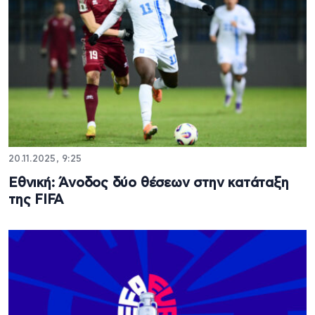
20.11.2025, 9:25
Εθνική: Άνοδος δύο θέσεων στην κατάταξη
της FIFA