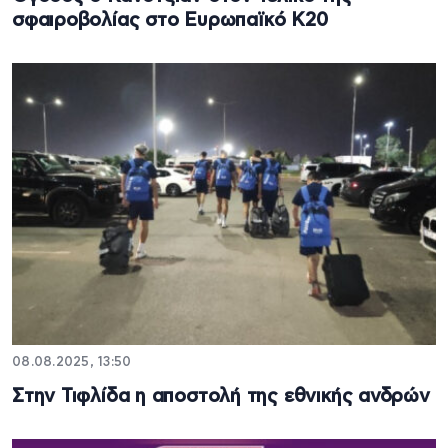
σφαιροβολίας στο Ευρωπαϊκό Κ20
08.08.2025, 13:50
Στην Τιφλίδα η αποστολή της εθνικής ανδρών