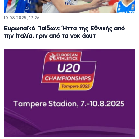
10.08.2025, 17:26
Ευρωπαϊκό Παίδων: Ήττα της Εθνικής από
την Ιταλία, πριν από τα νοκ άουτ