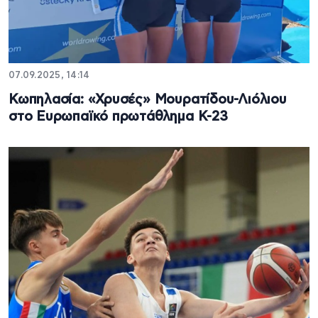
07.09.2025, 14:14
Κωπηλασία: «Χρυσές» Μουρατίδου-Λιόλιου
στο Ευρωπαϊκό πρωτάθλημα Κ-23