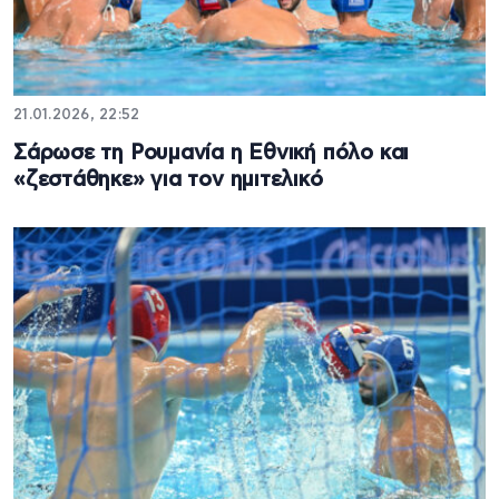
21.01.2026, 22:52
Σάρωσε τη Ρουμανία η Εθνική πόλο και
«ζεστάθηκε» για τον ημιτελικό