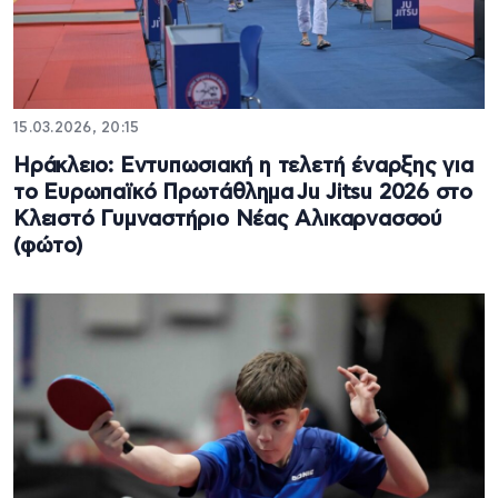
15.03.2026, 20:15
Ηράκλειο: Εντυπωσιακή η τελετή έναρξης για
το Ευρωπαϊκό Πρωτάθλημα Ju Jitsu 2026 στο
Κλειστό Γυμναστήριο Νέας Αλικαρνασσού
(φώτο)