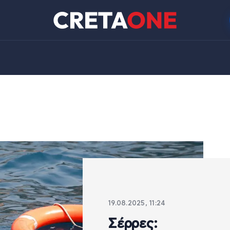
19.08.2025, 11:24
Σέρρες: