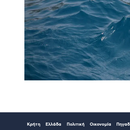
Κρήτη
Ελλάδα
Πολιτική
Οικονομία
Πηγαδ