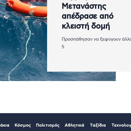
Μετανάστης
απέδρασε από
κλειστή δομή
Προσπάθησαν να ξεφύγουν άλλο
5
άκια
Κόσμος
Πολιτισμός
Αθλητικά
Ταξίδια
Τεχνολογ