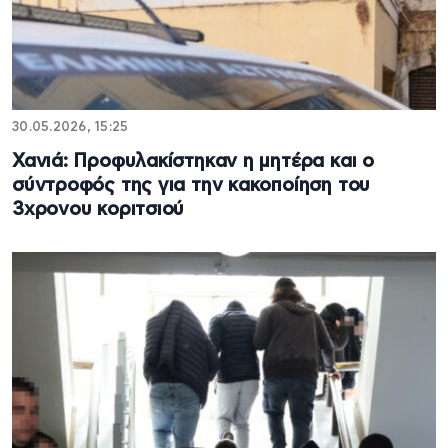
30.05.2026, 15:25
Χανιά: Προφυλακίστηκαν η μητέρα και ο
σύντροφός της για την κακοποίηση του
3χρονου κοριτσιού