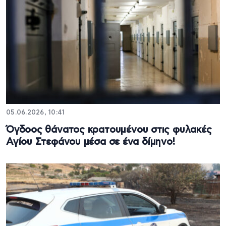
05.06.2026, 10:41
Όγδοος θάνατος κρατουμένου στις φυλακές
Αγίου Στεφάνου μέσα σε ένα δίμηνο!