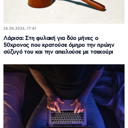
26.06.2026, 17:41
Λάρισα: Στη φυλακή για δύο μήνες ο
50χρονος που κρατούσε όμηρο την πρώην
σύζυγό του και την απειλούσε με τσεκούρι