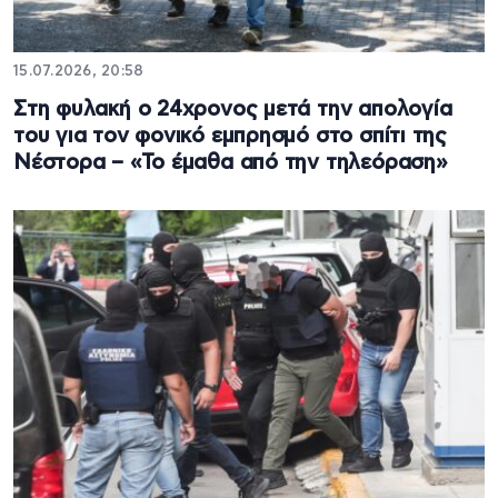
15.07.2026, 20:58
Στη φυλακή ο 24χρονος μετά την απολογία
του για τον φονικό εμπρησμό στο σπίτι της
Νέστορα – «Το έμαθα από την τηλεόραση»