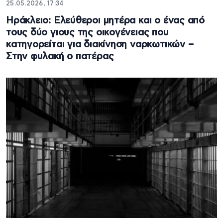
25.05.2026, 17:34
Ηράκλειο: Ελεύθεροι μητέρα και ο ένας από
τους δύο γιους της οικογένειας που
κατηγορείται για διακίνηση ναρκωτικών –
Στην φυλακή ο πατέρας