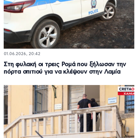
01.06.2026, 20:42
Στη φυλακή οι τρεις Ρομά που ξήλωσαν την
πόρτα σπιτιού για να κλέψουν στην Λαμία