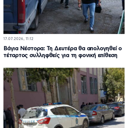
17.07.2026, 11:12
Βάγια Νέστορα: Τη Δευτέρα θα απολογηθεί ο
τέταρτος συλληφθείς για τη φονική επίθεση