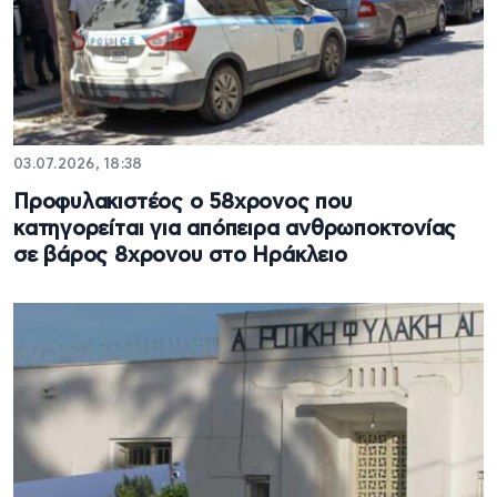
03.07.2026, 18:38
Προφυλακιστέος ο 58χρονος που
κατηγορείται για απόπειρα ανθρωποκτονίας
σε βάρος 8χρονου στο Ηράκλειο