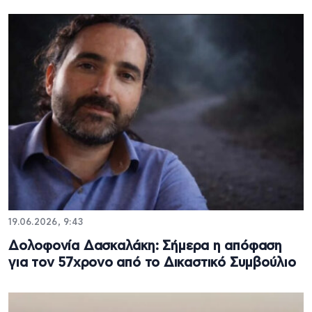
19.06.2026, 9:43
Δολοφονία Δασκαλάκη: Σήμερα η απόφαση
για τον 57χρονο από το Δικαστικό Συμβούλιο