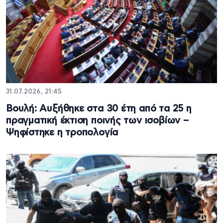
31.07.2026, 21:45
Βουλή: Αυξήθηκε στα 30 έτη από τα 25 η
πραγματική έκτιση ποινής των ισοβίων –
Ψηφίστηκε η τροπολογία