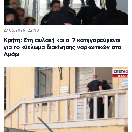
27.05.2026, 22:40
Κρήτη: Στη φυλακή και οι 7 κατηγορούμενοι
για το κύκλωμα διακίνησης ναρκωτικών στο
Αμάρι