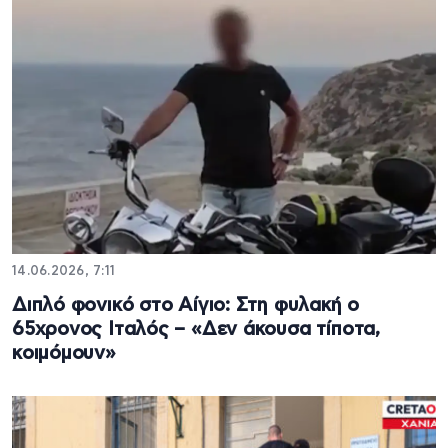
14.06.2026, 7:11
Διπλό φονικό στο Αίγιο: Στη φυλακή ο
65χρονος Ιταλός – «Δεν άκουσα τίποτα,
κοιμόμουν»