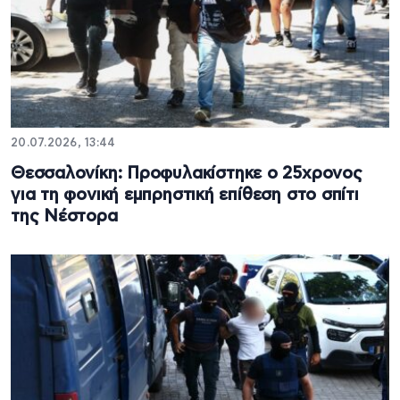
20.07.2026, 13:44
Θεσσαλονίκη: Προφυλακίστηκε ο 25χρονος
για τη φονική εμπρηστική επίθεση στο σπίτι
της Νέστορα