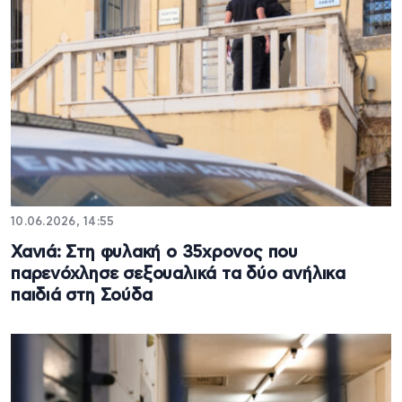
10.06.2026, 14:55
Χανιά: Στη φυλακή ο 35χρονος που
παρενόχλησε σεξουαλικά τα δύο ανήλικα
παιδιά στη Σούδα