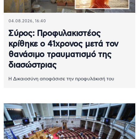
04.08.2026, 16:40
Σύρος: Προφυλακιστέος
κρίθηκε ο 41χρονος μετά τον
θανάσιμο τραυματισμό της
διασώστριας
Η Δικαιοσύνη αποφάσισε την προφυλάκισή του