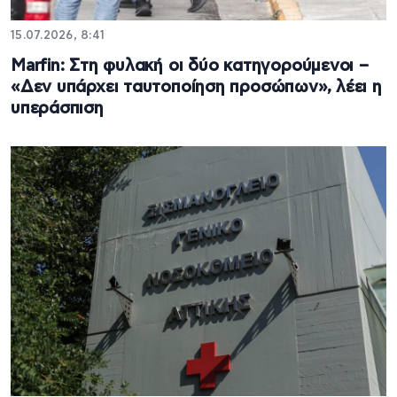
15.07.2026, 8:41
Marfin: Στη φυλακή οι δύο κατηγορούμενοι –
«Δεν υπάρχει ταυτοποίηση προσώπων», λέει η
υπεράσπιση