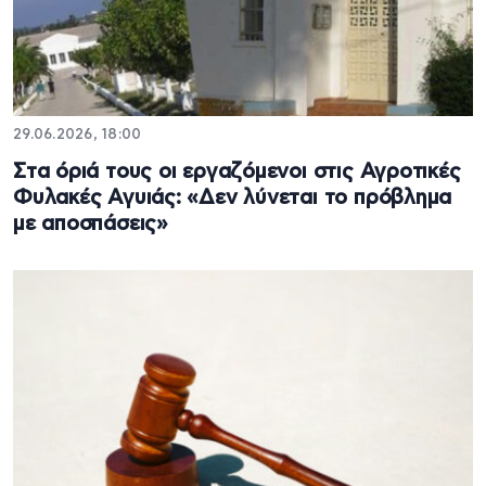
29.06.2026, 18:00
Στα όριά τους οι εργαζόμενοι στις Αγροτικές
Φυλακές Αγυιάς: «Δεν λύνεται το πρόβλημα
με αποσπάσεις»