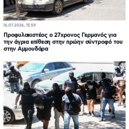
16.07.2026, 15:59
Προφυλακιστέος ο 27χρονος Γερμανός για
την άγρια επίθεση στην πρώην σύντροφό του
στην Αμμουδάρα