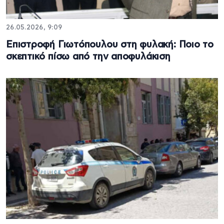
26.05.2026, 9:09
Επιστροφή Γιωτόπουλου στη φυλακή: Ποιο το
σκεπτικό πίσω από την αποφυλάκιση