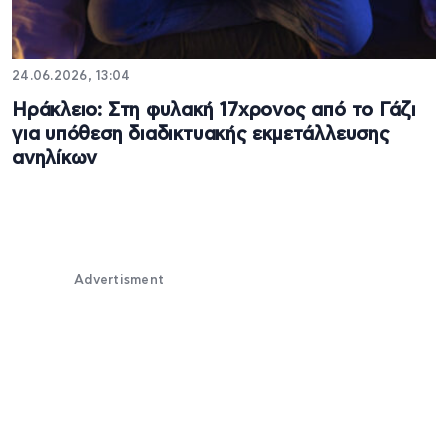
24.06.2026, 13:04
Ηράκλειο: Στη φυλακή 17χρονος από το Γάζι
για υπόθεση διαδικτυακής εκμετάλλευσης
ανηλίκων
Advertisment