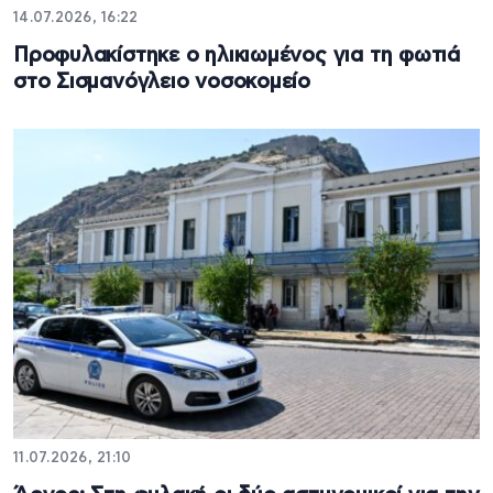
14.07.2026, 16:22
Προφυλακίστηκε ο ηλικιωμένος για τη φωτιά
στο Σισμανόγλειο νοσοκομείο
11.07.2026, 21:10