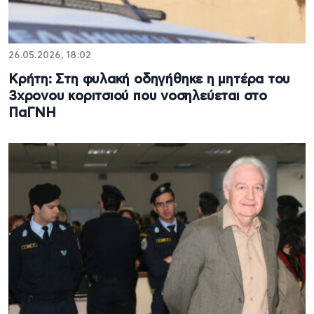
26.05.2026, 18:02
Κρήτη: Στη φυλακή οδηγήθηκε η μητέρα του
3χρονου κοριτσιού που νοσηλεύεται στο
ΠαΓΝΗ