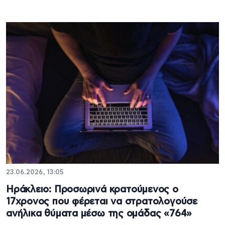
23.06.2026, 13:05
Ηράκλειο: Προσωρινά κρατούμενος ο
17χρονος που φέρεται να στρατολογούσε
ανήλικα θύματα μέσω της ομάδας «764»