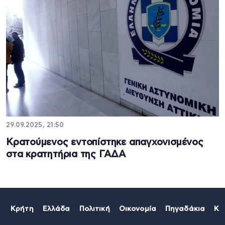
29.09.2025, 21:50
Κρατούμενος εντοπίστηκε απαγχονισμένος
στα κρατητήρια της ΓΑΔΑ
Κρήτη
Ελλάδα
Πολιτική
Οικονομία
Πηγαδάκια
Κό