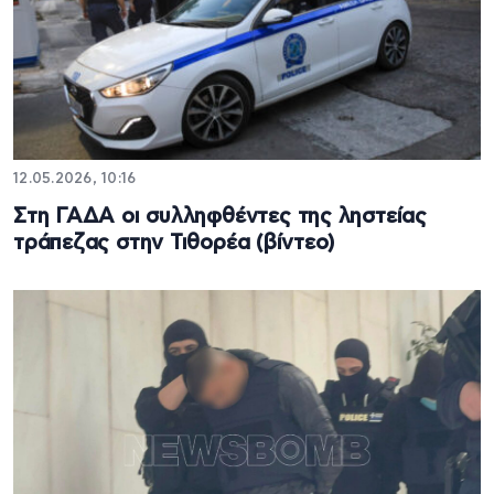
12.05.2026, 10:16
Στη ΓΑΔΑ οι συλληφθέντες της ληστείας
τράπεζας στην Τιθορέα (βίντεο)