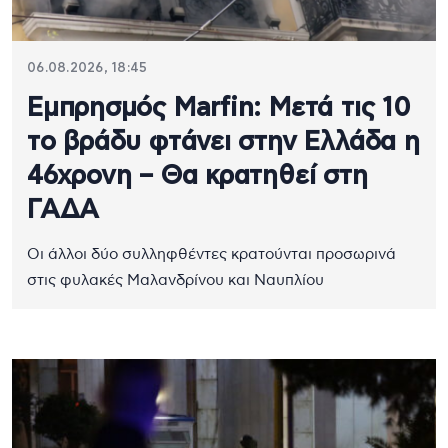
06.08.2026, 18:45
Εμπρησμός Marfin: Μετά τις 10
το βράδυ φτάνει στην Ελλάδα η
46χρονη – Θα κρατηθεί στη
ΓΑΔΑ
Οι άλλοι δύο συλληφθέντες κρατούνται προσωρινά
στις φυλακές Μαλανδρίνου και Ναυπλίου