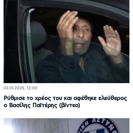
03.10.2025, 12:00
Ρύθμισε το χρέος του και αφέθηκε ελεύθερος
ο Βασίλης Παϊτέρης (βίντεο)