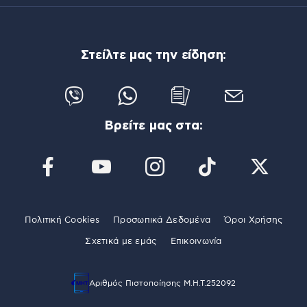
Στείλτε μας την είδηση:
Βρείτε μας στα:
Πολιτική Cookies
Προσωπικά Δεδομένα
Όροι Χρήσης
Σχετικά με εμάς
Επικοινωνία
Αριθμός Πιστοποίησης Μ.Η.Τ.252092