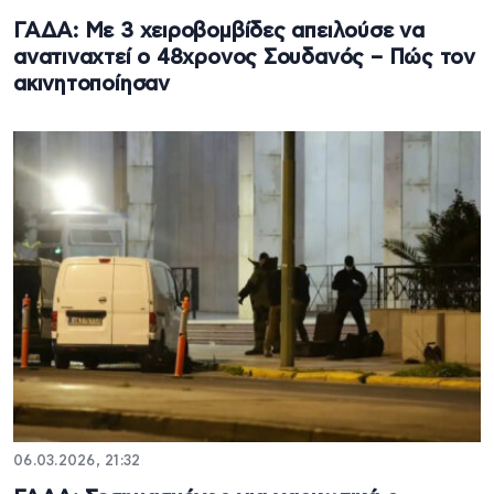
ΓΑΔΑ: Με 3 χειροβομβίδες απειλούσε να
ανατιναχτεί ο 48χρονος Σουδανός – Πώς τον
ακινητοποίησαν
06.03.2026, 21:32