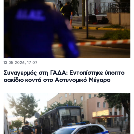
13.05.2026, 17:07
Συναγερμός στη ΓΑΔΑ: Εντοπίστηκε ύποπτο
σακίδιο κοντά στο Αστυνομικό Μέγαρο