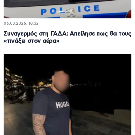
06.03.2026, 18:32
Συναγερμός στη ΓΑΔΑ: Απείλησε πως θα τους
«τινάξει στον αέρα»