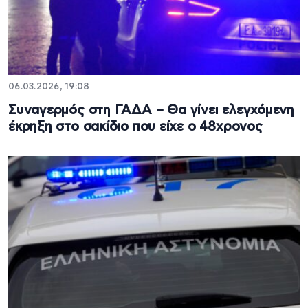
06.03.2026, 19:08
Συναγερμός στη ΓΑΔΑ – Θα γίνει ελεγχόμενη
έκρηξη στο σακίδιο που είχε ο 48χρονος