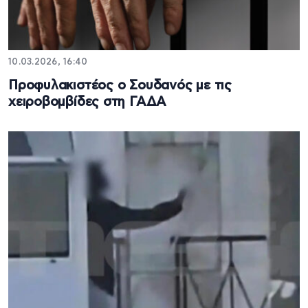
10.03.2026, 16:40
Προφυλακιστέος ο Σουδανός με τις
χειροβομβίδες στη ΓΑΔΑ