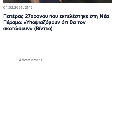
04.02.2026, 21:12
Πατέρας 27χρονου που εκτελέστηκε στη Νέα
Πέραμο: «Υποψιαζόμουν ότι θα τον
σκοτώσουν» (Βίντεο)
Advertisment