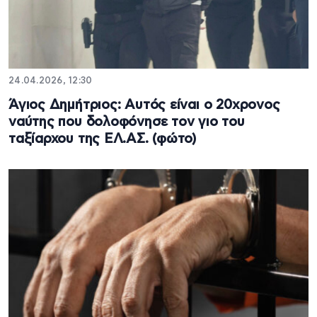
24.04.2026, 12:30
Άγιος Δημήτριος: Αυτός είναι ο 20χρονος
ναύτης που δολοφόνησε τον γιο του
ταξίαρχου της ΕΛ.ΑΣ. (φώτο)