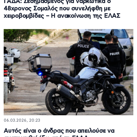
ΓΑΔΑ: Σεσημασμένος για ναρκωτικά ο
48χρονος Σομαλός που συνελήφθη με
χειροβομβίδες – Η ανακοίνωση της ΕΛΑΣ
06.03.2026, 20:23
Αυτός είναι ο άνδρας που απειλούσε να