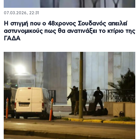
07.03.2026, 22:31
Η στιγμή που ο 48χρονος Σουδανός απειλεί
αστυνομικούς πως θα ανατινάξει το κτίριο της
ΓΑΔΑ