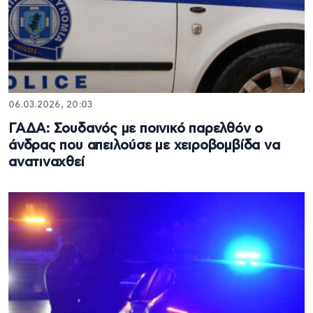
06.03.2026, 20:03
ΓΑΔΑ: Σουδανός με ποινικό παρελθόν ο
άνδρας που απειλούσε με χειροβομβίδα να
ανατιναχθεί