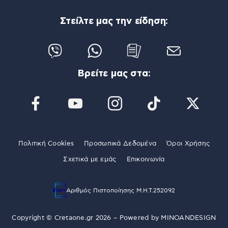
Στείλτε μας την είδηση:
Βρείτε μας στα:
Πολιτική Cookies
Προσωπικά Δεδομένα
Όροι Χρήσης
Σχετικά με εμάς
Επικοινωνία
Αριθμός Πιστοποίησης Μ.Η.Τ.252092
Copyright © Cretaone.gr 2026 – Powered by
MINOANDESIGN