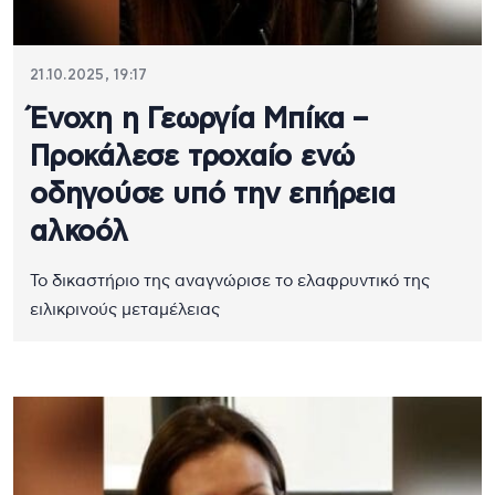
21.10.2025, 19:17
Ένοχη η Γεωργία Μπίκα –
Προκάλεσε τροχαίο ενώ
οδηγούσε υπό την επήρεια
αλκοόλ
Το δικαστήριο της αναγνώρισε το ελαφρυντικό της
ειλικρινούς μεταμέλειας