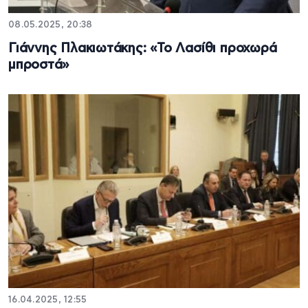
08.05.2025, 20:38
Γιάννης Πλακιωτάκης: «Το Λασίθι προχωρά
μπροστά»
16.04.2025, 12:55