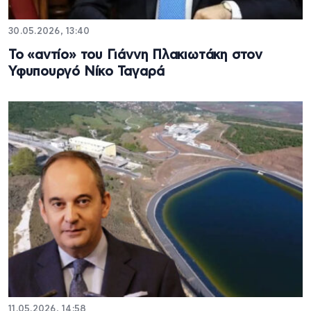
30.05.2026, 13:40
Το «αντίο» του Γιάννη Πλακιωτάκη στον
Υφυπουργό Νίκο Ταγαρά
11.05.2026, 14:58