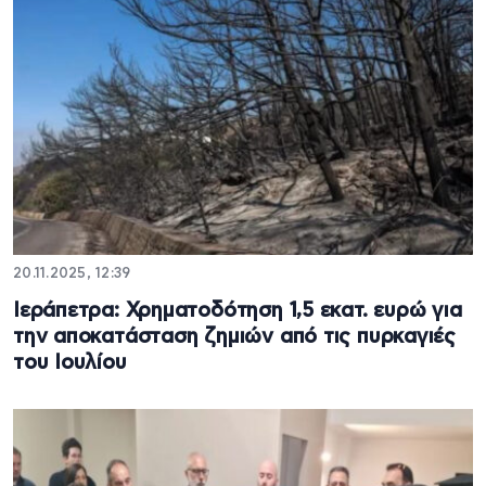
20.11.2025, 12:39
Ιεράπετρα: Χρηματοδότηση 1,5 εκατ. ευρώ για
την αποκατάσταση ζημιών από τις πυρκαγιές
του Ιουλίου