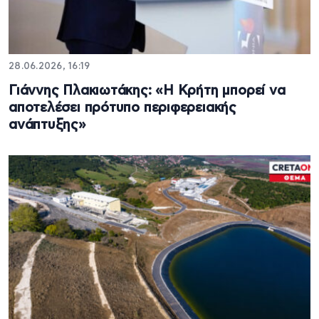
28.06.2026, 16:19
Γιάννης Πλακιωτάκης: «Η Κρήτη μπορεί να
αποτελέσει πρότυπο περιφερειακής
ανάπτυξης»