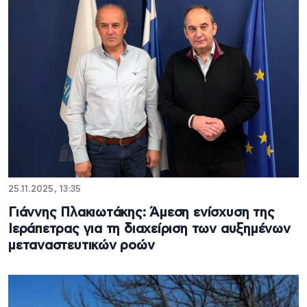
25.11.2025, 13:35
Γιάννης Πλακιωτάκης: Άμεση ενίσχυση της
Ιεράπετρας για τη διαχείριση των αυξημένων
μεταναστευτικών ροών