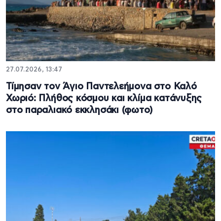
27.07.2026, 13:47
Τίμησαν τον Άγιο Παντελεήμονα στο Καλό
Χωριό: Πλήθος κόσμου και κλίμα κατάνυξης
στο παραλιακό εκκλησάκι (φωτο)