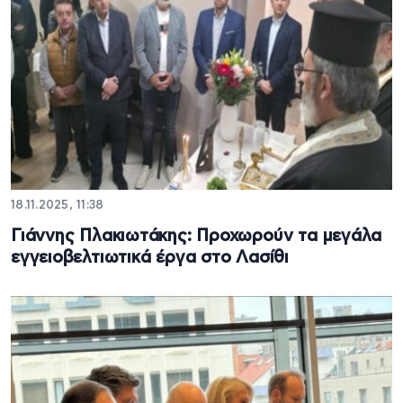
18.11.2025, 11:38
Γιάννης Πλακιωτάκης: Προχωρούν τα μεγάλα
εγγειοβελτιωτικά έργα στο Λασίθι