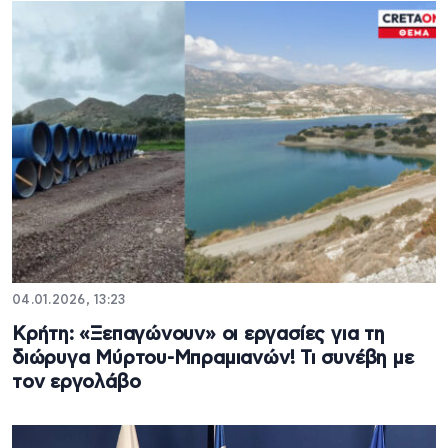
04.01.2026, 13:23
Κρήτη: «Ξεπαγώνουν» οι εργασίες για τη
διώρυγα Μύρτου-Μπραμιανών! Τι συνέβη με
τον εργολάβο