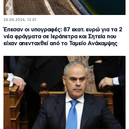
26.06.2026, 12:01
Έπεσαν οι υπογραφές: 87 εκατ. ευρώ για τα 2
νέα φράγματα σε Ιεράπετρα και Σητεία που
είχαν απενταχθεί από το Ταμείο Ανάκαμψης