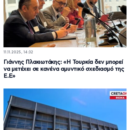
11.11.2025, 14:32
Γιάννης Πλακιωτάκης: «Η Τουρκία δεν μπορεί
να μετέχει σε κανένα αμυντικό σχεδιασμό της
Ε.Ε»