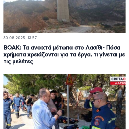
30.08.2025, 13:57
ΒΟΑΚ: Τα ανοιχτά μέτωπα στο Λασίθι- Πόσα
χρήματα χρειάζονται για τα έργα, τι γίνεται με
τις μελέτες