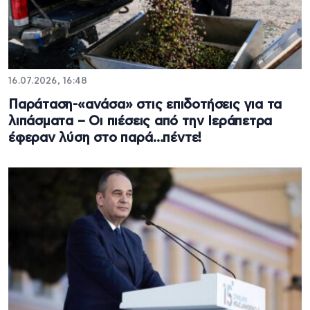
16.07.2026, 16:48
Παράταση-«ανάσα» στις επιδοτήσεις για τα
λιπάσματα – Οι πιέσεις από την Ιεράπετρα
έφεραν λύση στο παρά…πέντε!