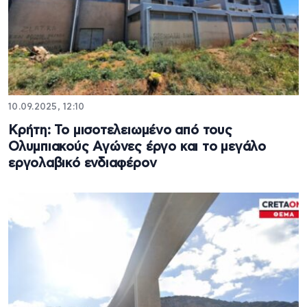
10.09.2025, 12:10
Κρήτη: Το μισοτελειωμένο από τους
Ολυμπιακούς Αγώνες έργο και το μεγάλο
εργολαβικό ενδιαφέρον