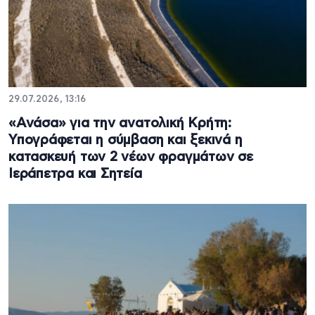
29.07.2026, 13:16
«Ανάσα» για την ανατολική Κρήτη:
Υπογράφεται η σύμβαση και ξεκινά η
κατασκευή των 2 νέων φραγμάτων σε
Ιεράπετρα και Σητεία