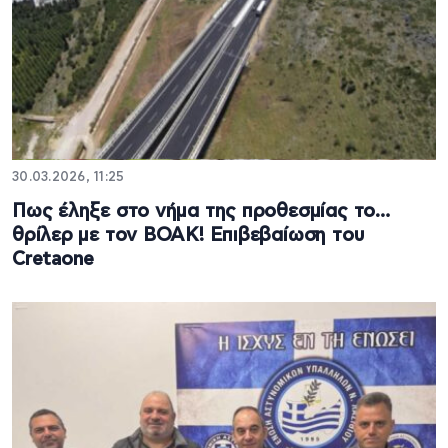
30.03.2026, 11:25
Πως έληξε στο νήμα της προθεσμίας το…
θρίλερ με τον ΒΟΑΚ! Επιβεβαίωση του
Cretaone