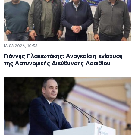
16.03.2026, 10:53
Γιάννης Πλακιωτάκης: Αναγκαία η ενίσχυση
της Αστυνομικής Διεύθυνσης Λασιθίου