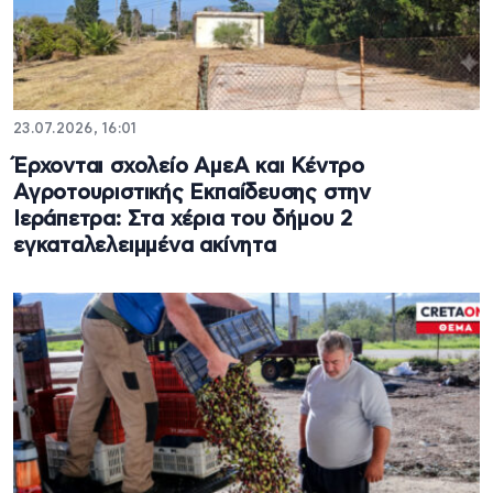
23.07.2026, 16:01
Έρχονται σχολείο ΑμεΑ και Κέντρο
Αγροτουριστικής Εκπαίδευσης στην
Ιεράπετρα: Στα χέρια του δήμου 2
εγκαταλελειμμένα ακίνητα