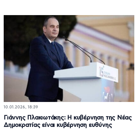
10.01.2026, 18:39
Γιάννης Πλακιωτάκης: Η κυβέρνηση της Νέας
Δημοκρατίας είναι κυβέρνηση ευθύνης