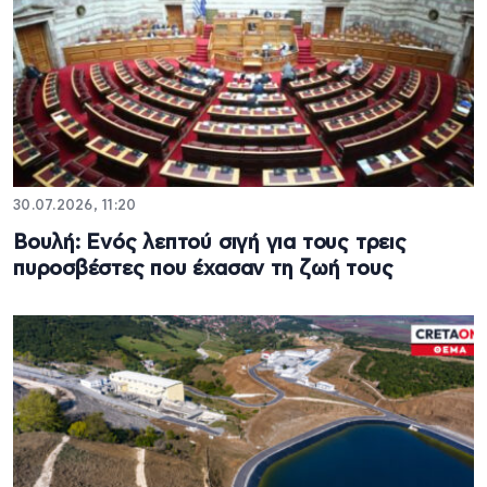
30.07.2026, 11:20
Βουλή: Ενός λεπτού σιγή για τους τρεις
πυροσβέστες που έχασαν τη ζωή τους