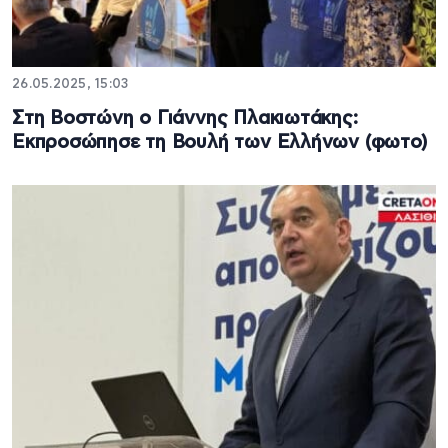
26.05.2025, 15:03
Στη Βοστώνη ο Γιάννης Πλακιωτάκης:
Εκπροσώπησε τη Βουλή των Ελλήνων (φωτο)