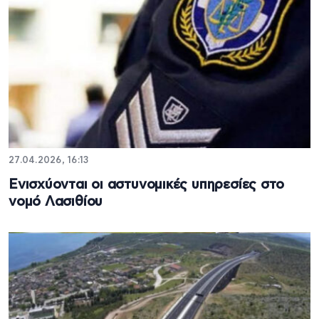
27.04.2026, 16:13
Ενισχύονται οι αστυνομικές υπηρεσίες στο
νομό Λασιθίου