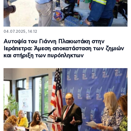
04.07.2025, 14:12
Αυτοψία του Γιάννη Πλακιωτάκη στην
Ιεράπετρα: Άμεση αποκατάσταση των ζημιών
και στήριξη των πυρόπληκτων