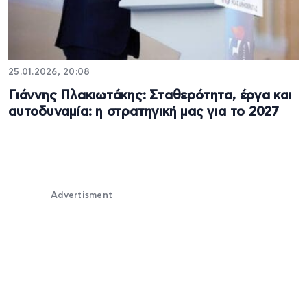
25.01.2026, 20:08
Γιάννης Πλακιωτάκης: Σταθερότητα, έργα και
αυτοδυναμία: η στρατηγική μας για το 2027
Advertisment