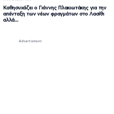
Καθησυχάζει ο Γιάννης Πλακιωτάκης για την
απένταξη των νέων φραγμάτων στο Λασίθι
αλλά…
Advertisment