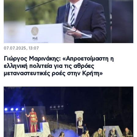
07.07.2025, 13:07
Γιώργος Μαρινάκης: «Απροετοίμαστη η
ελληνική πολιτεία για τις αθρόες
μεταναστευτικές ροές στην Κρήτη»