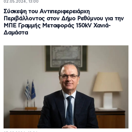
02.05.2024, 13:00
Σύσκεψη του Αντιπεριφερειάρχη
Περιβάλλοντος στον Δήμο Ρεθύμνου για την
ΜΠΕ Γραμμής Μεταφοράς 150kV Χανιά-
Δαμάστα