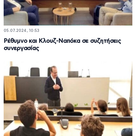
05.07.2024, 10:53
Ρέθυμνο και Κλουζ-Ναπόκα σε συζητήσεις
συνεργασίας