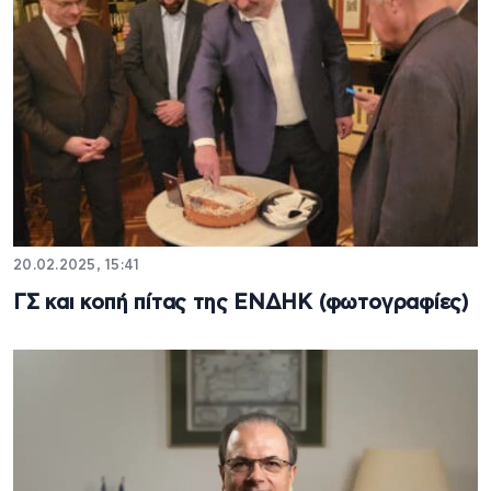
20.02.2025, 15:41
ΓΣ και κοπή πίτας της ΕΝΔΗΚ (φωτογραφίες)