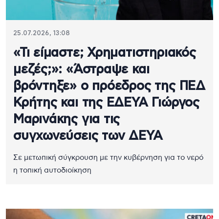
25.07.2026, 13:08
«Τι είμαστε; Χρηματιστηριακός
μεζές;»: «Άστραψε και
βρόντηξε» ο πρόεδρος της ΠΕΔ
Κρήτης και της ΕΔΕΥΑ Γιώργος
Μαρινάκης για τις
συγχωνεύσεις των ΔΕΥΑ
Σε μετωπική σύγκρουση με την κυβέρνηση για το νερό
η τοπική αυτοδιοίκηση