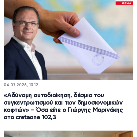
04.07.2026, 13:12
«Αδύναμη αυτοδιοίκηση, δέσμια του
συγκεντρωτισμού και των δημοσιονομικών
κοφτών» – Όσα είπε ο Γιώργης Μαρινάκης
στο cretaone 102,3