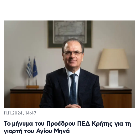
11.11.2024, 14:47
Το μήνυμα του Προέδρου ΠΕΔ Κρήτης για τη
γιορτή του Αγίου Μηνά