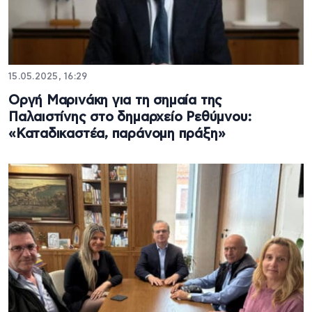
15.05.2025, 16:29
Οργή Μαρινάκη για τη σημαία της
Παλαιστίνης στο δημαρχείο Ρεθύμνου:
«Καταδικαστέα, παράνομη πράξη»