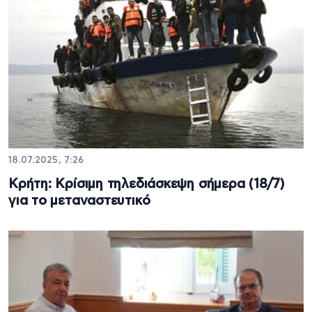
18.07.2025, 7:26
Κρήτη: Κρίσιμη τηλεδιάσκεψη σήμερα (18/7)
για το μεταναστευτικό