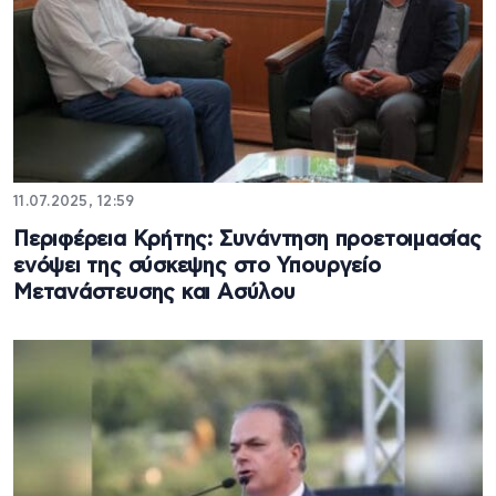
11.07.2025, 12:59
Περιφέρεια Κρήτης: Συνάντηση προετοιμασίας
ενόψει της σύσκεψης στο Υπουργείο
Μετανάστευσης και Ασύλου