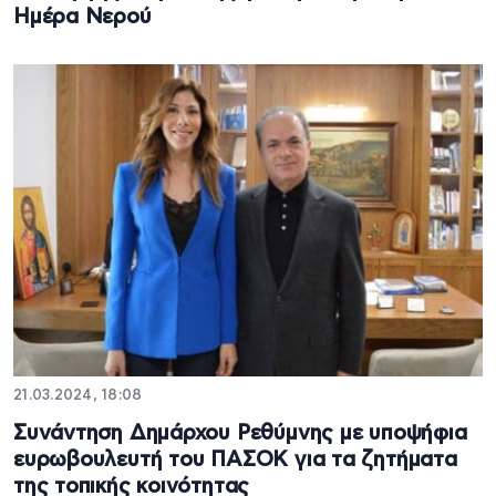
Ημέρα Νερού
21.03.2024, 18:08
Συνάντηση Δημάρχου Ρεθύμνης με υποψήφια
ευρωβουλευτή του ΠΑΣΟΚ για τα ζητήματα
της τοπικής κοινότητας