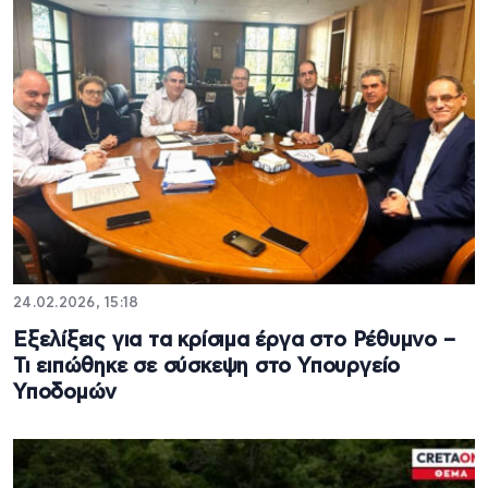
24.02.2026, 15:18
Εξελίξεις για τα κρίσιμα έργα στο Ρέθυμνο –
Τι ειπώθηκε σε σύσκεψη στο Υπουργείο
Υποδομών