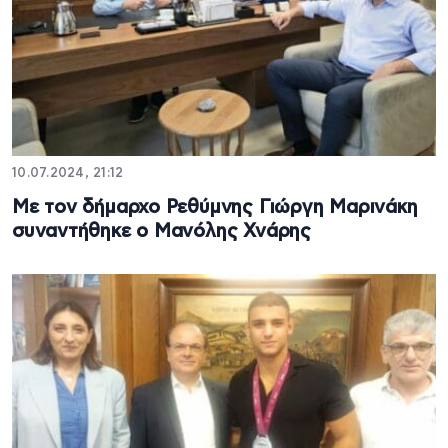
10.07.2024, 21:12
Με τον δήμαρχο Ρεθύμνης Γιώργη Μαρινάκη
συναντήθηκε ο Μανόλης Χνάρης