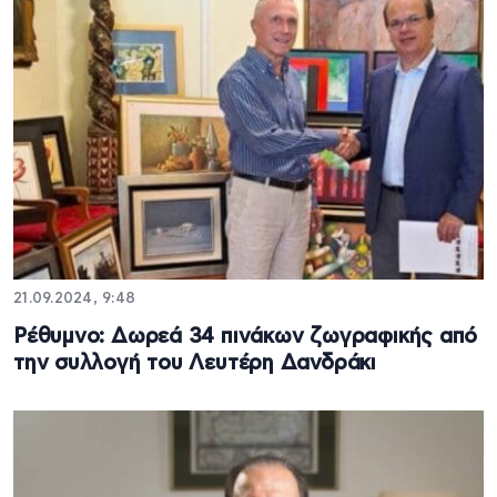
21.09.2024, 9:48
Ρέθυμνο: Δωρεά 34 πινάκων ζωγραφικής από
την συλλογή του Λευτέρη Δανδράκι