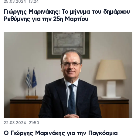
25.03.2024, 13:24
Γιώργης Μαρινάκης: Το μήνυμα του δημάρχου
Ρεθύμνης για την 25η Μαρτίου
22.03.2024, 21:50
Ο Γιώργης Μαρινάκης για την Παγκόσμια