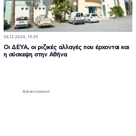
06.12.2024, 19:29
Οι ΔΕΥΑ, οι ριζικές αλλαγές που έρχονται και
η σύσκεψη στην Αθήνα
Advertisment