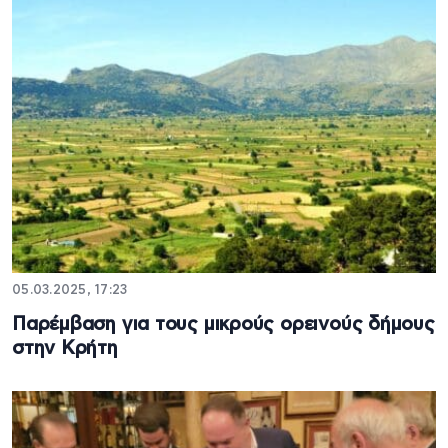
05.03.2025, 17:23
Παρέμβαση για τους μικρούς ορεινούς δήμους
στην Κρήτη