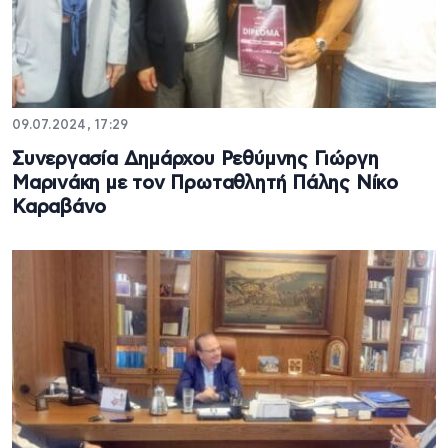
09.07.2024, 17:29
Συνεργασία Δημάρχου Ρεθύμνης Γιώργη
Μαρινάκη με τον Πρωταθλητή Πάλης Νίκο
Καραβάνο