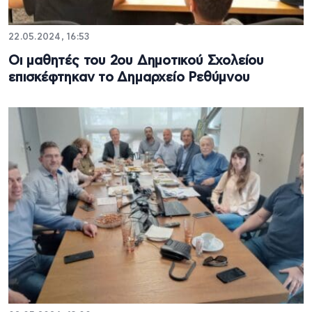
22.05.2024, 16:53
Οι μαθητές του 2ου Δημοτικού Σχολείου
επισκέφτηκαν το Δημαρχείο Ρεθύμνου