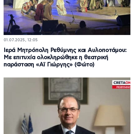
01.07.2025, 12:05
Ιερά Μητρόπολη Ρεθύμνης και Αυλοποτάμου:
Με επιτυχία ολοκληρώθηκε η θεατρική
παράσταση «Αϊ Γιώργης» (Φώτο)