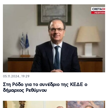
05.11.2024, 19:29
Στη Ρόδο για το συνέδριο της ΚΕΔΕ ο
δήμαρχος Ρεθύμνου