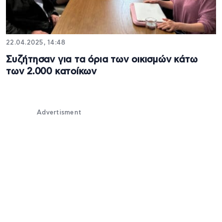
22.04.2025, 14:48
Συζήτησαν για τα όρια των οικισμών κάτω
των 2.000 κατοίκων
Advertisment