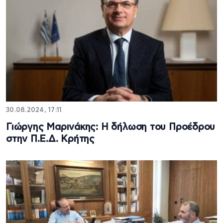
30.08.2024, 17:11
Γιώργης Μαρινάκης: Η δήλωση του Προέδρου
στην Π.Ε.Δ. Κρήτης