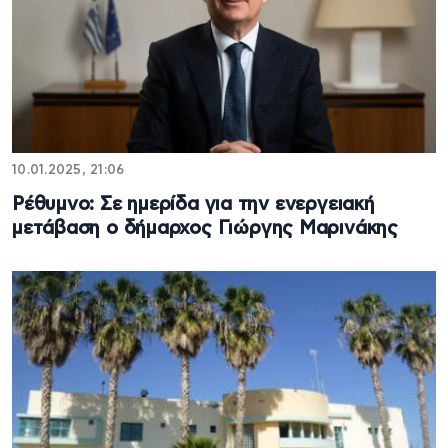
10.01.2025, 21:06
Ρέθυμνο: Σε ημερίδα για την ενεργειακή
μετάβαση ο δήμαρχος Γιώργης Μαρινάκης