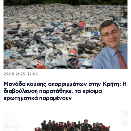
29.08.2025, 12:02
Μονάδα καύσης απορριμμάτων στην Κρήτη: Η
διαβούλευση παρατάθηκε, τα κρίσιμα
ερωτηματικά παραμένουν