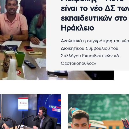
είναι το νέο ΔΣ τω
εκπαιδευτικών στο
Ηράκλειο
Αναλυτικά η συγκρότηση του νέ
Διοικητικού Συμβουλίου του
Συλλόγου Εκπαιδευτικών «Δ.
Θεοτοκόπουλος»