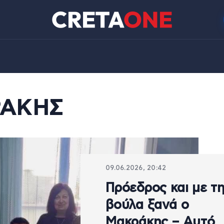
ΡΑΚΗΣ
09.06.2026, 20:42
Πρόεδρος και με τ
βούλα ξανά ο
Μακράκης – Αυτό