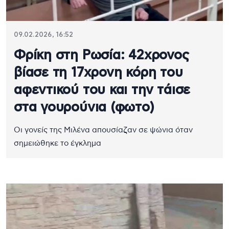
09.02.2026, 16:52
Φρίκη στη Ρωσία: 42χρονος
βίασε τη 17χρονη κόρη του
αφεντικού του και την τάισε
στα γουρούνια (φωτο)
Οι γονείς της Μιλένα απουσίαζαν σε ψώνια όταν
σημειώθηκε το έγκλημα