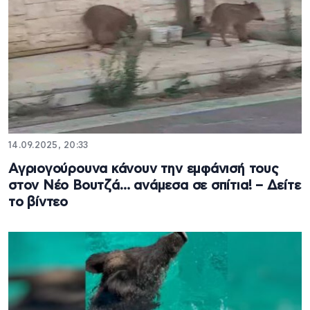
14.09.2025, 20:33
Αγριογούρουνα κάνουν την εμφάνισή τους
στον Νέο Βουτζά… ανάμεσα σε σπίτια! – Δείτε
το βίντεο