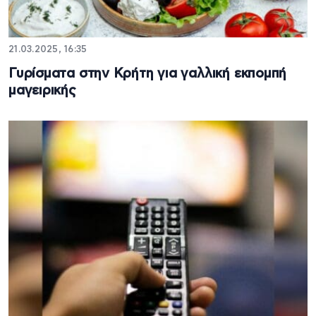
21.03.2025, 16:35
Γυρίσματα στην Κρήτη για γαλλική εκπομπή
μαγειρικής