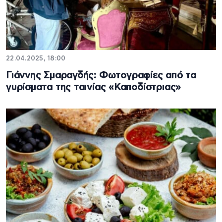
22.04.2025, 18:00
Γιάννης Σμαραγδής: Φωτογραφίες από τα
γυρίσματα της ταινίας «Καποδίστριας»