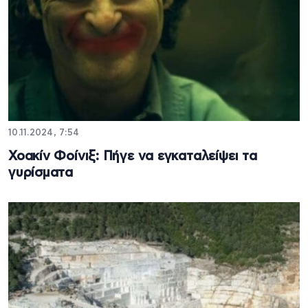
10.11.2024, 7:54
Χοακίν Φοίνιξ: Πήγε να εγκαταλείψει τα
γυρίσματα