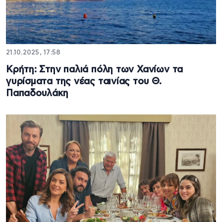
21.10.2025, 17:58
Κρήτη: Στην παλιά πόλη των Χανίων τα
γυρίσματα της νέας ταινίας του Θ.
Παπαδουλάκη