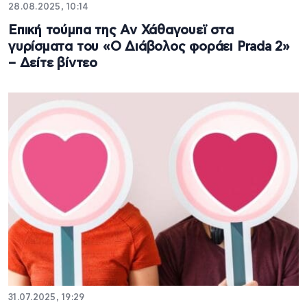
28.08.2025, 10:14
Επική τούμπα της Αν Χάθαγουεϊ στα
γυρίσματα του «Ο Διάβολος φοράει Prada 2»
– Δείτε βίντεο
31.07.2025, 19:29