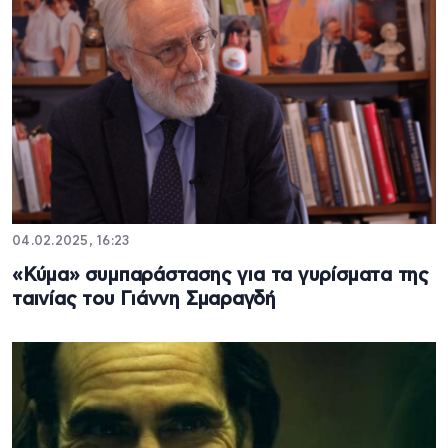
04.02.2025, 16:23
«Κύμα» συμπαράστασης για τα γυρίσματα της
ταινίας του Γιάννη Σμαραγδή