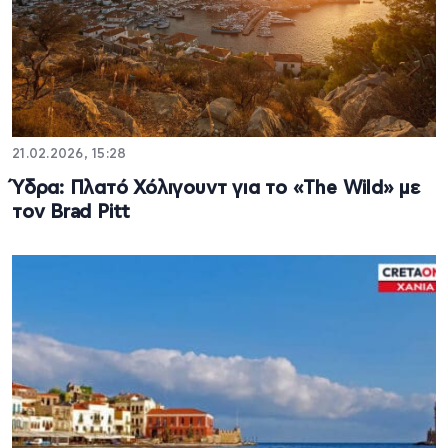
21.02.2026, 15:28
Ύδρα: Πλατό Χόλιγουντ για το «The Wild» με
τον Brad Pitt