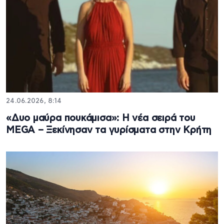
24.06.2026, 8:14
«Δυο μαύρα πουκάμισα»: Η νέα σειρά του
MEGA – Ξεκίνησαν τα γυρίσματα στην Κρήτη