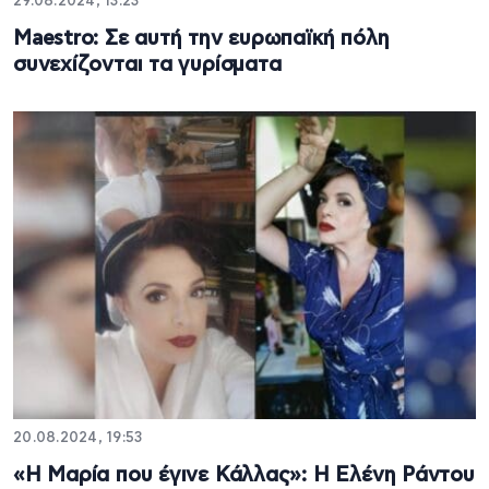
29.08.2024, 13:23
Maestro: Σε αυτή την ευρωπαϊκή πόλη
συνεχίζονται τα γυρίσματα
20.08.2024, 19:53
«Η Μαρία που έγινε Κάλλας»: Η Ελένη Ράντου