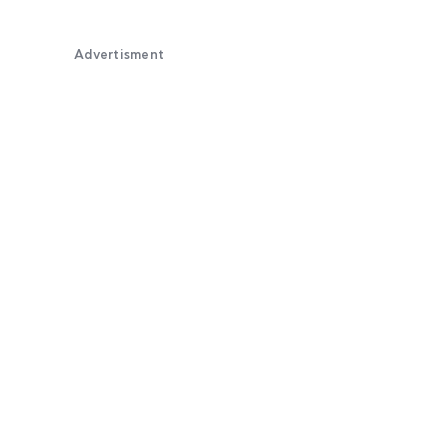
Advertisment