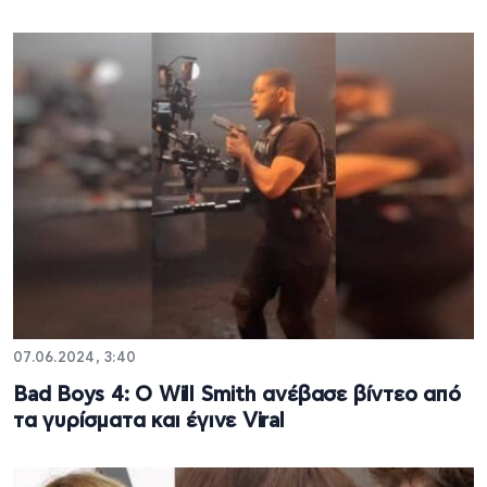
07.06.2024, 3:40
Bad Boys 4: Ο Will Smith ανέβασε βίντεο από
τα γυρίσματα και έγινε Viral