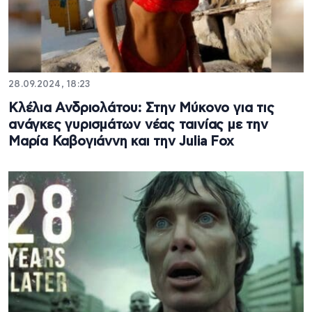
28.09.2024, 18:23
Κλέλια Ανδριολάτου: Στην Μύκονο για τις
ανάγκες γυρισμάτων νέας ταινίας με την
Μαρία Καβογιάννη και την Julia Fox