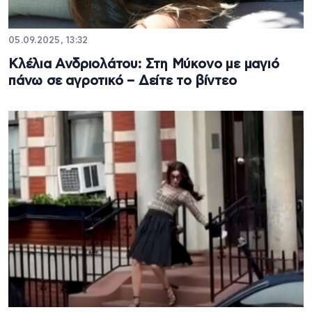
05.09.2025, 13:32
Κλέλια Ανδριολάτου: Στη Μύκονο με μαγιό
πάνω σε αγροτικό – Δείτε το βίντεο