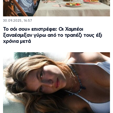
30.09.2025, 16:57
Το σόι σου» επιστρέφει: Οι Χαμπέοι
ξαναέσμιξαν γύρω από το τραπέζι τους έξι
χρόνια μετά