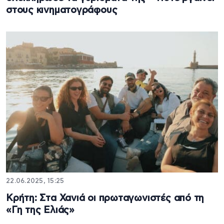
στους κινηματογράφους
22.06.2025, 15:25
Κρήτη: Στα Χανιά οι πρωταγωνιστές από τη
«Γη της Ελιάς»