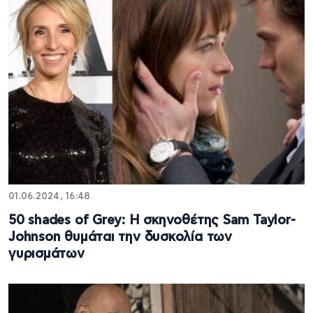
01.06.2024, 16:48
50 shades of Grey: Η σκηνοθέτης Sam Taylor-
Johnson θυμάται την δυσκολία των
γυρισμάτων