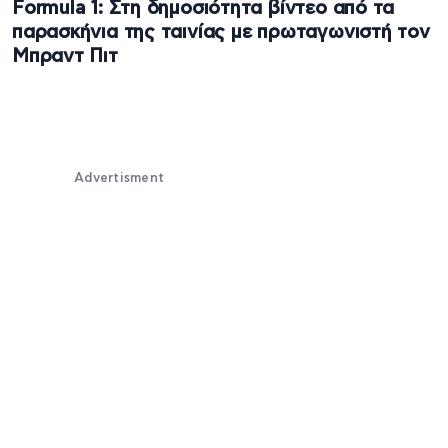
Formula 1: Στη δημοσιότητα βίντεο από τα
παρασκήνια της ταινίας με πρωταγωνιστή τον
Μπραντ Πιτ
Advertisment