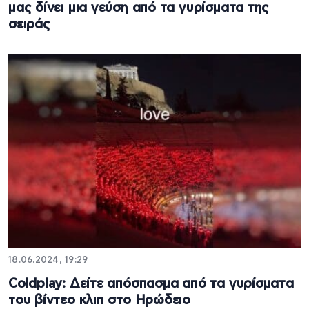
μας δίνει μια γεύση από τα γυρίσματα της
σειράς
18.06.2024, 19:29
Coldplay: Δείτε απόσπασμα από τα γυρίσματα
του βίντεο κλιπ στο Ηρώδειο