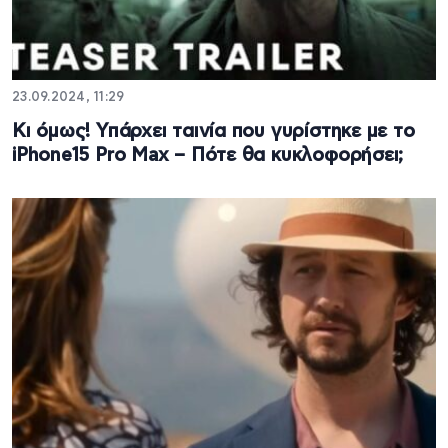
23.09.2024, 11:29
Κι όμως! Υπάρχει ταινία που γυρίστηκε με το
iPhone15 Pro Max – Πότε θα κυκλοφορήσει;