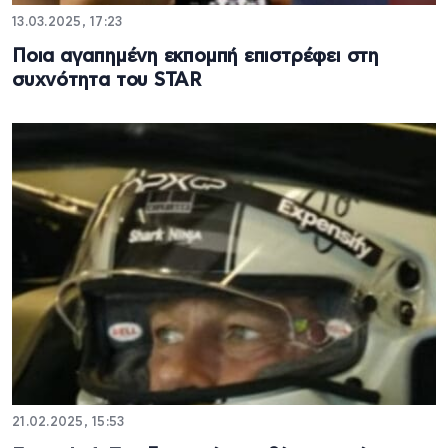
13.03.2025, 17:23
Ποια αγαπημένη εκπομπή επιστρέφει στη
συχνότητα του STAR
21.02.2025, 15:53