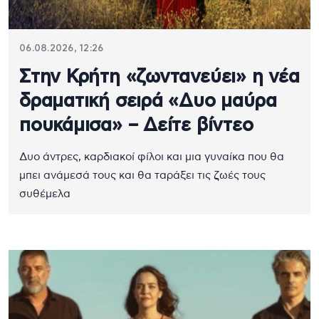
06.08.2026, 12:26
Στην Κρήτη «ζωντανεύει» η νέα
δραματική σειρά «Δυο μαύρα
πουκάμισα» – Δείτε βίντεο
Δυο άντρες, καρδιακοί φίλοι και μια γυναίκα που θα
μπει ανάμεσά τους και θα ταράξει τις ζωές τους
συθέμελα