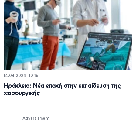
14.04.2024, 10:16
Ηράκλειο: Νέα εποχή στην εκπαίδευση της
χειρουργικής
Advertisment