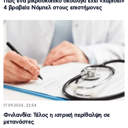
Πώς ένα μικροσκοπικό σκουλήκι έχει «χαρίσει»
4 βραβεία Νόμπελ στους επιστήμονες
17.09.2024, 22:54
Φινλανδία: Τέλος η ιατρική περίθαλψη σε
μετανάστες