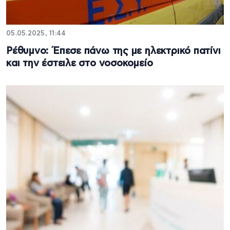
05.05.2025, 11:44
Ρέθυμνο: Έπεσε πάνω της με ηλεκτρικό πατίνι
και την έστειλε στο νοσοκομείο