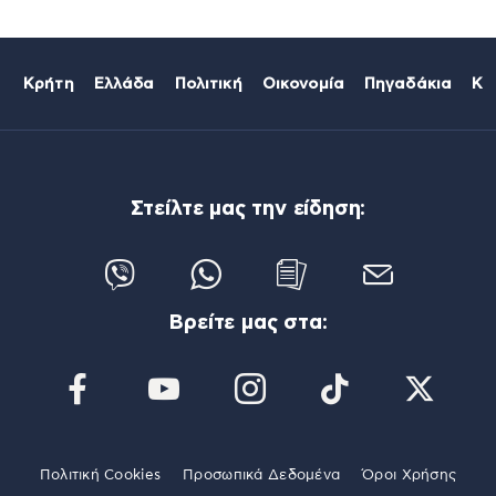
Κρήτη
Ελλάδα
Πολιτική
Οικονομία
Πηγαδάκια
Κό
Στείλτε μας την είδηση:
Βρείτε μας στα:
Πολιτική Cookies
Προσωπικά Δεδομένα
Όροι Χρήσης