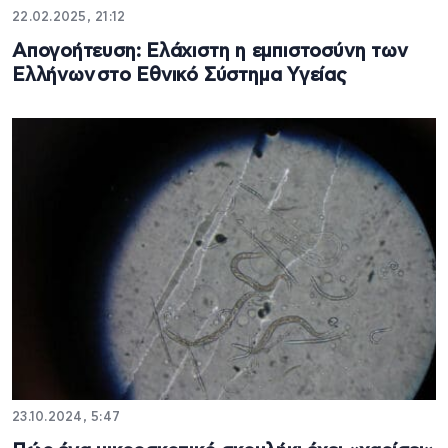
22.02.2025, 21:12
Απογοήτευση: Ελάχιστη η εμπιστοσύνη των
Ελλήνων στο Εθνικό Σύστημα Υγείας
23.10.2024, 5:47