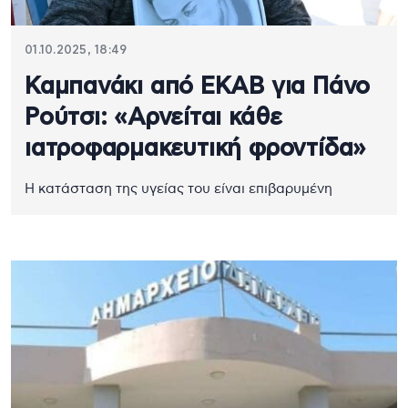
01.10.2025, 18:49
Καμπανάκι από ΕΚΑΒ για Πάνο
Ρούτσι: «Αρνείται κάθε
ιατροφαρμακευτική φροντίδα»
Η κατάσταση της υγείας του είναι επιβαρυμένη