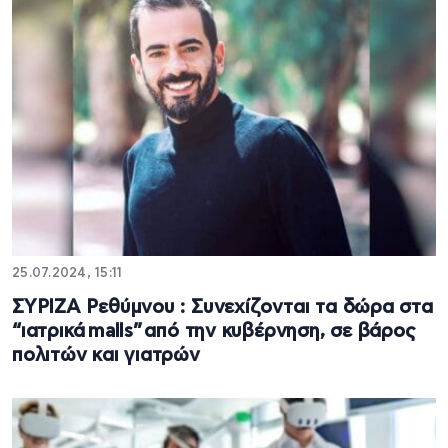
25.07.2024, 15:11
ΣΥΡΙΖΑ Ρεθύμνου : Συνεχίζονται τα δώρα στα
“ιατρικά malls” από την κυβέρνηση, σε βάρος
πολιτών και γιατρών