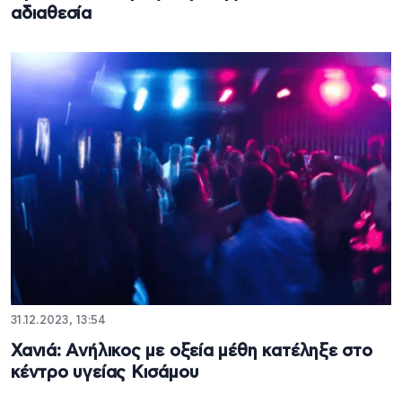
αδιαθεσία
31.12.2023, 13:54
Χανιά: Ανήλικος με οξεία μέθη κατέληξε στο
κέντρο υγείας Κισάμου