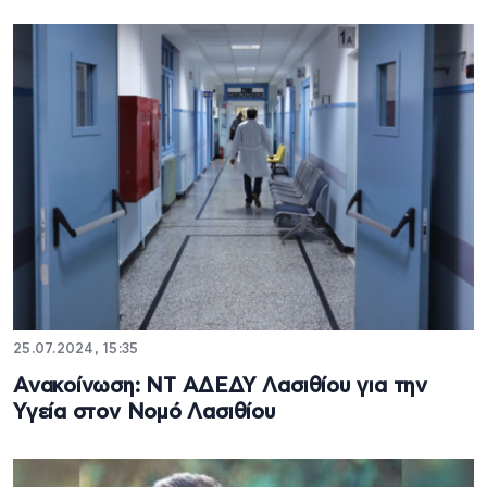
25.07.2024, 15:35
Ανακοίνωση: ΝΤ ΑΔΕΔΥ Λασιθίου για την
Υγεία στον Νομό Λασιθίου