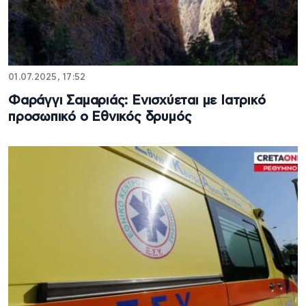
01.07.2025, 17:52
Φαράγγι Σαμαριάς: Ενισχύεται με Ιατρικό
προσωπικό ο Εθνικός δρυμός