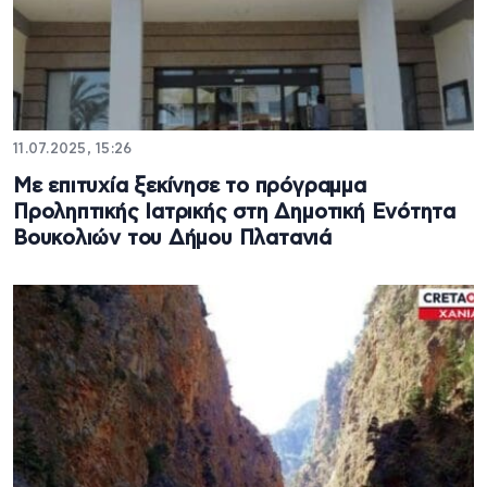
11.07.2025, 15:26
Με επιτυχία ξεκίνησε το πρόγραμμα
Προληπτικής Ιατρικής στη Δημοτική Ενότητα
Βουκολιών του Δήμου Πλατανιά