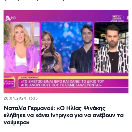
28.04.2024, 16:15
Ναταλία Γερμανού: «Ο Ηλίας Ψινάκης
κλήθηκε να κάνει ίντριγκα για να ανέβουν τα
νούμερα»