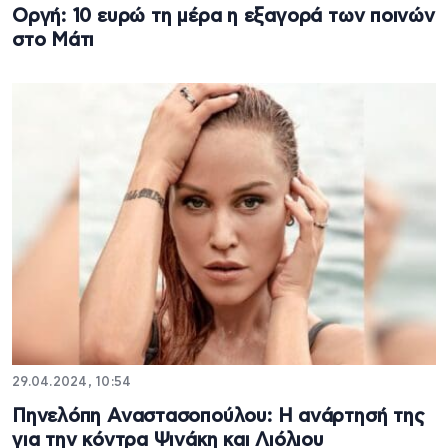
Οργή: 10 ευρώ τη μέρα η εξαγορά των ποινών
στο Μάτι
29.04.2024, 10:54
Πηνελόπη Αναστασοπούλου: Η ανάρτησή της
για την κόντρα Ψινάκη και Λιόλιου