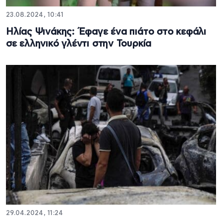
23.08.2024, 10:41
Ηλίας Ψινάκης: Έφαγε ένα πιάτο στο κεφάλι
σε ελληνικό γλέντι στην Τουρκία
29.04.2024, 11:24