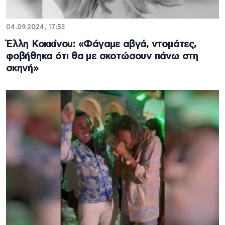
04.09.2024, 17:53
Έλλη Κοκκίνου: «Φάγαμε αβγά, ντομάτες,
φοβήθηκα ότι θα με σκοτώσουν πάνω στη
σκηνή»