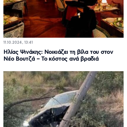
11.10.2024, 13:41
Ηλίας Ψινάκης: Νοικιάζει τη βίλα του στον
Νέο Βουτζά – Το κόστος ανά βραδιά