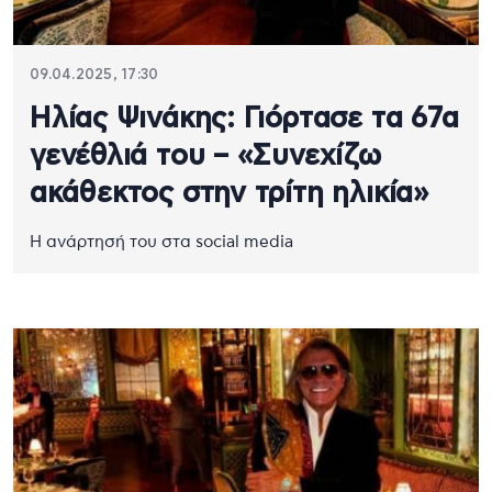
09.04.2025, 17:30
Ηλίας Ψινάκης: Γιόρτασε τα 67α
γενέθλιά του – «Συνεχίζω
ακάθεκτος στην τρίτη ηλικία»
Η ανάρτησή του στα social media