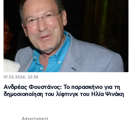
01.02.2024, 22:34
Ανδρέας Φουστάνος: Το παρασκήνιο για τη
δημοσιοποίηση του λίφτινγκ του Ηλία Ψινάκη
Advertisment