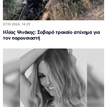
07.10.2024, 14:29
Ηλίας Ψινάκης: Σοβαρό τροχαίο ατύχημα για
τον παρουσιαστή