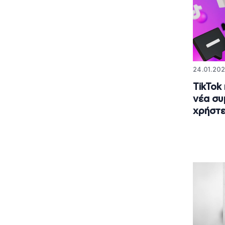
24.01.202
TikTok
νέα συ
χρήστε