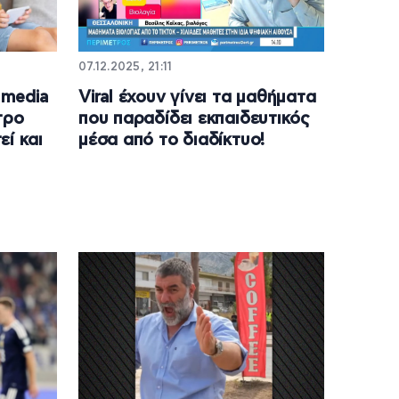
07.12.2025, 21:11
 media
Viral έχουν γίνει τα μαθήματα
τρο
που παραδίδει εκπαιδευτικός
ί και
μέσα από το διαδίκτυο!