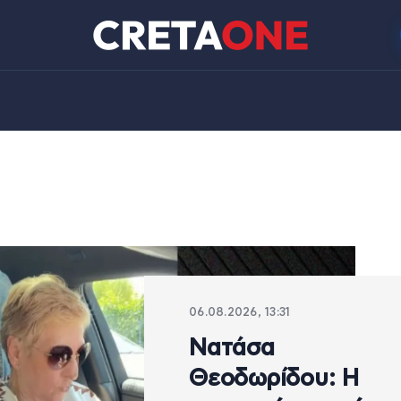
06.08.2026, 13:31
Νατάσα
Θεοδωρίδου: Η