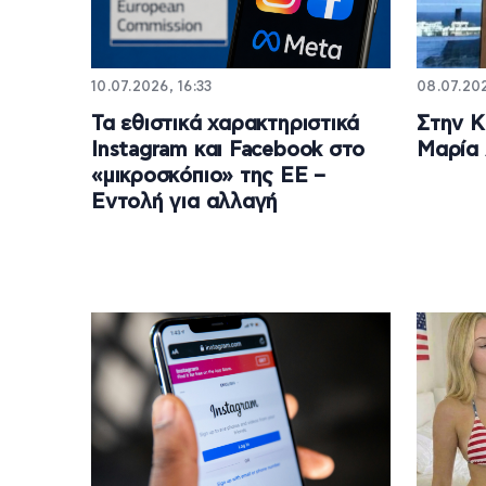
10.07.2026, 16:33
08.07.202
Τα εθιστικά χαρακτηριστικά
Στην Κ
Instagram και Facebook στο
Μαρία
«μικροσκόπιο» της ΕΕ –
Εντολή για αλλαγή