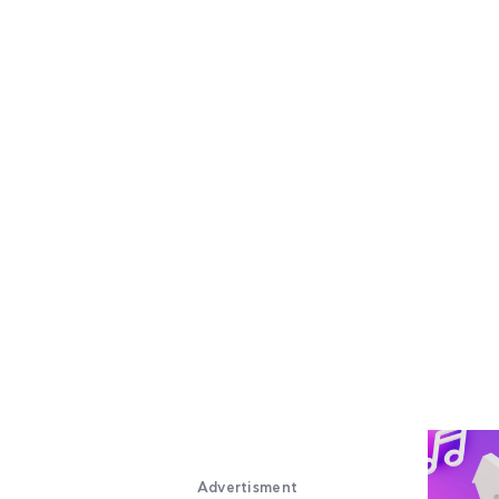
Advertisment