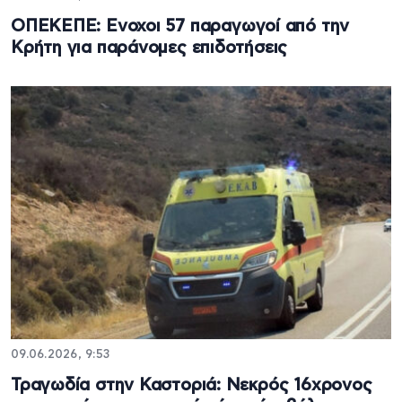
ΟΠΕΚΕΠΕ: Eνοχοι 57 παραγωγοί από την
Κρήτη για παράνομες επιδοτήσεις
09.06.2026, 9:53
Τραγωδία στην Καστοριά: Νεκρός 16χρονος