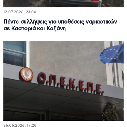
12.07.2026, 23:00
Πέντε συλλήψεις για υποθέσεις ναρκωτικών
σε Καστοριά και Κοζάνη
26.06.2026, 17:28