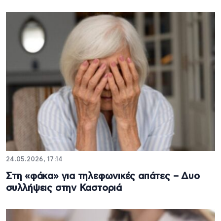
24.05.2026, 17:14
Στη «φάκα» για τηλεφωνικές απάτες – Δυο
συλλήψεις στην Καστοριά