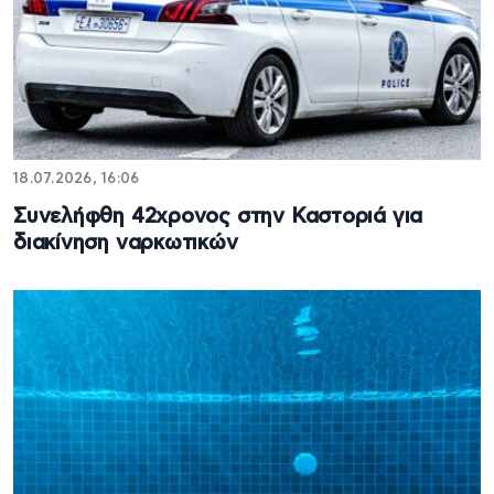
18.07.2026, 16:06
Συνελήφθη 42χρονος στην Καστοριά για
διακίνηση ναρκωτικών