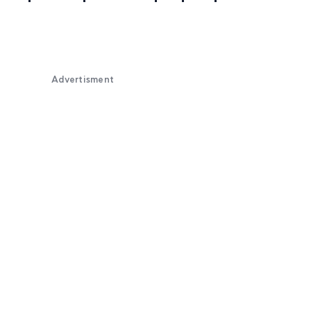
Advertisment