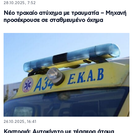
28.10.2025, 7:52
Νέο τροχαίο ατύχημα με τραυματία – Μηχανή
προσέκρουσε σε σταθμευμένο όχημα
26.10.2025, 16:41
Καστοριά: Αυτοκίνητο με τέσσερα άτομα