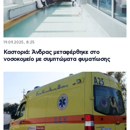
19.09.2025, 8:25
Καστοριά: Άνδρας μεταφέρθηκε στο
νοσοκομείο με συμπτώματα φυματίωσης