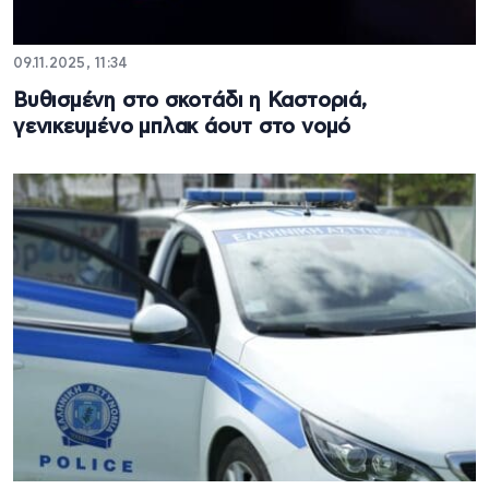
09.11.2025, 11:34
Βυθισμένη στο σκοτάδι η Καστοριά,
γενικευμένο μπλακ άουτ στο νομό