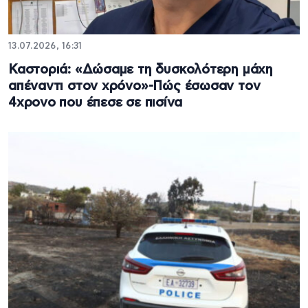
13.07.2026, 16:31
Καστοριά: «Δώσαμε τη δυσκολότερη μάχη
απέναντι στον χρόνο»-Πώς έσωσαν τον
4χρονο που έπεσε σε πισίνα