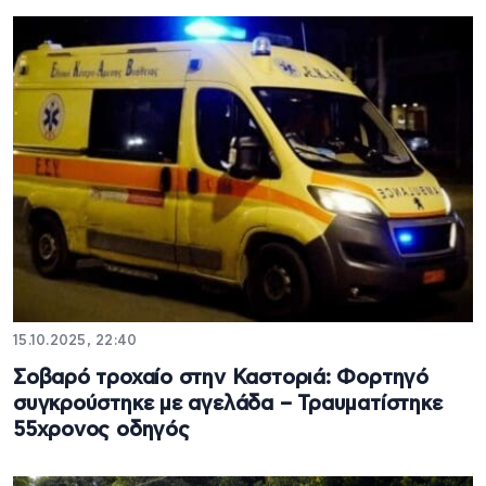
15.10.2025, 22:40
Σοβαρό τροχαίο στην Καστοριά: Φορτηγό
συγκρούστηκε με αγελάδα – Τραυματίστηκε
55χρονος οδηγός