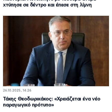
χτύπησε σε δέντρο και έπεσε στη λίμνη
26.10.2025, 14:26
Τάκης Θεοδωρικάκος: «Χρειάζεται ένα νέο
παραγωγικό πρότυπο»