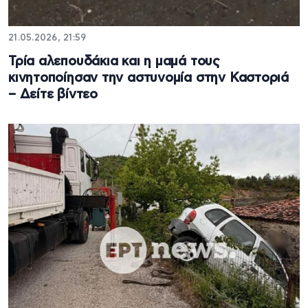
21.05.2026, 21:59
Τρία αλεπουδάκια και η μαμά τους
κινητοποίησαν την αστυνομία στην Καστοριά
– Δείτε βίντεο