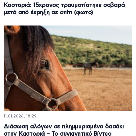
Καστοριά: 15χρονος τραυματίστηκε σοβαρά
μετά από έκρηξη σε σπίτι (φωτο)
11.01.2026, 18:29
Διάσωση αλόγων σε πλημμυρισμένο δασάκι
στην Καστοριά – Το συγκινητικό βίντεο