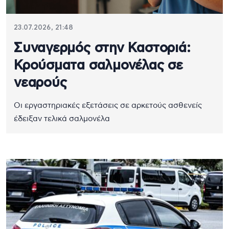
23.07.2026, 21:48
Συναγερμός στην Καστοριά:
Κρούσματα σαλμονέλας σε
νεαρούς
Οι εργαστηριακές εξετάσεις σε αρκετούς ασθενείς
έδειξαν τελικά σαλμονέλα