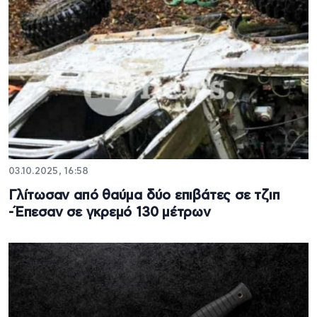
03.10.2025, 16:58
Γλίτωσαν από θαύμα δύο επιβάτες σε τζιπ
-Έπεσαν σε γκρεμό 130 μέτρων