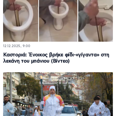
12.12.2025, 9:00
Καστοριά: Ένοικος βρήκε φίδι-«γίγαντα» στη
λεκάνη του μπάνιου (Βίντεο)