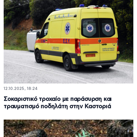
12.10.2025, 18:24
Σοκαριστικό τροχαίο με παράσυρση και
τραυματισμό ποδηλάτη στην Καστοριά