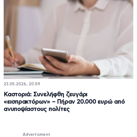
23.05.2026, 20:59
Καστοριά: Συνελήφθη ζευγάρι
«εισπρακτόρων» – Πήραν 20.000 ευρώ από
ανυποψίαστους πολίτες
Advertisment