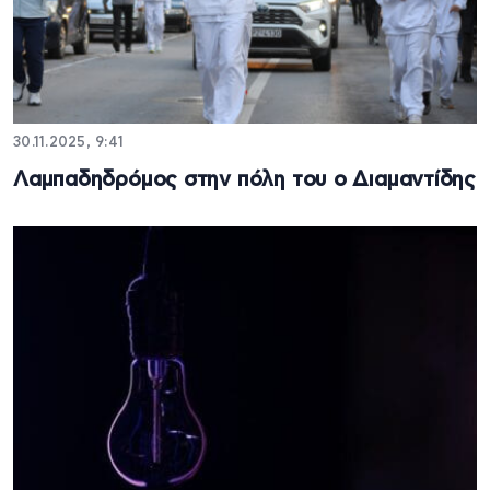
30.11.2025, 9:41
Λαμπαδηδρόμος στην πόλη του ο Διαμαντίδης