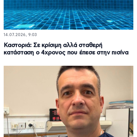
14.07.2026, 9:03
Καστοριά: Σε κρίσιμη αλλά σταθερή
κατάσταση ο 4χρονος που έπεσε στην πισίνα