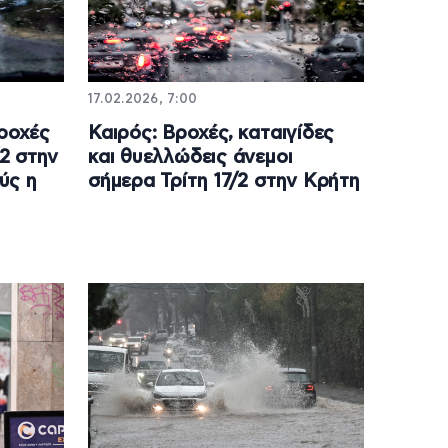
17.02.2026, 7:00
βροχές
Καιρός: Βροχές, καταιγίδες
2 στην
και θυελλώδεις άνεμοι
ύς η
σήμερα Τρίτη 17/2 στην Κρήτη