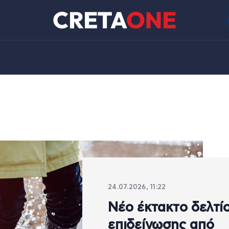
24.07.2026, 11:22
Νέο έκτακτο δελτί
επιδείνωσης από