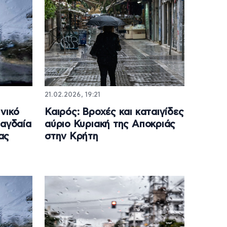
21.02.2026, 19:21
νικό
Καιρός: Βροχές και καταιγίδες
ραγδαία
αύριο Κυριακή της Αποκριάς
ας
στην Κρήτη