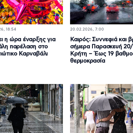
6, 18:54
20.02.2026, 7:00
ι η ώρα έναρξης για
Καιρός: Συννεφιά και 
άλη παρέλαση στο
σήμερα Παρασκευή 20/
ιώτικο Καρναβάλι
Κρήτη – Έως 19 βαθμο
θερμοκρασία