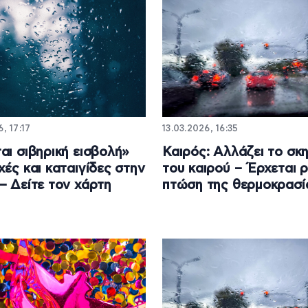
, 17:17
13.03.2026, 16:35
αι σιβηρική εισβολή»
Καιρός: Αλλάζει το σκη
χές και καταιγίδες στην
του καιρού – Έρχεται 
– Δείτε τον χάρτη
πτώση της θερμοκρασί