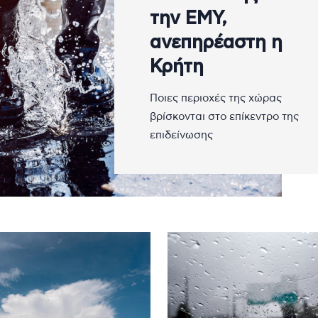
την ΕΜΥ,
ανεπηρέαστη η
Κρήτη
Ποιες περιοχές της χώρας
βρίσκονται στο επίκεντρο της
επιδείνωσης