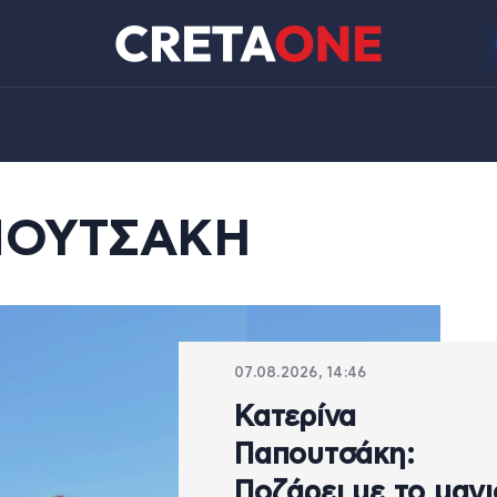
ΠΟΥΤΣΑΚΗ
07.08.2026, 14:46
Κατερίνα
Παπουτσάκη:
Ποζάρει με το μαγι