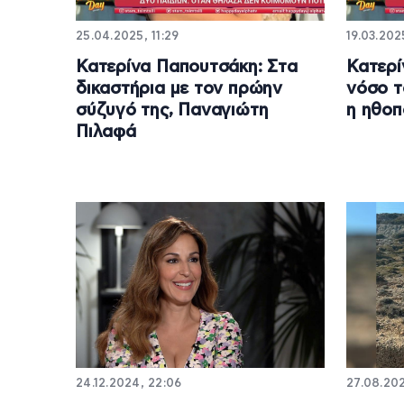
25.04.2025, 11:29
19.03.202
Κατερίνα Παπουτσάκη: Στα
Κατερί
δικαστήρια με τον πρώην
νόσο τ
σύζυγό της, Παναγιώτη
η ηθοπ
Πιλαφά
24.12.2024, 22:06
27.08.202