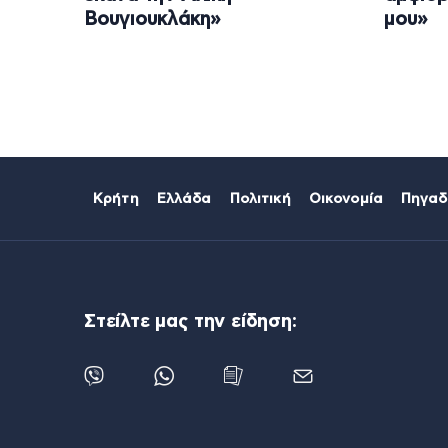
Βουγιουκλάκη»
μου»
Κρήτη
Ελλάδα
Πολιτική
Οικονομία
Πηγαδ
Στείλτε μας την είδηση: