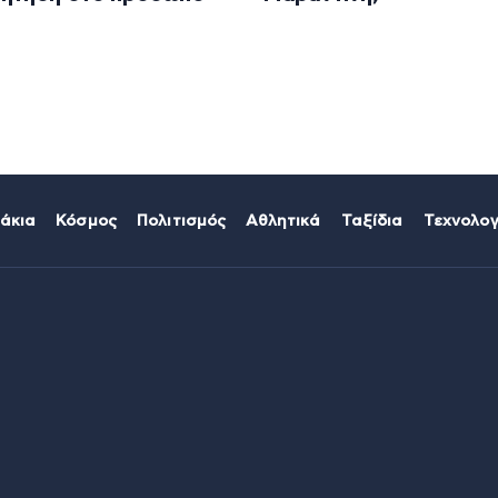
άκια
Κόσμος
Πολιτισμός
Αθλητικά
Ταξίδια
Τεχνολογ