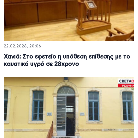
22.02.2026, 20:06
Χανιά: Στο εφετείο η υπόθεση επίθεσης με το
καυστικό υγρό σε 28χρονο