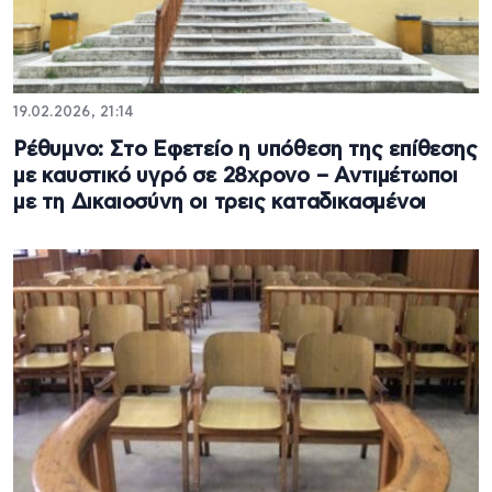
19.02.2026, 21:14
Ρέθυμνο: Στο Εφετείο η υπόθεση της επίθεσης
με καυστικό υγρό σε 28χρονο – Αντιμέτωποι
με τη Δικαιοσύνη οι τρεις καταδικασμένοι