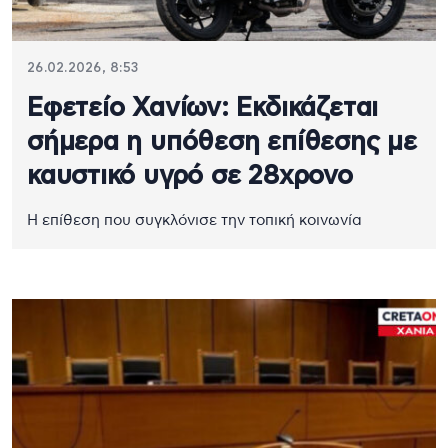
26.02.2026, 8:53
Εφετείο Χανίων: Εκδικάζεται
σήμερα η υπόθεση επίθεσης με
καυστικό υγρό σε 28χρονο
Η επίθεση που συγκλόνισε την τοπική κοινωνία