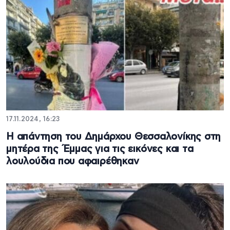
17.11.2024, 16:23
Η απάντηση του Δημάρχου Θεσσαλονίκης στη
μητέρα της Έμμας για τις εικόνες και τα
λουλούδια που αφαιρέθηκαν