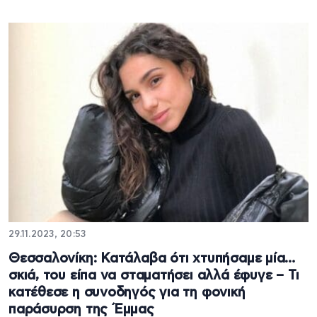
29.11.2023, 20:53
Θεσσαλονίκη: Κατάλαβα ότι χτυπήσαμε μία…
σκιά, του είπα να σταματήσει αλλά έφυγε – Τι
κατέθεσε η συνοδηγός για τη φονική
παράσυρση της Έμμας