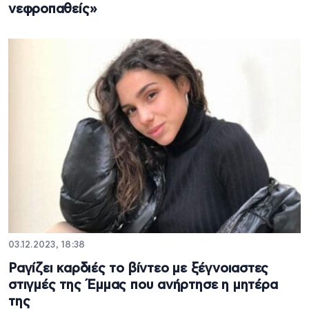
νεφροπαθείς»
03.12.2023, 18:38
Ραγίζει καρδιές το βίντεο με ξέγνοιαστες
στιγμές της Έμμας που ανήρτησε η μητέρα
της