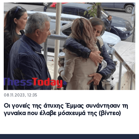
08.11.2023, 12:35
Οι γονείς της άτυχης Έμμας συνάντησαν τη
γυναίκα που έλαβε μόσχευμά της (βίντεο)