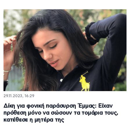
29.11.2023, 16:29
Δίκη για φονική παράσυρση Έμμας: Είχαν
πρόθεση μόνο να σώσουν τα τομάρια τους,
κατέθεσε η μητέρα της