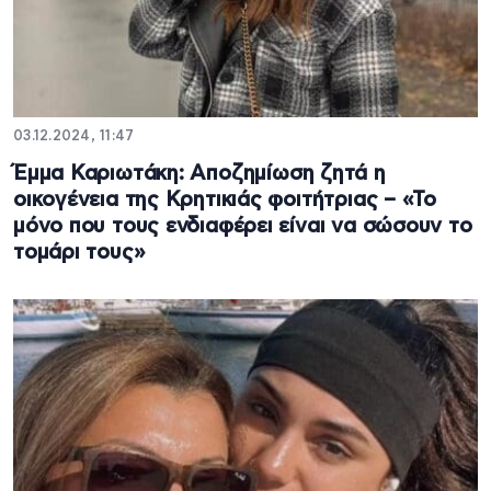
03.12.2024, 11:47
Έμμα Καριωτάκη: Αποζημίωση ζητά η
οικογένεια της Κρητικιάς φοιτήτριας – «Το
μόνο που τους ενδιαφέρει είναι να σώσουν το
τομάρι τους»