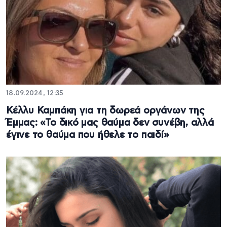
18.09.2024, 12:35
Κέλλυ Καμπάκη για τη δωρεά οργάνων της
Έμμας: «Το δικό μας θαύμα δεν συνέβη, αλλά
έγινε το θαύμα που ήθελε το παιδί»