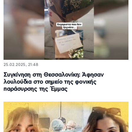
25.02.2025, 21:48
Συγκίνηση στη Θεσσαλονίκη: Άφησαν
λουλούδια στο σημείο της φονικής
παράσυρσης της Έμμας