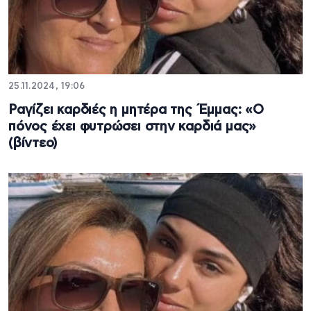
25.11.2024, 19:06
Ραγίζει καρδιές η μητέρα της Έμμας: «Ο
πόνος έχει φυτρώσει στην καρδιά μας»
(βίντεο)