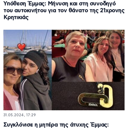
Υπόθεση Έμμας: Μήνυση και στη συνοδηγό
του αυτοκινήτου για τον θάνατο της 21χρονης
Κρητικιάς
31.05.2024, 17:29
Συγκλόνισε η μητέρα της άτυχης Έμμας: