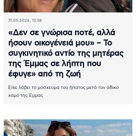
31.05.2026, 13:38
«Δεν σε γνώρισα ποτέ, αλλά
ήσουν οικογένειά μου» – Το
συγκινητικό αντίο της μητέρας
της Έμμας σε λήπτη που
έφυγε» από τη ζωή
Είχε λάβει το μόσχευμα του ήπατος μετά τον άδικο
χαμό της Έμμας