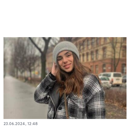
23.06.2024, 12:48