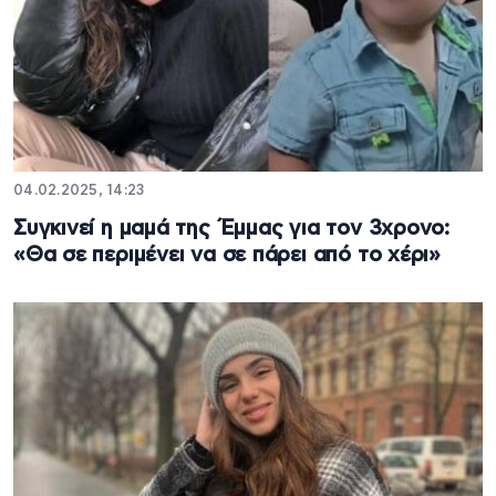
04.02.2025, 14:23
Συγκινεί η μαμά της Έμμας για τον 3χρονο:
«Θα σε περιμένει να σε πάρει από το χέρι»