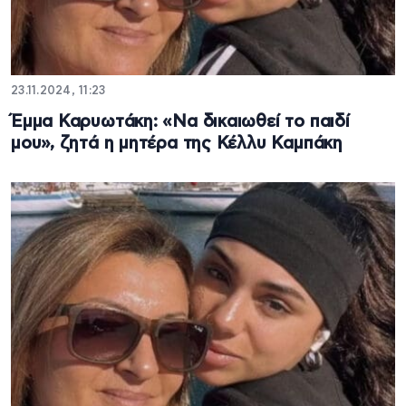
23.11.2024, 11:23
Έμμα Καρυωτάκη: «Να δικαιωθεί το παιδί
μου», ζητά η μητέρα της Κέλλυ Καμπάκη