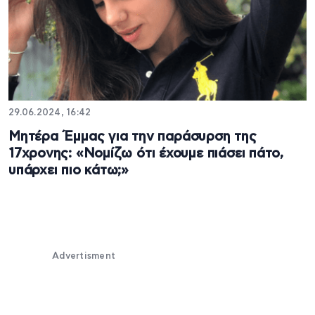
29.06.2024, 16:42
Μητέρα Έμμας για την παράσυρση της
17χρονης: «Νομίζω ότι έχουμε πιάσει πάτο,
υπάρχει πιο κάτω;»
Advertisment