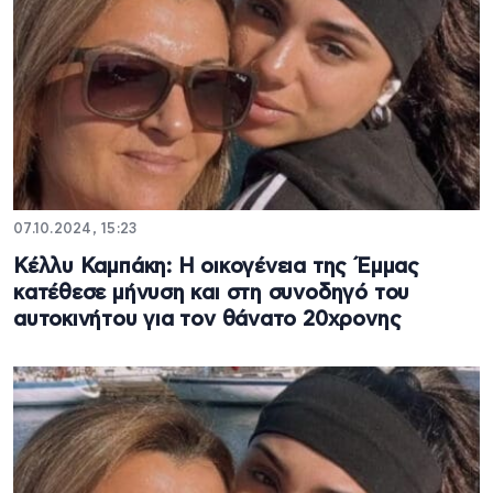
07.10.2024, 15:23
Κέλλυ Καμπάκη: Η οικογένεια της Έμμας
κατέθεσε μήνυση και στη συνοδηγό του
αυτοκινήτου για τον θάνατο 20χρονης