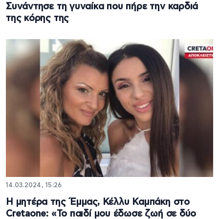
Συνάντησε τη γυναίκα που πήρε την καρδιά
της κόρης της
14.03.2024, 15:26
Η μητέρα της Έμμας, Κέλλυ Καμπάκη στο
Cretaone: «Το παιδί μου έδωσε ζωή σε δύο