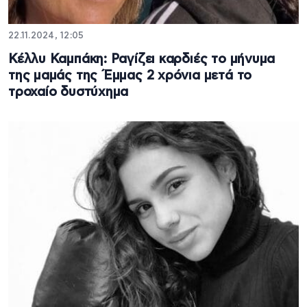
22.11.2024, 12:05
Κέλλυ Καμπάκη: Ραγίζει καρδιές το μήνυμα
της μαμάς της Έμμας 2 χρόνια μετά το
τροχαίο δυστύχημα