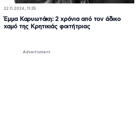
22.11.2024, 11:35
Έμμα Καρυωτάκη: 2 χρόνια από τον άδικο
χαμό της Κρητικιάς φοιτήτριας
Advertisment