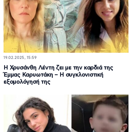
19.02.2025, 15:59
Η Χρυσάνθη Λέντη ζει με την καρδιά της
Έμμας Καρυωτάκη – Η συγκλονιστική
εξομολόγησή της