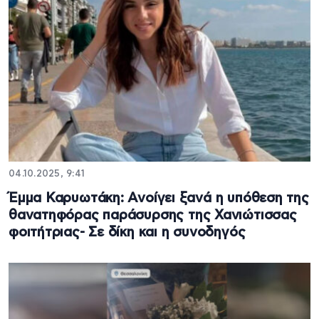
04.10.2025, 9:41
Έμμα Καρυωτάκη: Ανοίγει ξανά η υπόθεση της
θανατηφόρας παράσυρσης της Χανιώτισσας
φοιτήτριας- Σε δίκη και η συνοδηγός