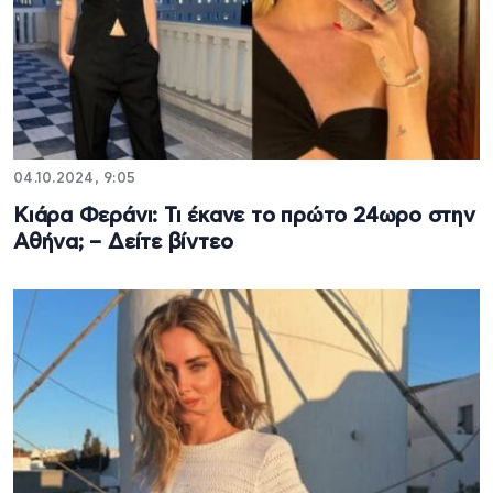
04.10.2024, 9:05
Κιάρα Φεράνι: Τι έκανε το πρώτο 24ωρο στην
Αθήνα; – Δείτε βίντεο