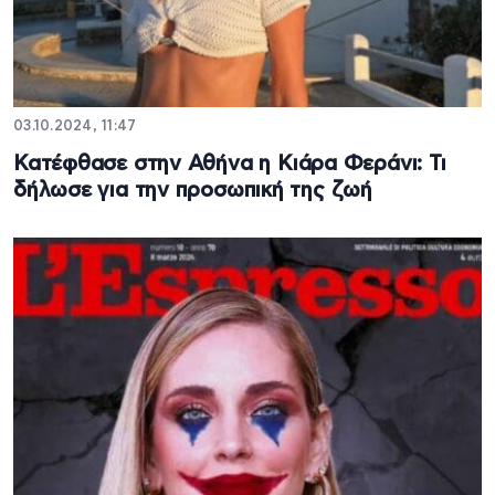
03.10.2024, 11:47
Κατέφθασε στην Αθήνα η Κιάρα Φεράνι: Τι
δήλωσε για την προσωπική της ζωή