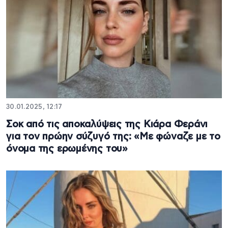
30.01.2025, 12:17
Σοκ από τις αποκαλύψεις της Κιάρα Φεράνι
για τον πρώην σύζυγό της: «Με φώναζε με το
όνομα της ερωμένης του»