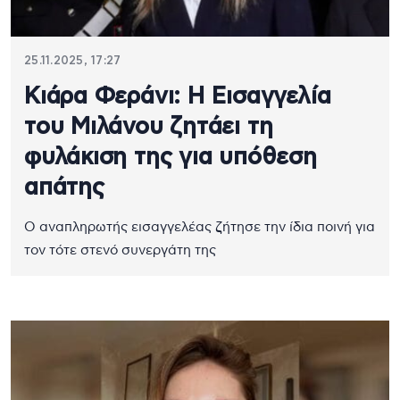
25.11.2025, 17:27
Κιάρα Φεράνι: Η Εισαγγελία
του Μιλάνου ζητάει τη
φυλάκιση της για υπόθεση
απάτης
Ο αναπληρωτής εισαγγελέας ζήτησε την ίδια ποινή για
τον τότε στενό συνεργάτη της