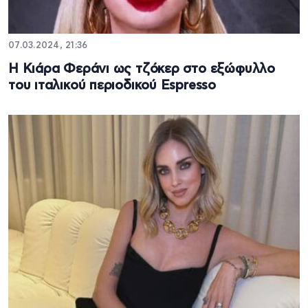
07.03.2024, 21:36
Η Κιάρα Φεράνι ως τζόκερ στο εξώφυλλο
του ιταλικού περιοδικού Espresso