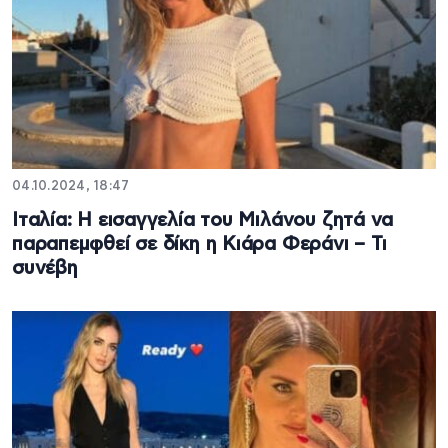
04.10.2024, 18:47
Ιταλία: Η εισαγγελία του Μιλάνου ζητά να
παραπεμφθεί σε δίκη η Κιάρα Φεράνι – Τι
συνέβη