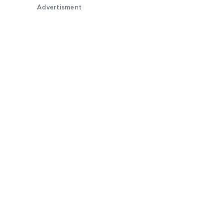
Advertisment