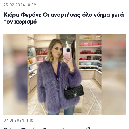
25.02.2024, 0:59
Κιάρα Φεράνι: Οι αναρτήσεις όλο νόημα μετά
τον χωρισμό
07.01.2024, 1:18