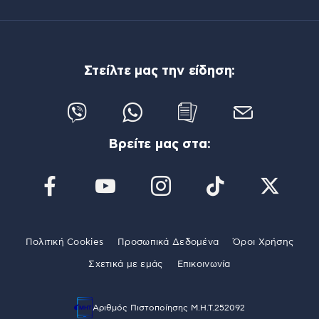
Στείλτε μας την είδηση:
Βρείτε μας στα:
Πολιτική Cookies
Προσωπικά Δεδομένα
Όροι Χρήσης
Σχετικά με εμάς
Επικοινωνία
Αριθμός Πιστοποίησης Μ.Η.Τ.252092