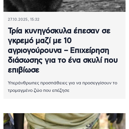
27.10.2025, 15:32
Τρία κυνηγόσκυλα έπεσαν σε
γκρεμό μαζί με 10
αγριογούρουνα – Επιχείρηση
διάσωσης για το ένα σκυλί που
επιβίωσε
Υπεράνθρωπες προσπάθειες για να προσεγγίσουν το
τρομαγμένο ζώο που επέζησε