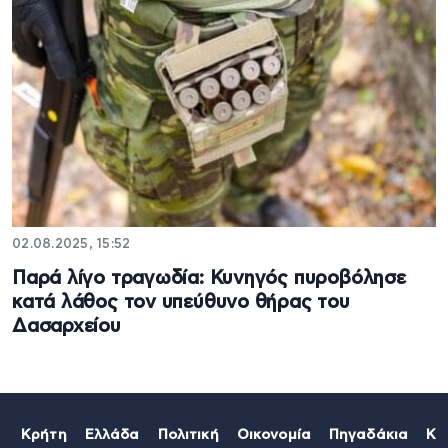
02.08.2025, 15:52
Παρά λίγο τραγωδία: Κυνηγός πυροβόλησε
κατά λάθος τον υπεύθυνο θήρας του
Δασαρχείου
Κρήτη
Ελλάδα
Πολιτική
Οικονομία
Πηγαδάκια
Κό