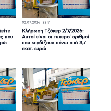
02.07.2026, 22:51
είτε
Κλήρωση Τζόκερ 2/7/2026:
ύς που
Αυτοί είναι οι τυχεροί αριθμοί
υρώ
που κερδίζουν πάνω από 3,7
εκατ. ευρώ