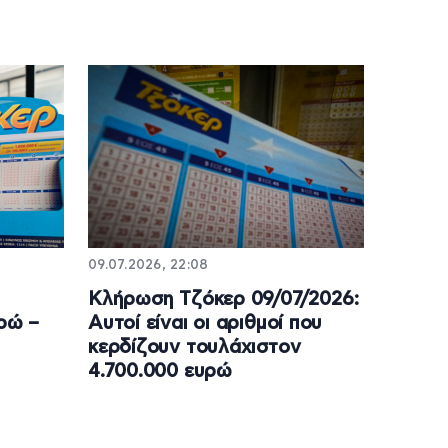
09.07.2026, 22:08
Κλήρωση Τζόκερ 09/07/2026:
υρώ –
Αυτοί είναι οι αριθμοί που
κερδίζουν τουλάχιστον
4.700.000 ευρώ