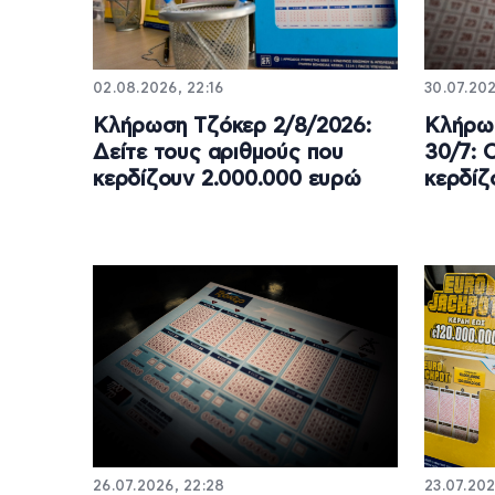
02.08.2026, 22:16
30.07.202
Κλήρωση Τζόκερ 2/8/2026:
Κλήρω
Δείτε τους αριθμούς που
30/7: 
κερδίζουν 2.000.000 ευρώ
κερδίζ
26.07.2026, 22:28
23.07.202