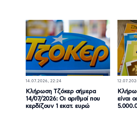
14.07.2026, 22:24
12.07.202
Κλήρωση Τζόκερ σήμερα
Κλήρωσ
14/07/2026: Οι αριθμοί που
είναι 
κερδίζουν 1 εκατ. ευρώ
5.000.