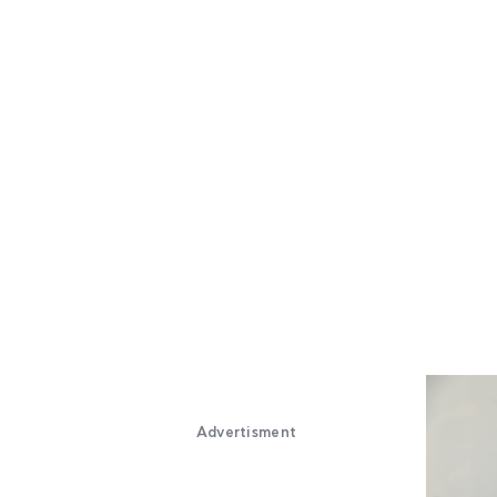
Advertisment