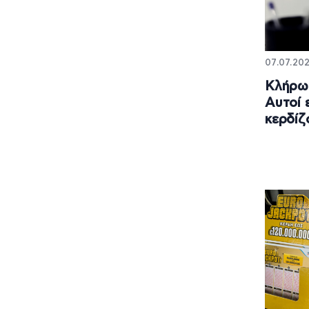
07.07.202
Κλήρωσ
Αυτοί ε
κερδίζ