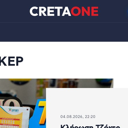
ΚΕΡ
04.08.2026, 22:20