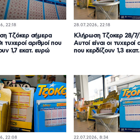
6, 22:18
28.07.2026, 22:18
ση Τζόκερ σήμερα
Κλήρωση Τζοκερ 28/7/
Οι τυχεροί αριθμοί που
Αυτοί είναι οι τυχεροί 
ουν 1,7 εκατ. ευρώ
που κερδίζουν 1,3 εκατ
6, 22:08
22.07.2026, 8:34