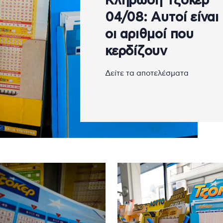
Κλήρωση Τζόκερ
04/08: Αυτοί είναι
οι αριθμοί που
κερδίζουν
Δείτε τα αποτελέσματα