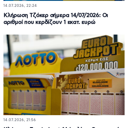
14.07.2026, 22:24
Κλήρωση Τζόκερ σήμερα 14/07/2026: Οι
αριθμοί που κερδίζουν 1 εκατ. ευρώ
14.07.2026, 21:56