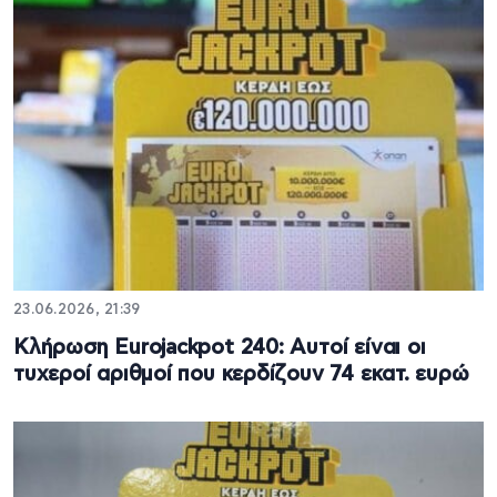
23.06.2026, 21:39
Κλήρωση Eurojackpot 240: Αυτοί είναι οι
τυχεροί αριθμοί που κερδίζουν 74 εκατ. ευρώ