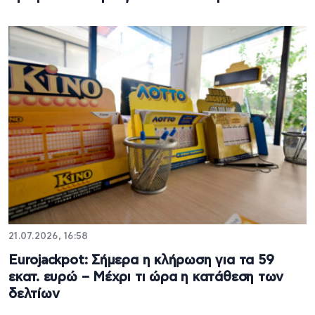
21.07.2026, 16:58
Eurojackpot: Σήμερα η κλήρωση για τα 59
εκατ. ευρώ – Μέχρι τι ώρα η κατάθεση των
δελτίων