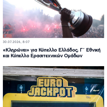
30.07.2026, 8:07
«Κληρώνει» για Κύπελλο Ελλάδος, Γ΄ Εθνική
και Κύπελλο Ερασιτεχνικών Ομάδων