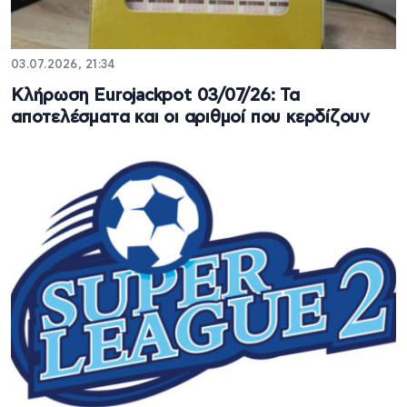
03.07.2026, 21:34
Κλήρωση Eurojackpot 03/07/26: Τα
αποτελέσματα και οι αριθμοί που κερδίζουν