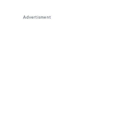
Advertisment