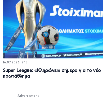
16.07.2026, 9:15
Super League: «Κληρώνει» σήμερα για το νέο
πρωτάθλημα
Advertisment