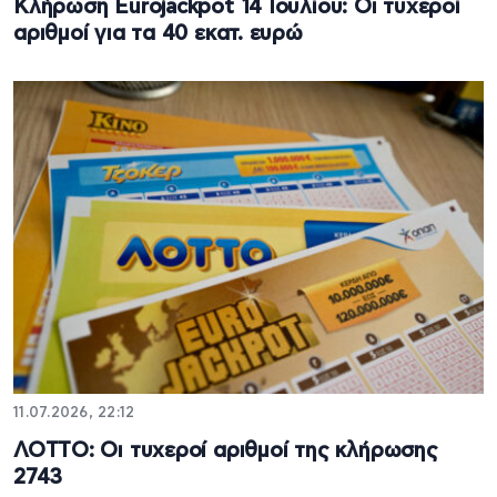
Κλήρωση Eurojackpot 14 Ιουλίου: Οι τυχεροί
αριθμοί για τα 40 εκατ. ευρώ
11.07.2026, 22:12
ΛΟΤΤΟ: Οι τυχεροί αριθμοί της κλήρωσης
2743