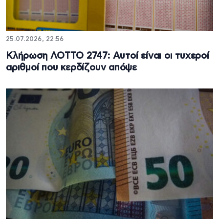
25.07.2026, 22:56
Κλήρωση ΛΟΤΤΟ 2747: Αυτοί είναι οι τυχεροί
αριθμοί που κερδίζουν απόψε