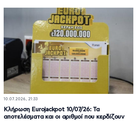
10.07.2026, 21:33
Κλήρωση Eurojackpot 10/07/26: Τα
αποτελέσματα και οι αριθμοί που κερδίζουν