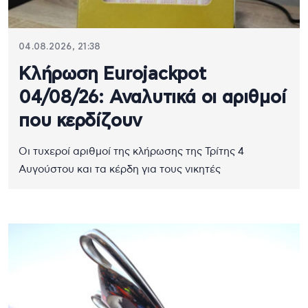
04.08.2026, 21:38
Κλήρωση Eurojackpot
04/08/26: Αναλυτικά οι αριθμοί
που κερδίζουν
Οι τυχεροί αριθμοί της κλήρωσης της Τρίτης 4
Αυγούστου και τα κέρδη για τους νικητές