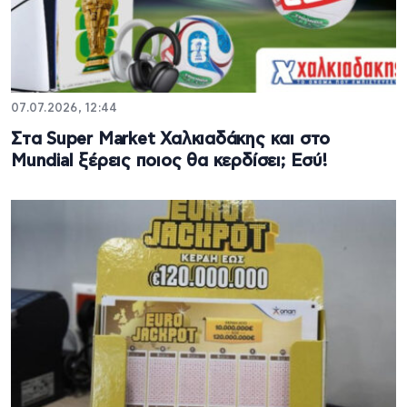
07.07.2026, 12:44
Στα Super Market Χαλκιαδάκης και στο
Mundial ξέρεις ποιος θα κερδίσει; Εσύ!