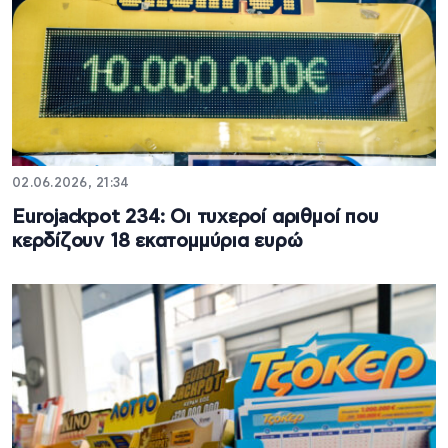
02.06.2026, 21:34
Eurojackpot 234: Οι τυχεροί αριθμοί που
κερδίζουν 18 εκατομμύρια ευρώ