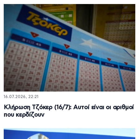
16.07.2026, 22:21
Κλήρωση Τζόκερ (16/7): Αυτοί είναι οι αριθμοί
που κερδίζουν