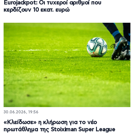
Eurojackpot: Οι τυχεροί αριθμοί που
κερδίζουν 10 εκατ. ευρώ
30.06.2026, 19:56
«Κλείδωσε» η κλήρωση για το νέο
πρωτάθλημα της Stoiximan Super League