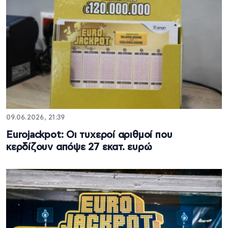
09.06.2026, 21:39
Eurojackpot: Οι τυχεροί αριθμοί που
κερδίζουν απόψε 27 εκατ. ευρώ