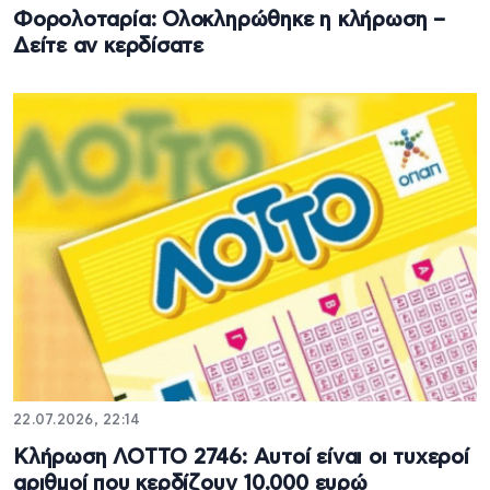
Φορολοταρία: Ολοκληρώθηκε η κλήρωση –
Δείτε αν κερδίσατε
22.07.2026, 22:14
Κλήρωση ΛΟΤΤΟ 2746: Αυτοί είναι οι τυχεροί
αριθμοί που κερδίζουν 10.000 ευρώ