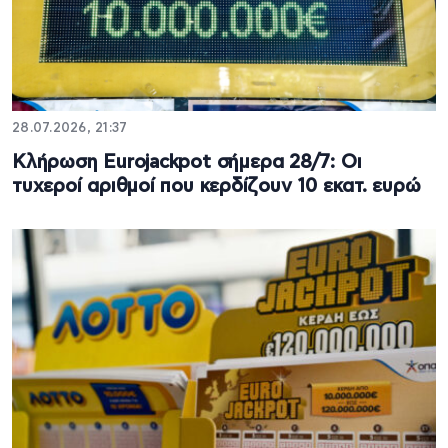
28.07.2026, 21:37
Κλήρωση Eurojackpot σήμερα 28/7: Οι
τυχεροί αριθμοί που κερδίζουν 10 εκατ. ευρώ