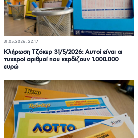
31.05.2026, 22:17
Κλήρωση Τζόκερ 31/5/2026: Αυτοί είναι οι
τυχεροί αριθμοί που κερδίζουν 1.000.000
ευρώ