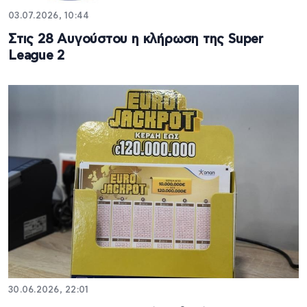
03.07.2026, 10:44
Στις 28 Αυγούστου η κλήρωση της Super
League 2
30.06.2026, 22:01