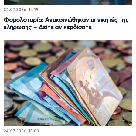
24.07.2026, 14:19
Φορολοταρία: Ανακοινώθηκαν οι νικητές της
κλήρωσης – Δείτε αν κερδίσατε
24.07.2026, 13:00