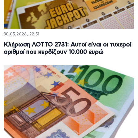
30.05.2026, 22:51
Κλήρωση ΛΟΤΤΟ 2731: Αυτοί είναι οι τυχεροί
αριθμοί που κερδίζουν 10.000 ευρώ