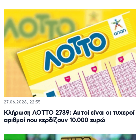
27.06.2026, 22:55
Κλήρωση ΛΟΤΤΟ 2739: Αυτοί είναι οι τυχεροί
αριθμοί που κερδίζουν 10.000 ευρώ