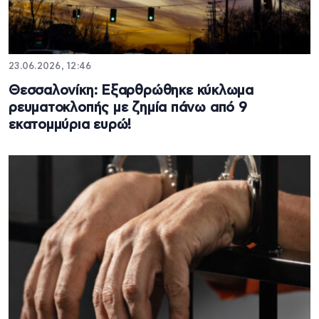
23.06.2026, 12:46
Θεσσαλονίκη: Εξαρθρώθηκε κύκλωμα
ρευματοκλοπής με ζημία πάνω από 9
εκατομμύρια ευρώ!