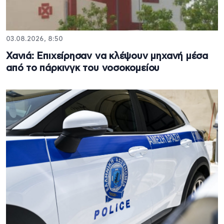
03.08.2026, 8:50
Χανιά: Επιχείρησαν να κλέψουν μηχανή μέσα
από το πάρκινγκ του νοσοκομείου