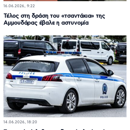
16.06.2026, 9:22
Τέλος στη δράση του «τσαντάκια» της
Αμμουδάρας έβαλε η αστυνομία
14.06.2026, 18:20