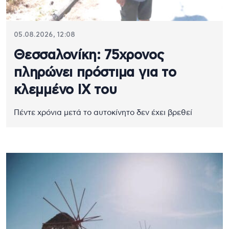
05.08.2026, 12:08
Θεσσαλονίκη: 75χρονος
πληρώνει πρόστιμα για το
κλεμμένο ΙΧ του
Πέντε χρόνια μετά το αυτοκίνητο δεν έχει βρεθεί