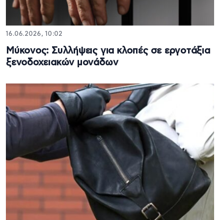
16.06.2026, 10:02
Μύκονος: Συλλήψεις για κλοπές σε εργοτάξια
ξενοδοχειακών μονάδων