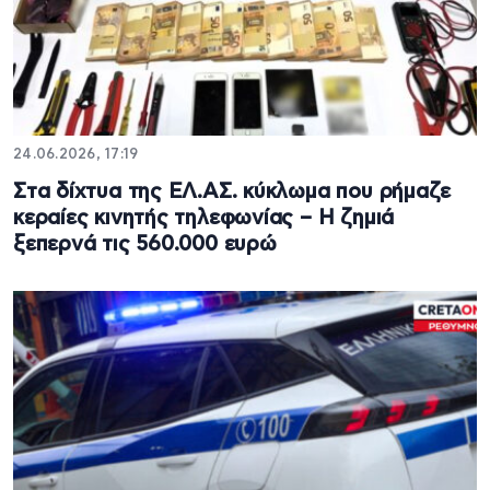
24.06.2026, 17:19
Στα δίχτυα της ΕΛ.ΑΣ. κύκλωμα που ρήμαζε
κεραίες κινητής τηλεφωνίας – Η ζημιά
ξεπερνά τις 560.000 ευρώ