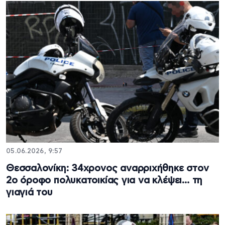
05.06.2026, 9:57
Θεσσαλονίκη: 34χρονος αναρριχήθηκε στον
2ο όροφο πολυκατοικίας για να κλέψει… τη
γιαγιά του