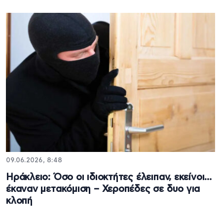
09.06.2026, 8:48
Ηράκλειο: Όσο οι ιδιοκτήτες έλειπαν, εκείνοι…
έκαναν μετακόμιση – Χεροπέδες σε δυο για
κλοπή