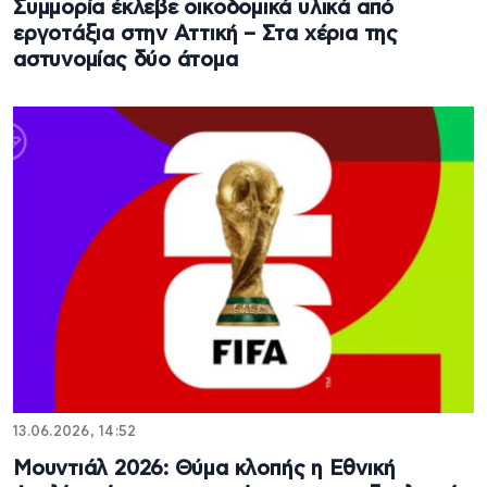
Συμμορία έκλεβε οικοδομικά υλικά από
εργοτάξια στην Αττική – Στα χέρια της
αστυνομίας δύο άτομα
13.06.2026, 14:52
Μουντιάλ 2026: Θύμα κλοπής η Εθνική