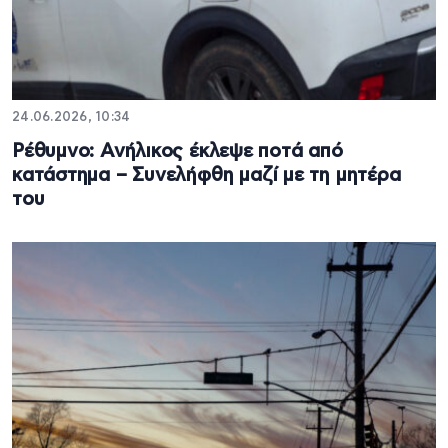
24.06.2026, 10:34
Ρέθυμνο: Ανήλικος έκλεψε ποτά από
κατάστημα – Συνελήφθη μαζί με τη μητέρα
του