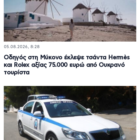
05.08.2026, 8:28
Οδηγός στη Μύκονο έκλεψε τσάντα Hermès
και Rolex αξίας 75.000 ευρώ από Ουκρανό
τουρίστα