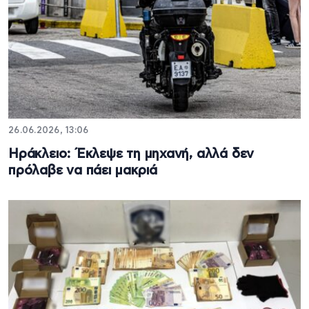
26.06.2026, 13:06
Ηράκλειο: Έκλεψε τη μηχανή, αλλά δεν
πρόλαβε να πάει μακριά