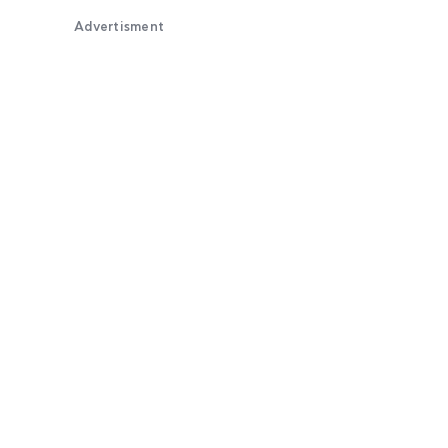
Advertisment