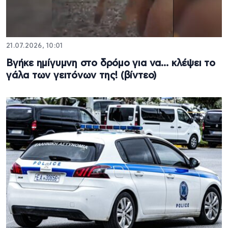
21.07.2026, 10:01
Βγήκε ημίγυμνη στο δρόμο για να… κλέψει το
γάλα των γειτόνων της! (βίντεο)