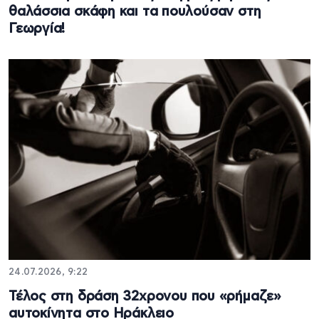
θαλάσσια σκάφη και τα πουλούσαν στη
Γεωργία!
24.07.2026, 9:22
Τέλος στη δράση 32χρονου που «ρήμαζε»
αυτοκίνητα στο Ηράκλειο