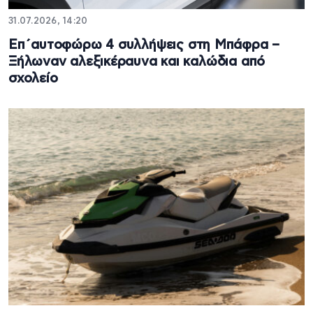
31.07.2026, 14:20
Επ΄αυτοφώρω 4 συλλήψεις στη Μπάφρα –
Ξήλωναν αλεξικέραυνα και καλώδια από
σχολείο