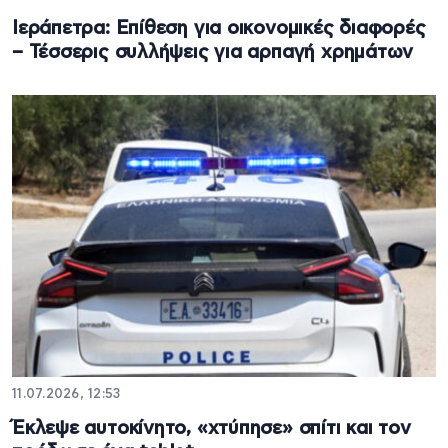
Ιεράπετρα: Επίθεση για οικονομικές διαφορές
– Τέσσερις συλλήψεις για αρπαγή χρημάτων
11.07.2026, 12:53
Έκλεψε αυτοκίνητο, «χτύπησε» σπίτι και τον