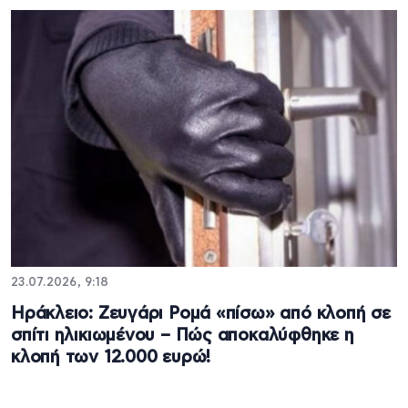
23.07.2026, 9:18
Ηράκλειο: Ζευγάρι Ρομά «πίσω» από κλοπή σε
σπίτι ηλικιωμένου – Πώς αποκαλύφθηκε η
κλοπή των 12.000 ευρώ!