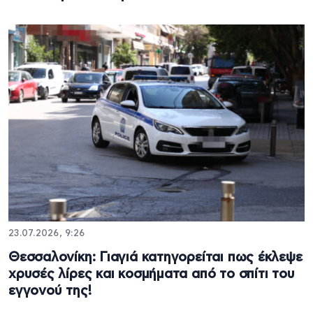
23.07.2026, 9:26
Θεσσαλονίκη: Γιαγιά κατηγορείται πως έκλεψε
χρυσές λίρες και κοσμήματα από το σπίτι του
εγγονού της!