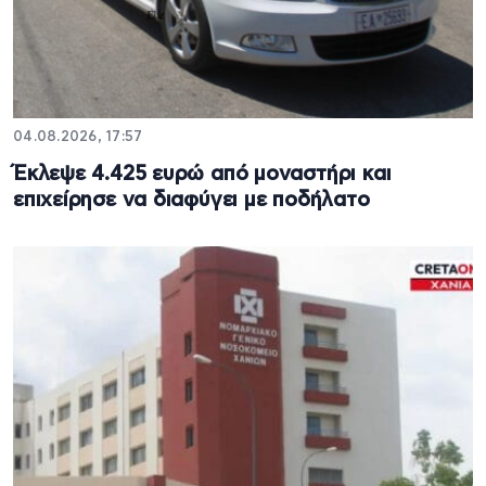
04.08.2026, 17:57
Έκλεψε 4.425 ευρώ από μοναστήρι και
επιχείρησε να διαφύγει με ποδήλατο