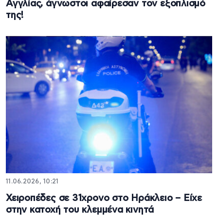
Αγγλίας, άγνωστοι αφαίρεσαν τον εξοπλισμό
της!
11.06.2026, 10:21
Χειροπέδες σε 31χρονο στο Ηράκλειο – Είχε
στην κατοχή του κλεμμένα κινητά